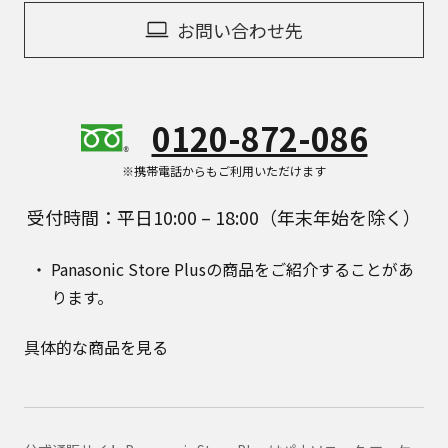
お問い合わせ先
0120-872-086
※携帯電話からもご利用いただけます
受付時間：平日10:00 – 18:00（年末年始を除く）
Panasonic Store Plusの商品をご紹介することがあ
ります。
具体的な商品を見る