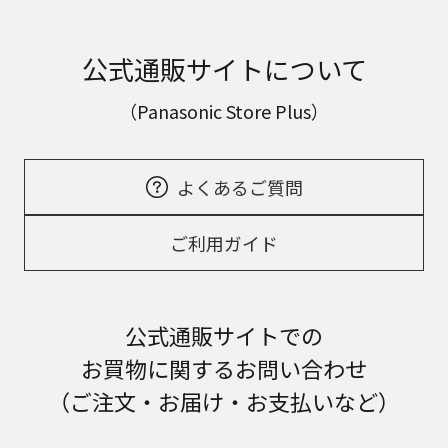
公式通販サイトについて
（Panasonic Store Plus）
よくあるご質問
ご利用ガイド
公式通販サイトでの
お買物に関するお問い合わせ
（ご注文・お届け・お支払いなど）