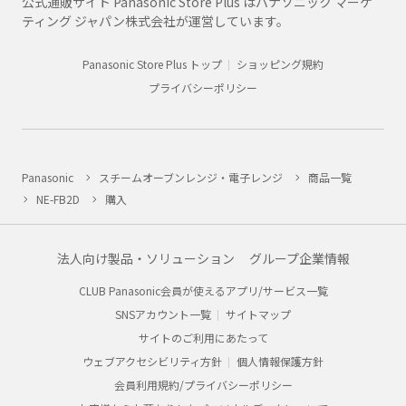
公式通販サイト Panasonic Store Plus はパナソニック マーケ
ティング ジャパン株式会社が運営しています。
Panasonic Store Plus トップ
ショッピング規約
プライバシーポリシー
Panasonic
スチームオーブンレンジ・電子レンジ
商品一覧
NE-FB2D
購入
法人向け製品・ソリューション
グループ企業情報
CLUB Panasonic会員が使えるアプリ/サービス一覧
SNSアカウント一覧
サイトマップ
サイトのご利用にあたって
ウェブアクセシビリティ方針
個人情報保護方針
会員利用規約/プライバシーポリシー