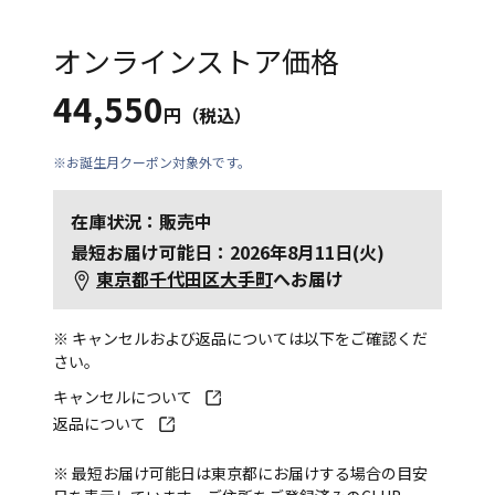
オンラインストア価格
44,550
円（税込）
※お誕生月クーポン対象外です。
在庫状況：販売中
最短お届け可能日：2026年8月11日(火)
東京都千代田区大手町
へお届け
※ キャンセルおよび返品については以下をご確認くだ
さい。
キャンセルについて
返品について
※ 最短お届け可能日は東京都にお届けする場合の目安