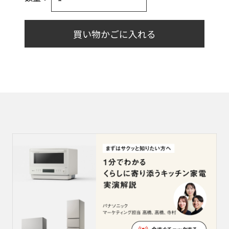
買い物かごに入れる