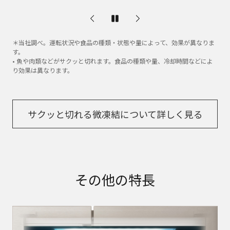
＊当社調べ。運転状況や食品の種類・状態や量によって、効果が異なりま
す。
• 魚や肉類などがサクッと切れます。食品の種類や量、冷却時間などによ
り効果は異なります。
サクッと切れる微凍結について詳しく見る​
その他の特長