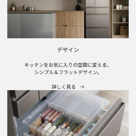
デザイン
キッチンをお気に入りの空間に変える、
シンプル＆フラットデザイン。
詳しく見る