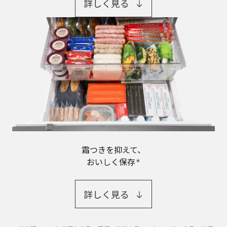
詳しく見る
霜つきを抑えて、
おいしく保存
＊
詳しく見る