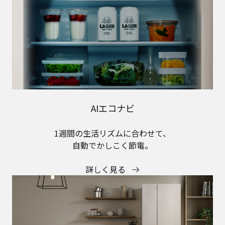
AIエコナビ
1週間の生活リズムに合わせて、
自動でかしこく節電。
詳しく見る