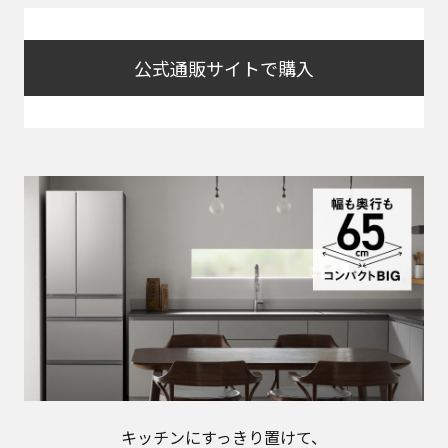
公式通販サイトで購入
キッチンにすっきり置けて、