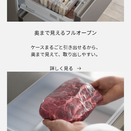
奥まで見えるフルオープン
ケースまるごと引き出せるから、
奥まで見えて、取り出しやすい。
詳しく見る