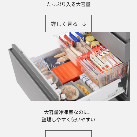
たっぷり入る大容量
詳しく見る
大容量冷凍室なのに、
整理しやすく使いやすい