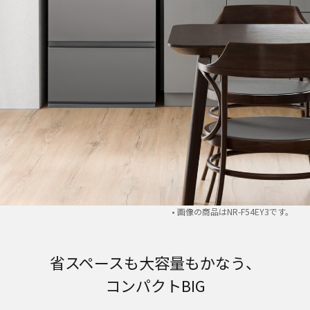
• 画像の商品はNR-F54EY3です。
省スペースも大容量もかなう、
コンパクトBIG