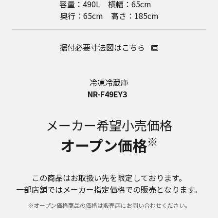
容量：490L 横幅：65cm
奥行：65cm 高さ：185cm
据付必要寸法図はこちら
冷凍冷蔵庫
NR-F49EY3
メーカー希望小売価格
※
オープン価格
この商品はお取扱い先を限定しております。
一部店舗ではメーカー指定価格での販売となります。
※オープン価格商品の価格は販売店にお問い合わせください。