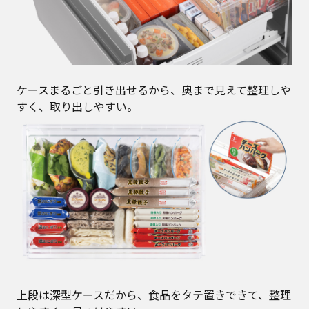
ケースまるごと引き出せるから、奥まで見えて整理しや
すく、取り出しやすい。
上段は深型ケースだから、食品をタテ置きできて、整理