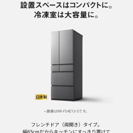
• 画像はNR-F54EY3-Sです。
フレンチドア（両開き）タイプ。
幅65cmだからキッチンにすっきり置けて