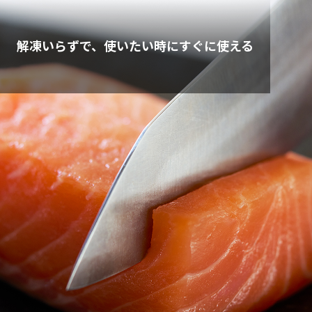
解凍いらずで、使いたい時にすぐに使える