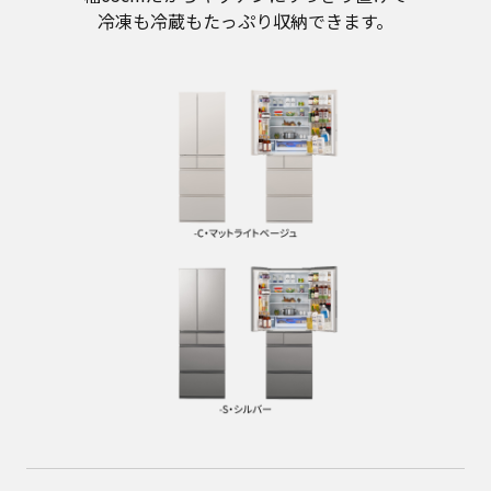
冷凍も冷蔵もたっぷり収納できます。