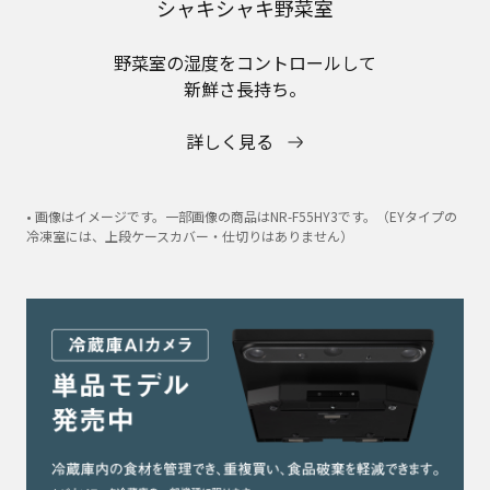
シャキシャキ野菜室
野菜室の湿度をコントロールして
新鮮さ長持ち。
詳しく見る
• 画像はイメージです。一部画像の商品はNR-F55HY3です。（EYタイプの
冷凍室には、上段ケースカバー・仕切りはありません）