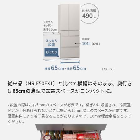
従来品（NR-F50EX1）と比べて横幅はそのまま、奥行き
は
65cmの薄型
で設置スペースがコンパクトに。
• 設置の際は左右5mmのスペースが必要です。壁ぎわに設置され、冷蔵室
ドアが十分あけられないときは壁から15mm以上のスペースが必要です。
設置条件により若干異なることがありますので、10mm程度余裕をとって
ください。