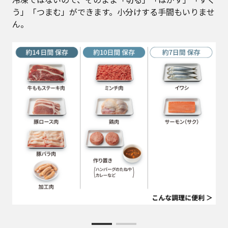
う」「つまむ」ができます。小分けする手間もいりませ
ん。