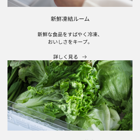
新鮮凍結ルーム
新鮮な食品をすばやく冷凍、
おいしさをキープ。
詳しく見る