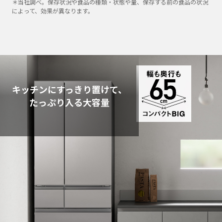
＊当社調べ。保存状況や食品の種類・状態や量、保存する前の食品の状況
によって、効果が異なります。
キッチンにすっきり置けて、
たっぷり入る大容量