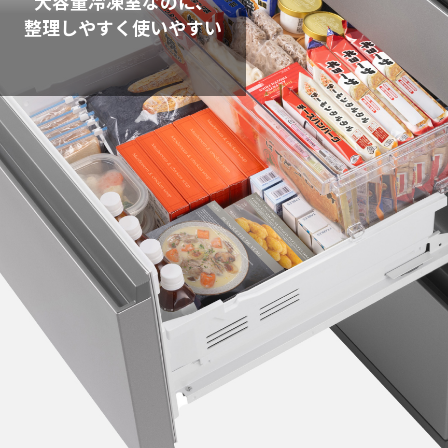
大容量冷凍室なのに、
整理しやすく使いやすい