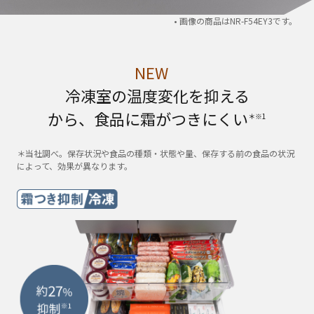
• 画像の商品はNR-F54EY3です。
NEW
冷凍室の温度変化を抑える
から、食品に霜がつきにくい
＊※1
＊当社調べ。保存状況や食品の種類・状態や量、保存する前の食品の状況
によって、効果が異なります。