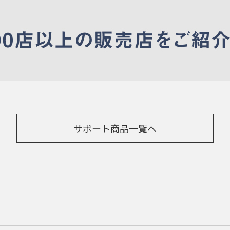
サポート商品一覧へ