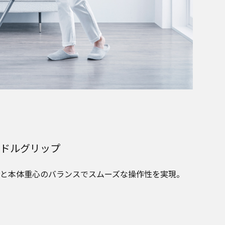
ドルグリップ
と本体重心のバランスでスムーズな操作性を実現。