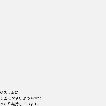
がスリムに。
り回しやすいよう軽量化。
っかり維持しています。