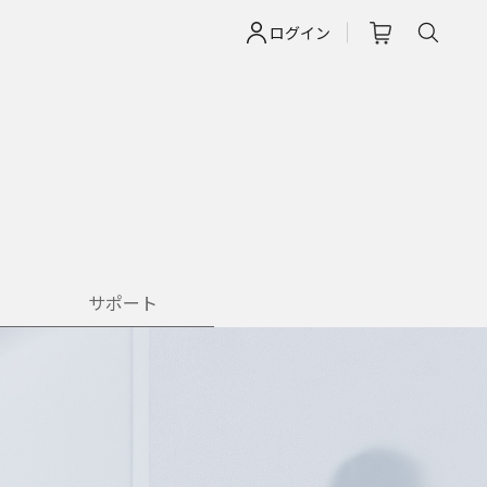
ログイン
サポート