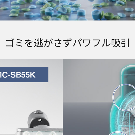
ゴミを逃がさずパワフル吸引