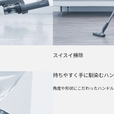
スイスイ掃除
持ちやすく手に馴染むハン
角度や形状にこだわったハンドル