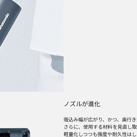
ノズルが進化
吸込み幅が広がり、かつ、奥行き
さらに、使用する材料を見直し取
軽量化しつつも強度や耐久性はし