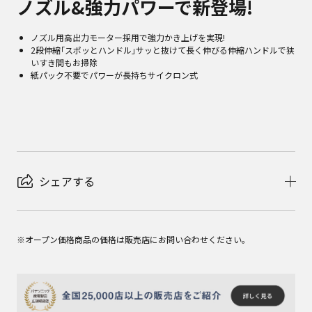
ノズル&強力パワーで新登場!
ノズル用高出力モーター採用で強力かき上げを実現!
2段伸縮｢スポッとハンドル｣サッと抜けて長く伸びる伸縮ハンドルで狭
いすき間もお掃除
紙パック不要でパワーが長持ちサイクロン式
シェアする
※オープン価格商品の価格は販売店にお問い合わせください。