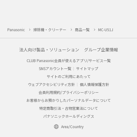
Panasonic
掃除機・クリーナー
商品一覧
MC-U51J
法人向け製品・ソリューション
グループ企業情報
CLUB Panasonic会員が使えるアプリ/サービス一覧
SNSアカウント一覧
サイトマップ
サイトのご利用にあたって
ウェブアクセシビリティ方針
個人情報保護方針
会員利用規約/プライバシーポリシー
お客様からお預かりしたパーソナルデータについて
特定商取引法・古物営業法について
パナソニックホールディングス
Area/Country