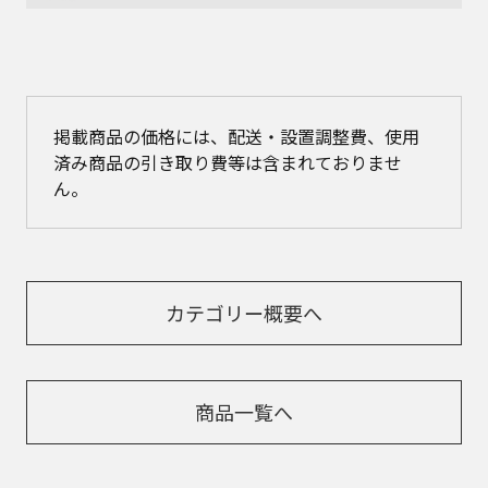
掲載商品の価格には、配送・設置調整費、使用
済み商品の引き取り費等は含まれておりませ
ん。
カテゴリー概要へ
商品一覧へ