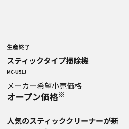
生産終了
スティックタイプ掃除機
MC-U51J
メーカー希望小売価格
※
オープン価格
人気のスティッククリーナーが新