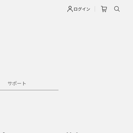
ログイン
サポート