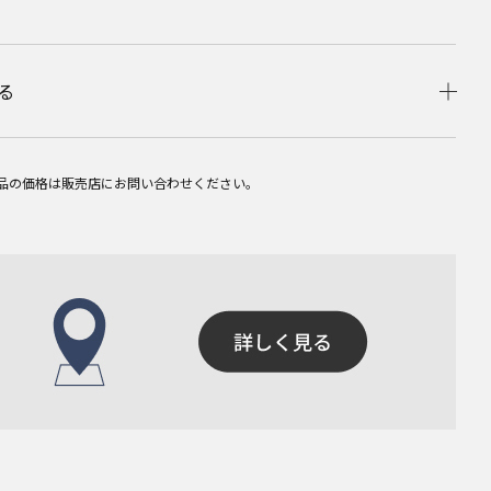
る
品の価格は販売店にお問い合わせください。