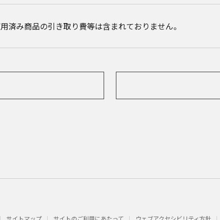
使用済み商品の引き取り費等は含まれておりません。
サイトマップ
サイトのご利用にあたって
ウェブアクセシビリティ方針