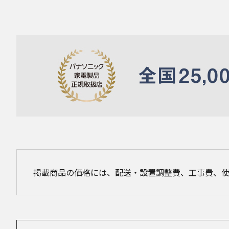
掲載商品の価格には、配送・設置調整費、工事費、