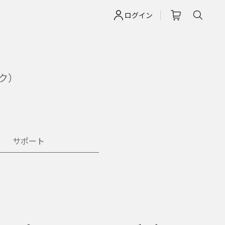
ログイン
ク）
サポート