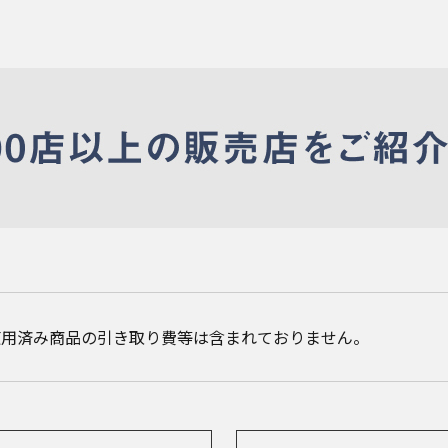
使用済み商品の引き取り費等は含まれておりません。