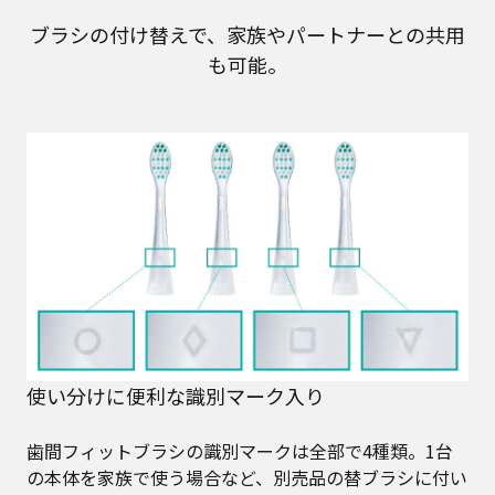
ブラシの付け替えで、家族やパートナーとの共用
も可能。
使い分けに便利な識別マーク入り
歯間フィットブラシの識別マークは全部で4種類。1台
の本体を家族で使う場合など、別売品の替ブラシに付い