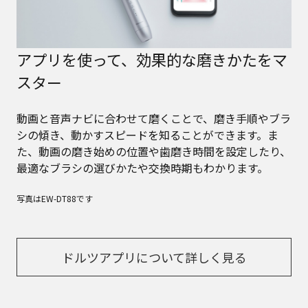
アプリを使って、効果的な磨きかたをマ
スター
動画と音声ナビに合わせて磨くことで、磨き手順やブラ
シの傾き、動かすスピードを知ることができます。ま
た、動画の磨き始めの位置や歯磨き時間を設定したり、
最適なブラシの選びかたや交換時期もわかります。
写真はEW-DT88です
ドルツアプリについて詳しく見る