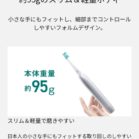
小さな手にもフィットし、細部までコントロール
しやすいフォルムデザイン。
スリム＆軽量で磨きやすい
日本人の小さな手にもフィットする取り回しのしやすい