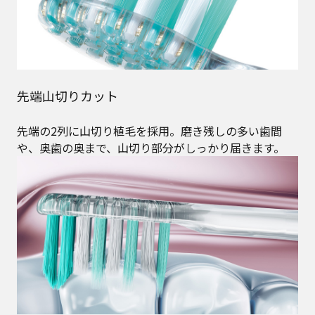
先端山切りカット
先端の2列に山切り植毛を採用。磨き残しの多い歯間
や、奥歯の奥まで、山切り部分がしっかり届きます。