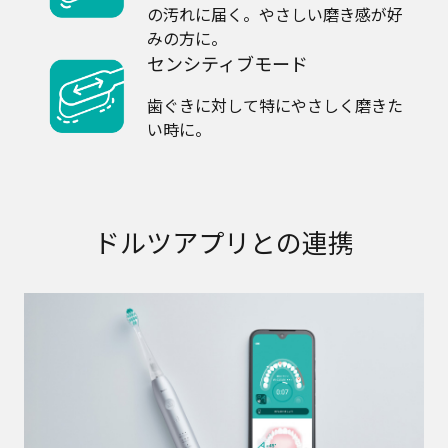
の汚れに届く。⁩やさしい磨き感が好
みの方に。
センシティブモード
歯ぐきに対して特にやさしく磨きた
い時に。
ドルツアプリとの連携