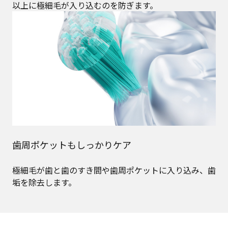
以上に極細毛が入り込むのを防ぎます。
歯周ポケットもしっかりケア
極細毛が歯と歯のすき間や歯周ポケットに入り込み、歯
垢を除去します。