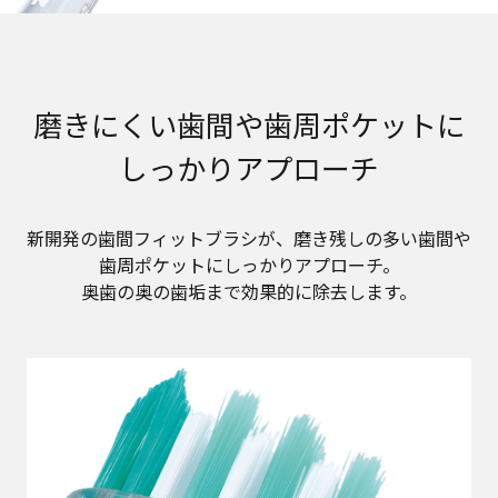
磨きにくい歯間や歯周ポケットに
しっかりアプローチ
新開発の歯間フィットブラシが、磨き残しの多い歯間や
歯周ポケットにしっかりアプローチ。
奥歯の奥の歯垢まで効果的に除去します。