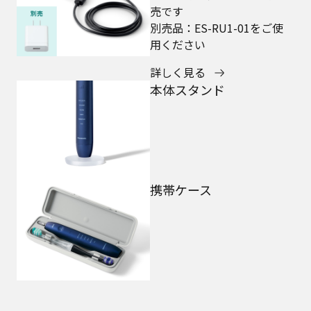
売です
別売品：ES-RU1-01をご使
用ください
詳しく見る
本体スタンド
携帯ケース