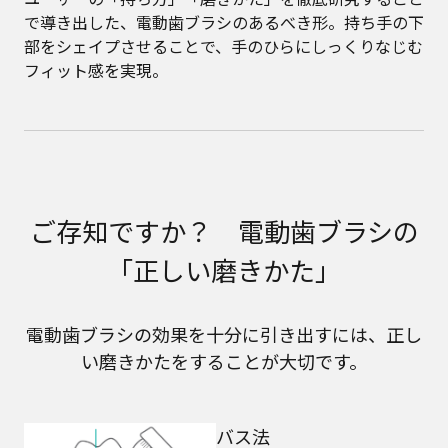
で導き出した、電動歯ブラシのあるべき形。持ち手の下
部をシェイプさせることで、手のひらにしっくりなじむ
フィット感を実現。
ご存知ですか？ 電動歯ブラシの
「正しい磨きかた」
電動歯ブラシの効果を十分に引き出すには、正し
い磨きかたをすることが大切です。
バス法