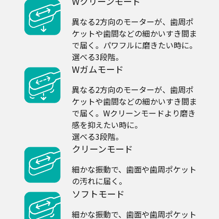
Wクリーンモード
異なる2方向のモーターが、歯周ポ
ケットや歯間などの細かいすき間ま
で届く。パワフルに磨きたい時に。
選べる3段階。
Wガムモード
異なる2方向のモーターが、歯周ポ
ケットや歯間などの細かいすき間ま
で届く。Wクリーンモードより磨き
感を抑えたい時に。
選べる3段階。
クリーンモード
細かな振動で、歯面や歯周ポケット
の汚れに届く。
ソフトモード
細かな振動で、歯面や歯周ポケット