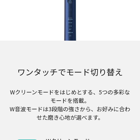
ワンタッチでモード切り替え
Wクリーンモードをはじめとする、5つの多彩な
モードを搭載。
W音波モードは3段階の強さから、お好みに合わ
せた磨き心地が選べます。