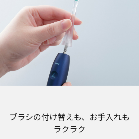
ブラシの付け替えも、お手入れも
ラクラク