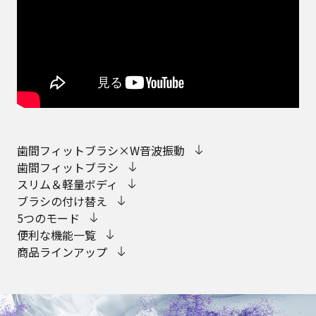
歯間フィットブラシ×W音波振動
歯間フィットブラシ
スリム＆軽量ボディ
ブラシの付け替え
5つのモード
便利な機能一覧
商品ラインアップ