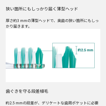
狭い箇所にもしっかり届く薄型ヘッド
厚さ約3 mmの薄型ヘッドで、奥歯の狭い箇所にもしっ
かり届きます。
歯ぐきを守る段差植毛
約2.5 mmの段差が、デリケートな歯周ポケットに必要