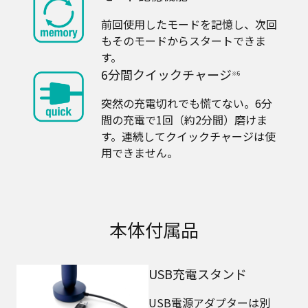
前回使用したモードを記憶し、次回
もそのモードからスタートできま
す。
6分間クイックチャージ
※6
突然の充電切れでも慌てない。6分
間の充電で1回（約2分間）磨けま
す。連続してクイックチャージは使
用できません。​
本体付属品
USB充電スタンド
USB電源アダプターは別