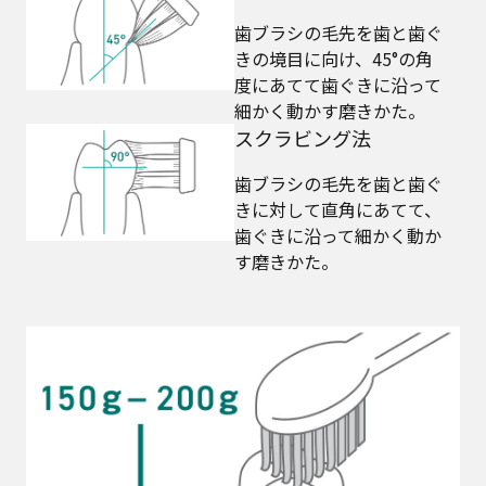
歯ブラシの毛先を歯と歯ぐ
きの境目に向け、45°の角
度にあてて歯ぐきに沿って
細かく動かす磨きかた。
スクラビング法
歯ブラシの毛先を歯と歯ぐ
きに対して直角にあてて、
歯ぐきに沿って細かく動か
す磨きかた。