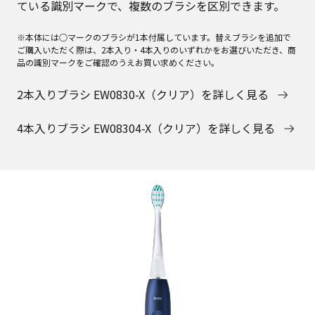
ている識別マークで、複数のブラシを区別できます。
※本体には○マークのブラシが1本付属しています。替えブラシを追加で
ご購入いただく際は、2本入り・4本入りのいずれかをお選びいただき、商
品の識別マークをご確認のうえお買い求めください。
2本入りブラシ EW0830-X（クリア）を詳しく見る
4本入りブラシ EW08304-X（クリア）を詳しく見る