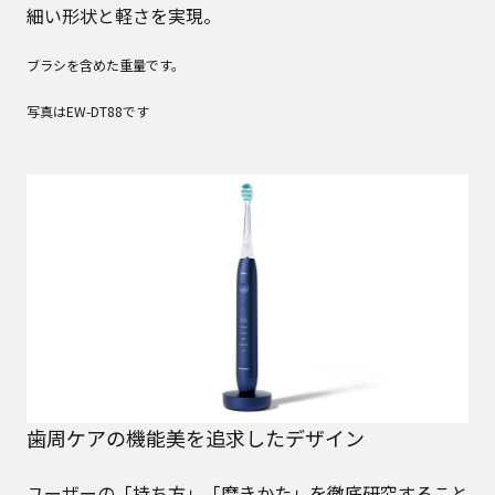
細い形状と軽さを実現。
ブラシを含めた重量です。
写真はEW-DT88です
歯周ケアの機能美を追求したデザイン
ユーザーの「持ち方」「磨きかた」を徹底研究すること