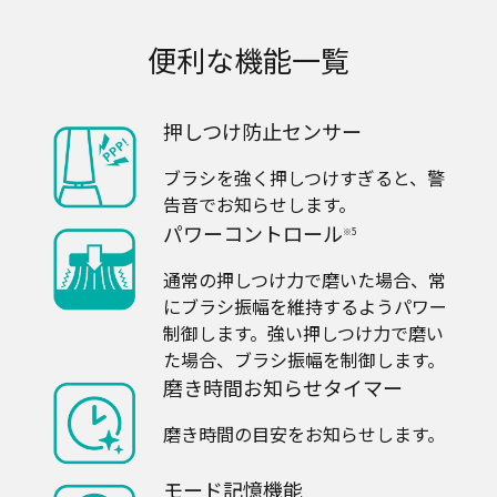
便利な機能一覧
押しつけ防止センサー
ブラシを強く押しつけすぎると、警
告音でお知らせします。
パワーコントロール
※5
通常の押しつけ力で磨いた場合、常
にブラシ振幅を維持するようパワー
制御します。強い押しつけ力で磨い
た場合、ブラシ振幅を制御します。
磨き時間お知らせタイマー
磨き時間の目安をお知らせします。
モード記憶機能