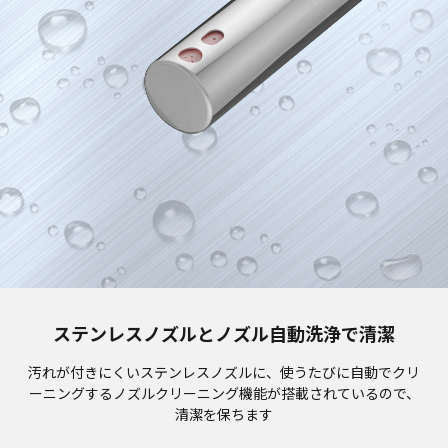
ステンレスノズルとノズル自動洗浄で清潔
汚れが付きにくいステンレスノズルに、使うたびに自動でクリ
ーニングするノズルクリーニング機能が搭載されているので、
清潔を保ちます