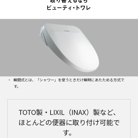
瞬間式とは、「シャワー」を使うときだけ瞬時にあたためる方式で
す。
TOTO製・LIXIL（INAX）製など、
ほとんどの便器に取り付け可能で
す。