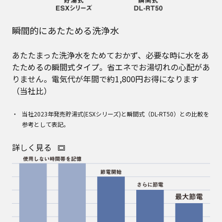
瞬間的にあたためる洗浄水
あたたまった洗浄水をためておかず、必要な時に水をあ
たためるの瞬間式タイプ。省エネでお湯切れの心配があ
りません。電気代が年間で約1,800円お得になります
（当社比）
当社2023年発売貯湯式(ESXシリーズ)と瞬間式（DL-RT50）との比較を
参考として表記。
詳しく見る