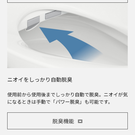
ニオイをしっかり自動脱臭
使用前から使用後までしっかり自動で脱臭。ニオイが気
になるときは手動で「パワー脱臭」も可能です。
脱臭機能