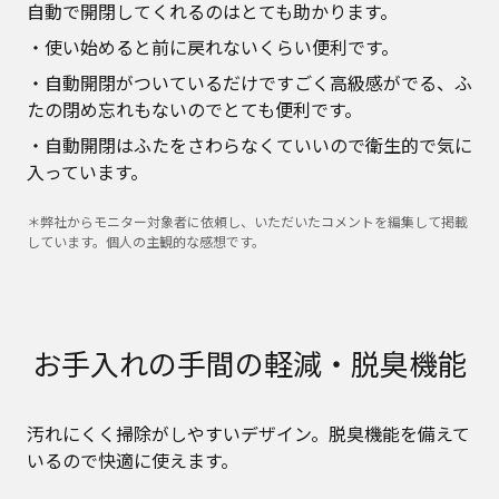
自動で開閉してくれるのはとても助かります。
・使い始めると前に戻れないくらい便利です。
・自動開閉がついているだけですごく高級感がでる、ふ
たの閉め忘れもないのでとても便利です。
・自動開閉はふたをさわらなくていいので衛生的で気に
入っています。
＊弊社からモニター対象者に依頼し、いただいたコメントを編集して掲載
しています。個人の主観的な感想です。
お手入れの手間の軽減・脱臭機能
汚れにくく掃除がしやすいデザイン。脱臭機能を備えて
いるので快適に使えます。