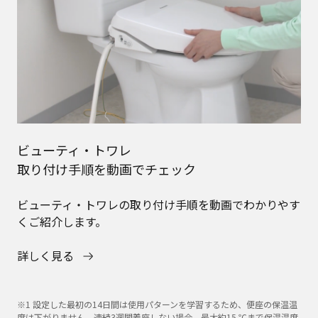
ビューティ・トワレ​
取り付け手順を動画でチェック
ビューティ・トワレの取り付け手順を動画でわかりやす
くご紹介します。
詳しく見る
※1 設定した最初の14日間は使用パターンを学習するため、便座の保温温
度は下がりません。連続3週間着座しない場合、最大約15 ℃まで保温温度