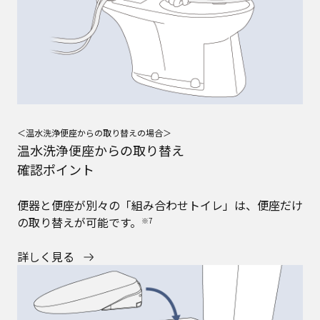
＜温水洗浄便座からの取り替えの場合＞
温水洗浄便座からの取り替え
確認ポイント​
便器と便座が別々の「組み合わせトイレ」は、便座だけ
の取り替えが可能です。​
※7
詳しく見る