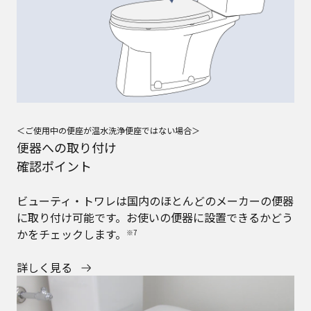
＜ご使用中の便座が温水洗浄便座ではない場合＞
便器への取り付け
確認ポイント
ビューティ・トワレは国内のほとんどのメーカーの便器
に取り付け可能です。お使いの便器に設置できるかどう
かをチェックします。
※7
詳しく見る