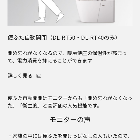
便ふた自動開閉（DL-RT50・DL-RT40のみ）
閉め忘れがなくなるので、暖房便座の保温性が高まっ
て、電力消費を抑えることができます
詳しく見る
便ふた自動開閉はモニターからも「閉め忘れがなくなっ
た」「衛生的」と高評価の人気機能です。
モニターの声
・家族の中には便ふたを開けっぱなしの人もいたので、