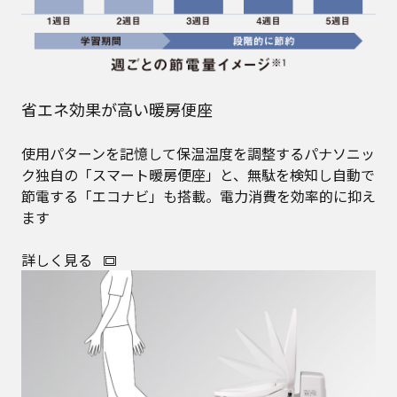
省エネ効果が高い暖房便座
使用パターンを記憶して保温温度を調整するパナソニッ
ク独自の「スマート暖房便座」と、無駄を検知し自動で
節電する「エコナビ」も搭載。電力消費を効率的に抑え
ます
詳しく見る