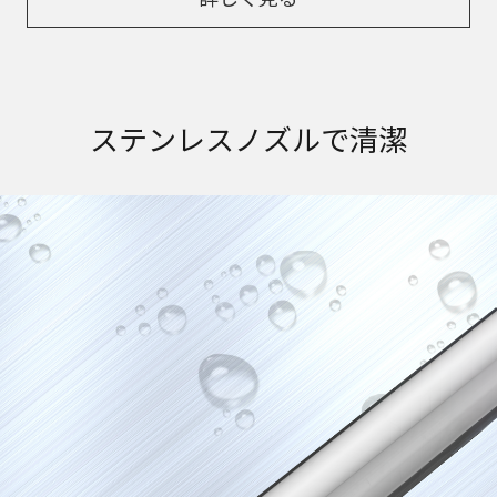
ステンレスノズルで清潔