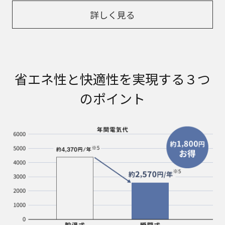
詳しく見る
省エネ性と快適性を実現する３つ
のポイント