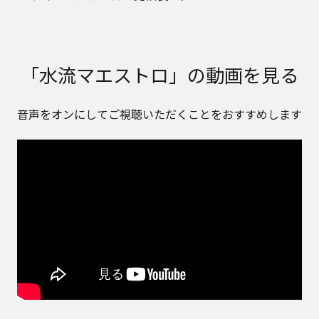
「水流マエストロ」の動画を見る
音声をオンにしてご視聴いただくことをおすすめします