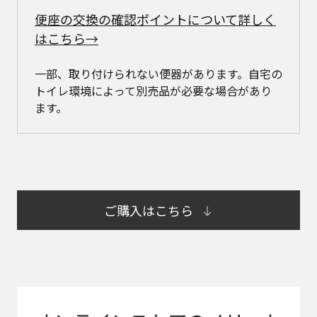
便座の交換の確認ポイントについて詳しく
はこちら→
一部、取り付けられない便器があります。自宅の
トイレ環境によって別売品が必要な場合があり
ます。
ご購入はこちら