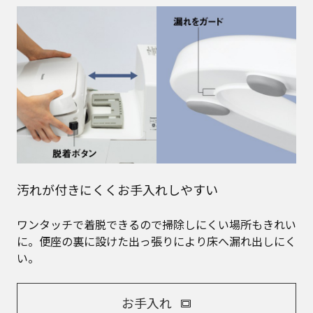
汚れが付きにくくお手入れしやすい
ワンタッチで着脱できるので掃除しにくい場所もきれい
に。便座の裏に設けた出っ張りにより床へ漏れ出しにく
い。
お手入れ