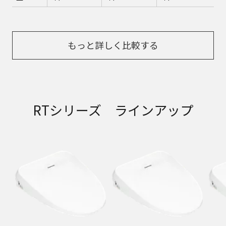
もっと詳しく比較する
RTシリーズ ラインアップ