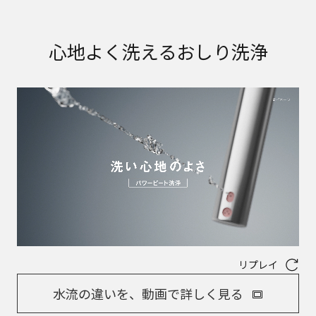
心地よく洗えるおしり洗浄
リプレイ
水流の違いを、動画で詳しく見る