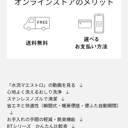
「水流マエストロ」の動画を見る
心地よく洗えるおしり洗浄
ステンレスノズルで清潔
省エネと快適性（瞬間式・暖房便座・便ふた自動開閉）
お手入れの手間の軽減・脱臭機能
RTシリーズ かんたん比較表