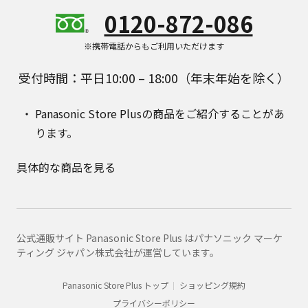
0120-872-086
※携帯電話からもご利用いただけます
受付時間：平日10:00 – 18:00（年末年始を除く）
Panasonic Store Plusの商品をご紹介することがあ
ります。
具体的な商品を見る
公式通販サイト Panasonic Store Plus はパナソニック マーケ
ティング ジャパン株式会社が運営しています。
Panasonic Store Plus トップ
ショッピング規約
プライバシーポリシー