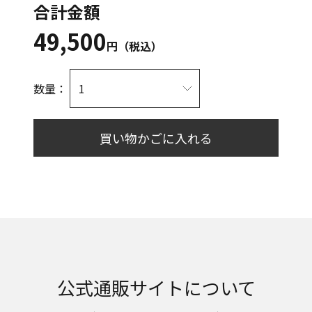
合計金額
49,500
円（税込）
数量：
買い物かごに入れる
公式通販サイトについて