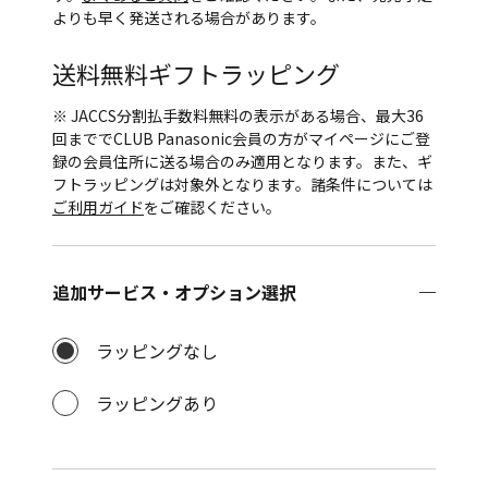
よりも早く発送される場合があります。
送料無料
ギフトラッピング
※ JACCS分割払手数料無料の表示がある場合、最大36
回まででCLUB Panasonic会員の方がマイページにご登
録の会員住所に送る場合のみ適用となります。また、ギ
フトラッピングは対象外となります。諸条件については
ご利用ガイド
をご確認ください。
追加サービス・オプション選択
ラッピングなし
ラッピングあり