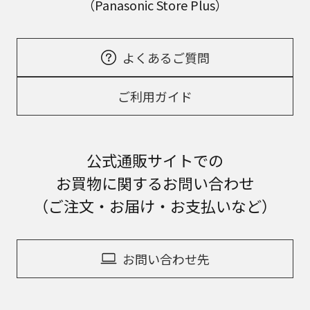
（Panasonic Store Plus）
よくあるご質問
ご利用ガイド
公式通販サイトでの
お買物に関するお問い合わせ
（ご注文・お届け・お支払いなど）
お問い合わせ先