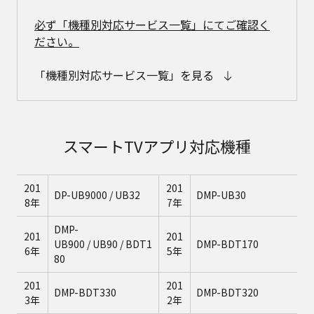
必ず「機種別対応サービス一覧」にてご確認く
ださい。
「機種別対応サービス一覧」を見る
スマートTVアプリ対応機種
201
201
DP-UB9000 / UB32
DMP-UB30
8年
7年
DMP-
201
201
UB900 / UB90 / BDT1
DMP-BDT170
6年
5年
80
201
201
DMP-BDT330
DMP-BDT320
3年
2年