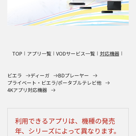
TOP
アプリ一覧
VODサービス一覧
対応機器
ビエラ
ディーガ
BDプレーヤー
プライベート・ビエラ/ポータブルテレビ他
4Kアプリ対応機器
利用できるアプリは、機種の発売
年、シリーズによって異なります。