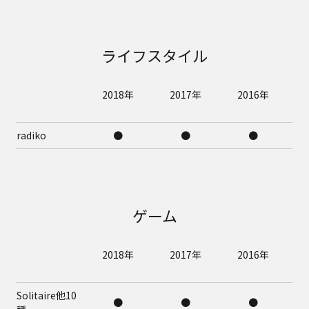
ライフスタイル
2018年
2017年
2016年
radiko
●
●
●
ゲーム
2018年
2017年
2016年
Solitaire他10
●
●
●