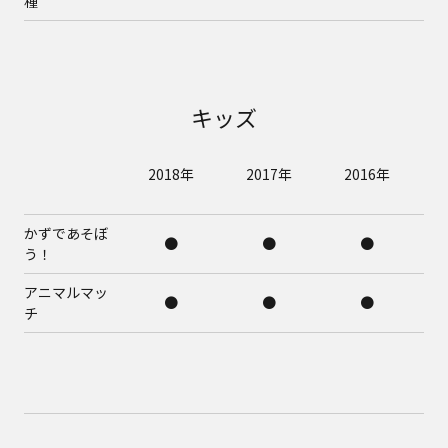
種
キッズ
2018年
2017年
2016年
かずであそぼ
●
●
●
う！
アニマルマッ
●
●
●
チ