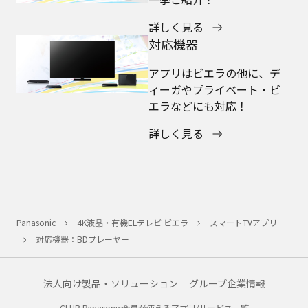
詳しく見る
対応機器
アプリはビエラの他に、デ
ィーガやプライベート・ビ
エラなどにも対応！
詳しく見る
Panasonic
4K液晶・有機ELテレビ ビエラ
スマートTVアプリ
対応機器：BDプレーヤー
法人向け製品・ソリューション
グループ企業情報
CLUB Panasonic会員が使えるアプリ/サービス一覧