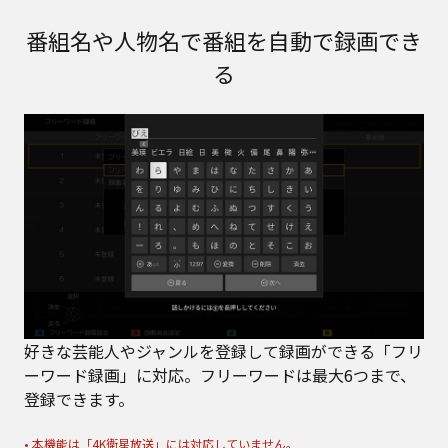
番組名や人物名で番組を自動で録画でき
る
好きな芸能人やジャンルを登録して録画ができる「フリ
ーワード録画」に対応。フリーワードは最大6つまで、
登録できます。
• 本機能は「4K衛星放送」には対応していません。