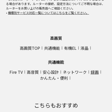
る場合があります。ルーターの接続、設定方法についてご不明な場合は、
ルーターをお買い上げの販売店へご相談ください。
•
機種別サービス対応一覧についてはこちらをご覧ください。
高画質
高画質TOP
共通機能
有機EL
液晶
共通機能
Fire TV
高音質
安心設計
ネットワーク
録画
かんたん・便利
こちらもおすすめ