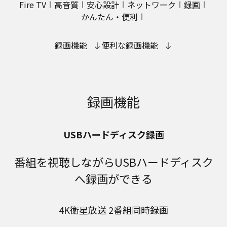
Fire TV
高音質
安心設計
ネットワーク
録画
かんたん・便利
録画機能
便利な録画機能
録画機能
USBハードディスク録画
番組を視聴しながらUSBハードディスク
へ録画ができる
4K衛星放送 2番組同時録画