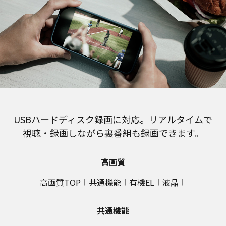
USBハードディスク録画に対応。リアルタイムで
視聴・録画しながら裏番組も録画できます。
高画質
高画質TOP
共通機能
有機EL
液晶
共通機能