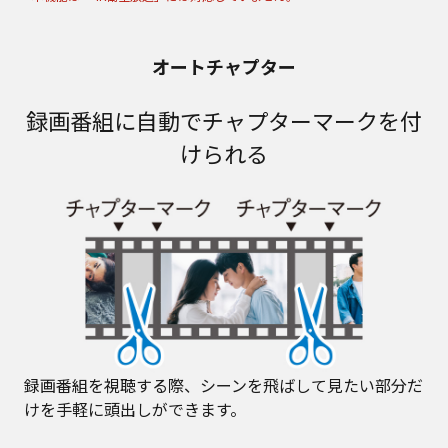
オートチャプター
録画番組に自動でチャプターマークを付
けられる
録画番組を視聴する際、シーンを飛ばして見たい部分だ
けを手軽に頭出しができます。