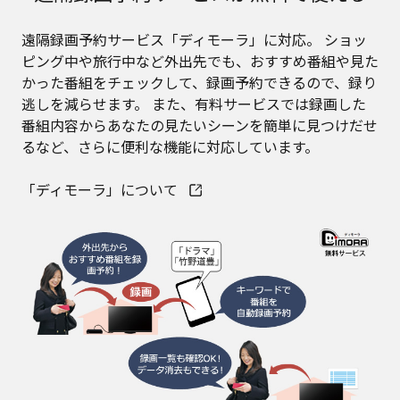
遠隔録画予約サービス「ディモーラ」に対応。 ショッ
ピング中や旅行中など外出先でも、おすすめ番組や見た
かった番組をチェックして、録画予約できるので、録り
逃しを減らせます。 また、有料サービスでは録画した
番組内容からあなたの見たいシーンを簡単に見つけだせ
るなど、さらに便利な機能に対応しています。
「ディモーラ」について