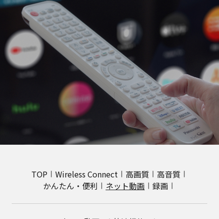
TOP
Wireless Connect
高画質
高音質
かんたん・便利
ネット動画
録画