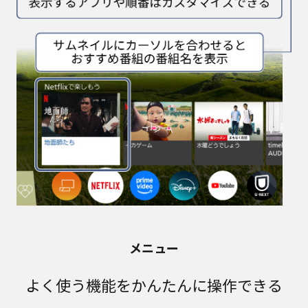
メニュー
よく使う機能をかんたんに操作できる