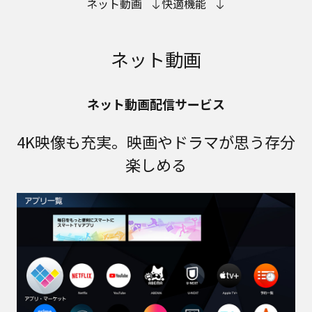
ネット動画
快適機能
ネット動画
ネット動画配信サービス
4K映像も充実。映画やドラマが思う存分
楽しめる