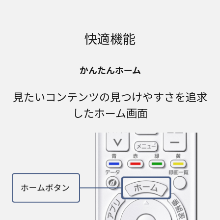
快適機能
かんたんホーム
見たいコンテンツの見つけやすさを追求
したホーム画面