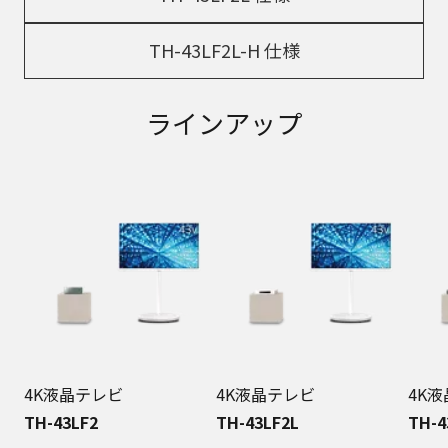
TH-43LF2L-H 仕様
ラインアップ
4K液晶テレビ
4K液晶テレビ
4K
TH-43LF2
TH-43LF2L
TH-4