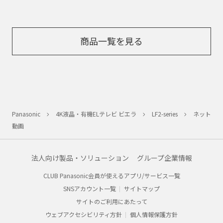
商品一覧を見る
Panasonic
4K液晶・有機ELテレビ ビエラ
LF2-series
ネット
動画
法人向け製品・ソリューション
グループ企業情報
CLUB Panasonic会員が使えるアプリ/サービス一覧
SNSアカウント一覧
サイトマップ
サイトのご利用にあたって
ウェブアクセシビリティ方針
個人情報保護方針