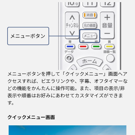
メニューボタンを押して「クイックメニュー」画面へア
クセスすれば、ビエラリンクや、字幕、オフタイマーな
どの機能をかんたんに操作可能。また、項目の表示/非
表示や順番はお好みにあわせてカスタマイズができま
す。
クイックメニュー画面