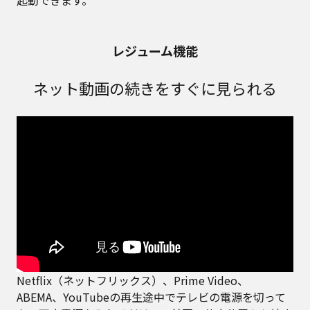
レジューム機能
ネット動画の続きをすぐに見られる
Netflix（ネットフリックス）、Prime Video、
ABEMA、YouTubeの再生途中でテレビの電源を切って