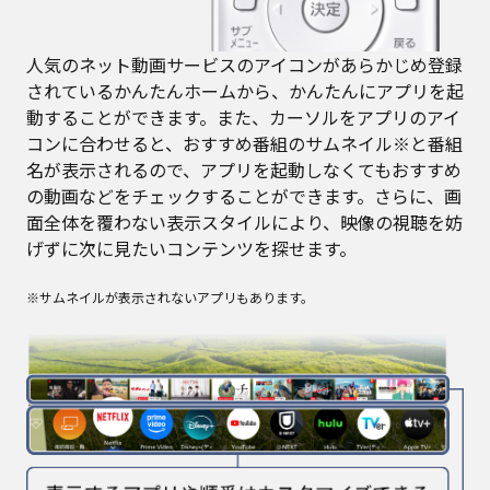
人気のネット動画サービスのアイコンがあらかじめ登録
されているかんたんホームから、かんたんにアプリを起
動することができます。また、カーソルをアプリのアイ
コンに合わせると、おすすめ番組のサムネイル※と番組
名が表示されるので、アプリを起動しなくてもおすすめ
の動画などをチェックすることができます。さらに、画
面全体を覆わない表示スタイルにより、映像の視聴を妨
げずに次に見たいコンテンツを探せます。
※サムネイルが表示されないアプリもあります。