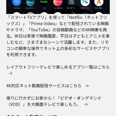
「スマートTVアプリ」を使って「Netflix（ネットフリ
ックス）」「Prime Video」などで配信されている映画
やドラマ、「YouTube」の投稿動画などの4K映像を再
生。休日は家族で映画鑑賞、平日は子どもとアニメを楽
しむなど、さまざまなシーンで活躍します。また、リモ
コンの簡単な操作でネット上の多彩なサービスやアプリ
を利用できます。
レイアウトフリーテレビで楽しめるアプリ一覧はこちら
4K対応ネット動画配信サービスはこちら
借りに行かずにお家から！「ビデオ・オンデマンド
（VOD）」を大画面テレビで楽しもう。