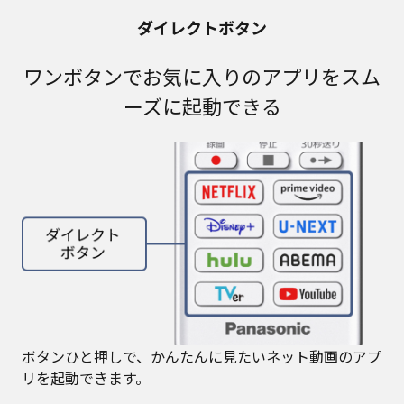
ダイレクトボタン
ワンボタンでお気に入りのアプリをスム
ーズに起動できる
ボタンひと押しで、かんたんに見たいネット動画のアプ
リを起動できます。