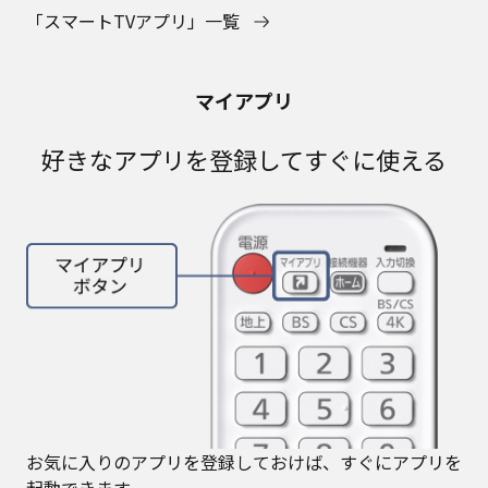
「スマートTVアプリ」一覧
マイアプリ
好きなアプリを登録してすぐに使える
お気に入りのアプリを登録しておけば、すぐにアプリを
起動できます。