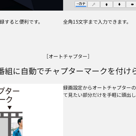
録すると便利です。
全角15文字まで入力できます。
［オートチャプター］
番組に自動でチャプターマークを付け
録画設定からオートチャプターの
て見たい部分だけを手軽に頭出し