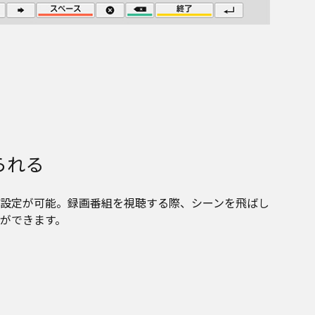
られる
設定が可能。録画番組を視聴する際、シーンを飛ばし
ができます。