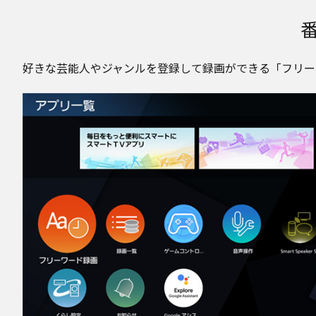
好きな芸能人やジャンルを登録して録画ができる「フリー