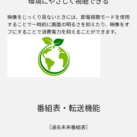
環境にやさしく視聴できる
映像をじっくり見ないときには、節電視聴モードを使用
することで一時的に画面の明るさを抑えたり、映像をオ
フにすることで消費電力を抑えることができます。
番組表・転送機能
［過去未来番組表］