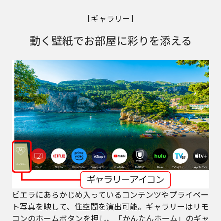
［ギャラリー］
動く壁紙でお部屋に彩りを添える
ビエラにあらかじめ入っているコンテンツやプライベー
ト写真を映して、住空間を演出可能。ギャラリーはリモ
コンのホームボタンを押し、「かんたんホーム」のギャ