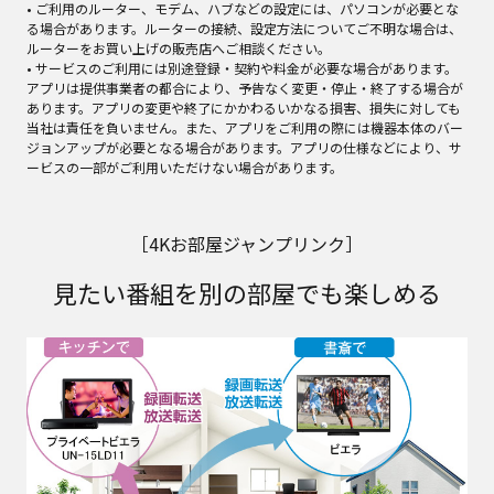
• ご利用のルーター、モデム、ハブなどの設定には、パソコンが必要とな
る場合があります。ルーターの接続、設定方法についてご不明な場合は、
ルーターをお買い上げの販売店へご相談ください。
• サービスのご利用には別途登録・契約や料金が必要な場合があります。
アプリは提供事業者の都合により、予告なく変更・停止・終了する場合が
あります。アプリの変更や終了にかかわるいかなる損害、損失に対しても
当社は責任を負いません。また、アプリをご利用の際には機器本体のバー
ジョンアップが必要となる場合があります。アプリの仕様などにより、サ
ービスの一部がご利用いただけない場合があります。
［4Kお部屋ジャンプリンク］
見たい番組を別の部屋でも楽しめる