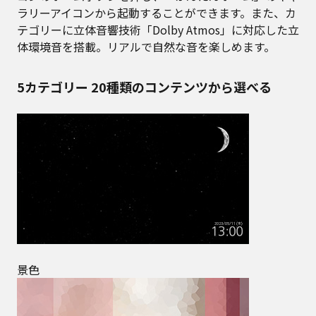
ラリーアイコンから起動することができます。また、カ
テゴリーに立体音響技術「Dolby Atmos」に対応した立
体環境音を搭載。リアルで自然な音を楽しめます。
5カテゴリー 20種類のコンテンツから選べる
景色