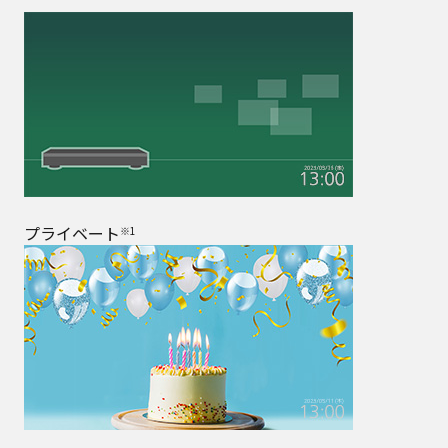
プライベート
※1