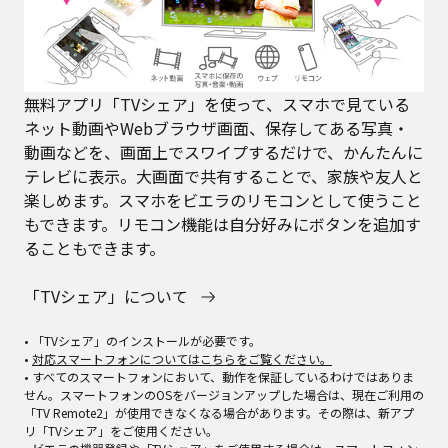
無料アプリ「TVシェア」を使って、スマホで見ている
ネット動画やWebブラウザ画面、保存してある写真・
動画などを、画面上でスワイプするだけで、かんたんに
テレビに表示。大画面で共有することで、家族や友人と
楽しめます。スマホをビエラのリモコンとして使うこと
もできます。リモコン機能は自分好みにボタンを追加す
ることもできます。
「TVシェア」について
• 「TVシェア」のインストールが必要です。
•
対応スマートフォンについてはこちらをご覧ください。
• すべてのスマートフォンにおいて、動作を保証しているわけではありま
せん。スマートフォンのOSをバージョンアップした場合は、現在ご利用の
「TV Remote2」が使用できなくなる場合があります。その際は、新アプ
リ「TVシェア」をご使用ください。