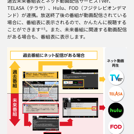
過去未来番組表とネット動画配信サービスTVer、
TELASA（テラサ）、Hulu、FOD（フジテレビオンデマ
ンド）が連携。放送終了後の番組が動画配信されている
場合に、番組表に表示されるので、かんたんに視聴する
ことができます
。また、未来番組に関連する動画配信
※5
がある場合も、番組表に表示します。