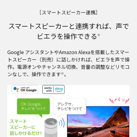
［スマートスピーカー連携］
スマートスピーカーと連携すれば、声で
ビエラを操作できる
※
Google アシスタントやAmazon Alexaを搭載したスマー
トスピーカー（別売）に話しかければ、ビエラを声で操
作。電源オンやチャンネル切換、音量の調整などリモコ
ンなしで、操作できます
。
※