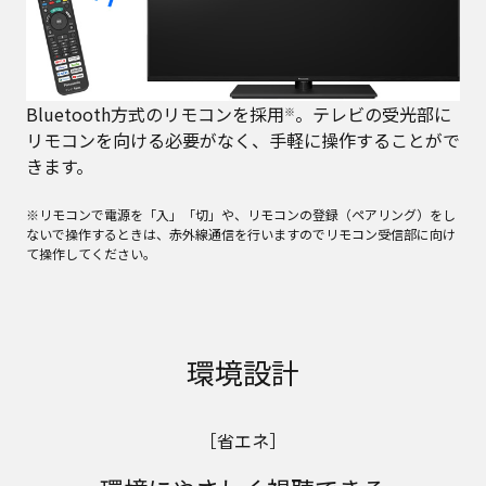
Bluetooth方式のリモコンを採用
。テレビの受光部に
※
リモコンを向ける必要がなく、手軽に操作することがで
きます。
※リモコンで電源を「入」「切」や、リモコンの登録（ペアリング）をし
ないで操作するときは、赤外線通信を行いますのでリモコン受信部に向け
て操作してください。
環境設計
［省エネ］