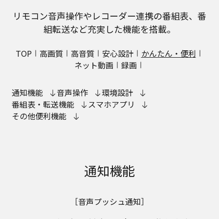
リモコン音声操作やレコーダー連携の番組表、番
組転送など充実した機能を搭載。
TOP
高画質
高音質
安心設計
かんたん・便利
ネット動画
録画
通知機能
音声操作
環境設計
番組表・転送機能
スマホアプリ
その他便利機能
通知機能
［音声プッシュ通知］