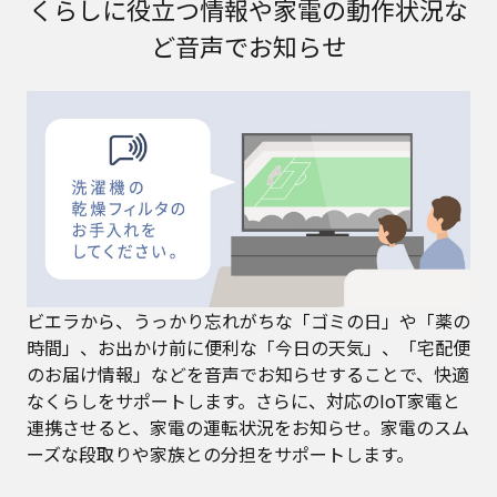
くらしに役立つ情報や家電の動作状況な
ど音声でお知らせ
ビエラから、うっかり忘れがちな「ゴミの日」や「薬の
時間」、お出かけ前に便利な「今日の天気」、「宅配便
のお届け情報」などを音声でお知らせすることで、快適
なくらしをサポートします。さらに、対応のIoT家電と
連携させると、家電の運転状況をお知らせ。家電のスム
ーズな段取りや家族との分担をサポートします。