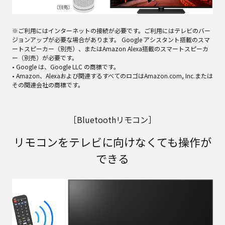
※ご利用にはインターネットの接続が必要です。ご利用にはテレビのバー
ジョンアップが必要な場合があります。 Google アシスタント搭載のスマ
ートスピーカー（別売）、またはAmazon Alexa搭載のスマートスピーカ
ー（別売）が必要です。
• Google は、Google LLC の商標です。
• Amazon、Alexaおよび関連するすべてのロゴはAmazon.com, Inc.または
その関連会社の商標です。
［Bluetoothリモコン］
リモコンをテレビに向けなくても操作が
できる