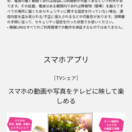
め、電波の届く範囲であれば自由にLAN接続が可能であるという利点があ
ります。その反面、電波はある範囲内であれば障害物（壁等）を越えてす
べての場所に届くためセキュリティに関する設定を行っていない場合、通
信内容を盗み見られる/不正に侵入されるなどの可能性があります。説明書
の手順に従って、セキュリティ設定を行った状態でお使いください。
• 無線LANはすべてのご利用環境での動作を保証するものではありません。
スマホアプリ
［TVシェア］
スマホの動画や写真をテレビに映して楽
しめる