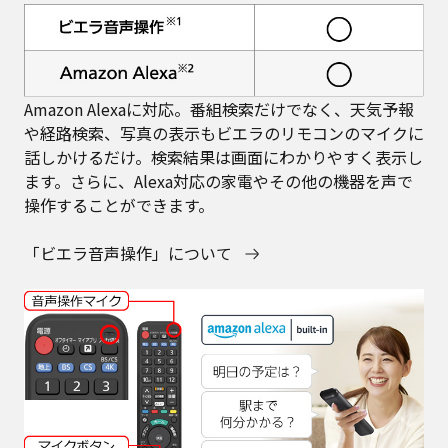
Amazon Alexaに対応。番組検索だけでなく、天気予報
や経路検索、写真の表示もビエラのリモコンのマイクに
話しかけるだけ。検索結果は画面にわかりやすく表示し
ます。さらに、Alexa対応の家電やその他の機器を声で
操作することができます。
「ビエラ音声操作」について