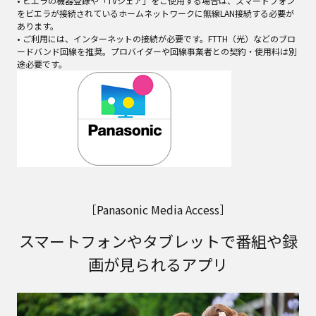
• ビエラの機器登録や「TVシェア」をご使用する場合は、スマートフォン
をビエラが接続されているホームネットワークに無線LAN接続する必要が
あります。
• ご利用には、インターネットの接続が必要です。FTTH（光）などのブロ
ードバンド回線を推奨。プロバイダーや回線事業者との契約・使用料は別
途必要です。
［Panasonic Media Access］
スマートフォンやタブレットで番組や録
画が見られるアプリ