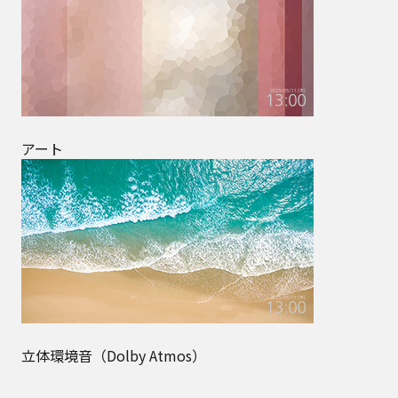
アート
立体環境音（Dolby Atmos）