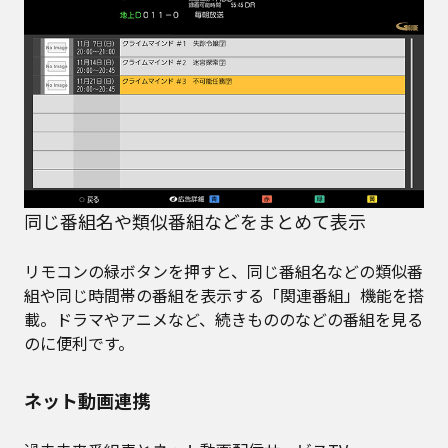
同じ番組名や類似番組などをまとめて表示
リモコンの緑ボタンを押すと、同じ番組名などの類似番
組や同じ時間帯の番組を表示する「関連番組」機能を搭
載。ドラマやアニメなど、続きもののなどの番組を見る
のに便利です。
ネット動画連携