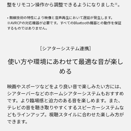
整をリモコン操作から調整できるようになりました
。
※
• 無線技術の特性により映像と音声再生において遅延が発生します。
※AVRCPの対応機器が必要です。すべてのBluetooth機器との動作を保証
するものではありません。
［シアターシステム連携］
使い方や環境にあわせて最適な音が楽し
める
映画やスポーツなどをより良い音で楽しみたい方には、
シアターバーなどのホームシアターシステムもおすすめ
です。より臨場感と迫力のある音を楽しめます。また、
テレビの音を聴き取りやすくするスピーカーシステムな
どもラインアップ。視聴スタイルに合わせた楽しみ方が
できます。