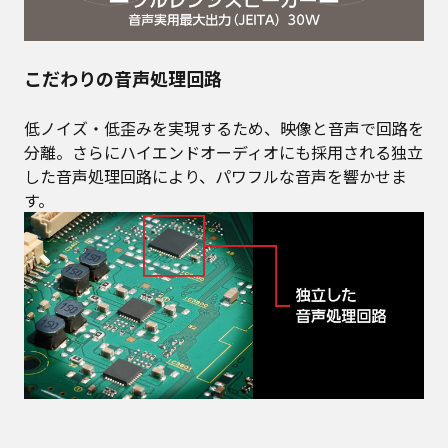
こだわりの音声処理回路
低ノイズ・低歪みを実現するため、映像と音声で回路を
分離。さらにハイエンドオーディオにも採用される独立
した音声処理回路により、パワフルな音声を響かせま
す。