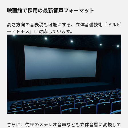
映画館で採用の最新音声フォーマット
高さ方向の音表現も可能にする、立体音響技術「ドルビ
ーアトモス」に対応しています。
さらに、従来のステレオ音声なども立体音響に変換して