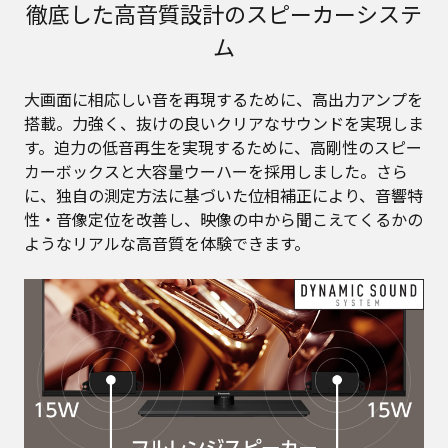
徹底した高音質設計のスピーカーシステ
ム
大画面に相応しい音を再現するために、高出力アンプを
搭載。力強く、抜けの良いクリアなサウンドを実現しま
す。迫力の低音再生を実現するために、高剛性のスピー
カーボックスと大容量ウーハーを採用しました。さら
に、独自の測定方法に基づいた位相補正により、音響特
性・音像定位を改善し、映像の中から聞こえてくるかの
ようなリアルな高音質を体験できます。