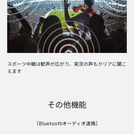
スポーツ中継は歓声が広がり、実況の声もクリアに聞こ
えます
その他機能
［Bluetoothオーディオ連携］