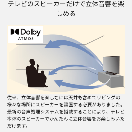
テレビのスピーカーだけで立体音響を楽
しめる
従来、立体音響を楽しむには天井も含めてリビングの
様々な場所にスピーカーを設置する必要がありました。
最新の音声処理システムを搭載することにより、テレビ
本体のスピーカーでかんたんに立体音響をお楽しみいた
だけます。