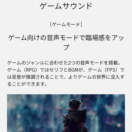
ゲームサウンド
［ゲームモード］
ゲーム向けの音声モードで臨場感をアッ
プ
ゲームのジャンルに合わせた2つの音声モードを搭載。
ゲーム（RPG）ではセリフとBGMが、ゲーム（FPS）で
は足音が強調されることで、よりゲームの世界に没入す
ることができます。