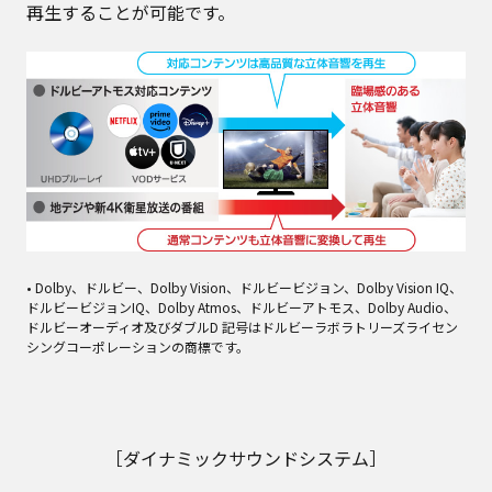
再生することが可能です。
• Dolby、ドルビー、Dolby Vision、ドルビービジョン、Dolby Vision IQ、
ドルビービジョンIQ、Dolby Atmos、ドルビーアトモス、Dolby Audio、
ドルビーオーディオ及びダブルD 記号はドルビーラボラトリーズライセン
シングコーポレーションの商標です。
［ダイナミックサウンドシステム］