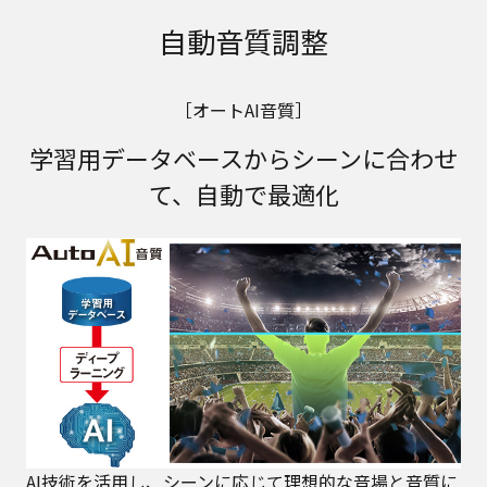
自動音質調整
［オートAI音質］
学習用データベースからシーンに合わせ
て、自動で最適化
AI技術を活用し、シーンに応じて理想的な音場と音質に