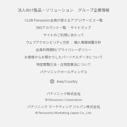
法人向け製品・ソリューション
グループ企業情報
CLUB Panasonic会員が使えるアプリ/サービス一覧
SNSアカウント一覧
サイトマップ
サイトのご利用にあたって
ウェブアクセシビリティ方針
個人情報保護方針
会員利用規約/プライバシーポリシー
お客様からお預かりしたパーソナルデータについて
特定商取引法・古物営業法について
パナソニックホールディングス
Area/Country
パナソニック株式会社
© Panasonic Corporation
パナソニック マーケティング ジャパン株式会社
© Panasonic Marketing Japan Co., Ltd.