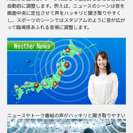
自動的に調整します。例えば、ニュースのシーンは音を
画面中央に定位させて声をハッキリと聞き取りやすく
し、スポーツのシーンではスタジアムのように音が広が
って臨場感あふれる音場に調整します。
ニュースやトーク番組の声がハッキリと聞き取りやすい