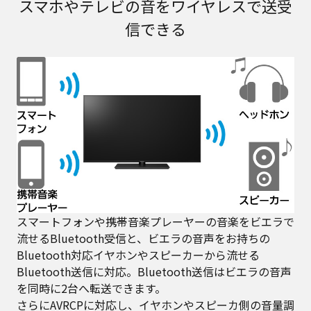
スマホやテレビの音をワイヤレスで送受
信できる
スマートフォンや携帯音楽プレーヤーの音楽をビエラで
流せるBluetooth受信と、ビエラの音声をお持ちの
Bluetooth対応イヤホンやスピーカーから流せる
Bluetooth送信に対応。Bluetooth送信はビエラの音声
を同時に2台へ転送できます。
さらにAVRCPに対応し、イヤホンやスピーカ側の音量調