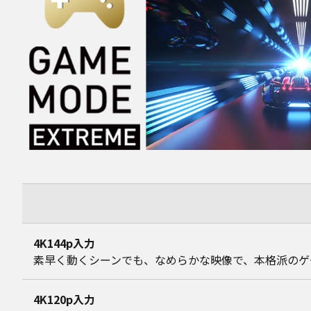
4K144p入力
素早く動くシーンでも、なめらかな映像で、本格派のゲ
4K120p入力