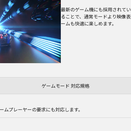
最新のゲーム機にも採用されている
ることで、通常モードより映像表
ームも快適に楽しめます。
ゲームモード 対応規格
ームプレーヤーの要求にも対応します。