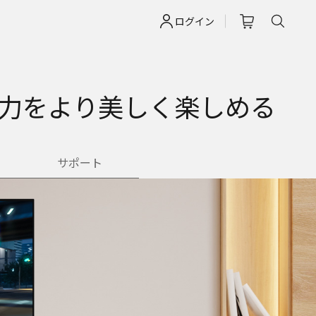
ログイン
入力をより美しく楽しめる
サポート