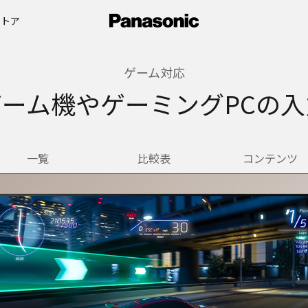
ストア
ゲーム対応
ーム機やゲーミングPCの
一覧
比較表
コンテンツ