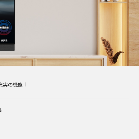
充実の機能