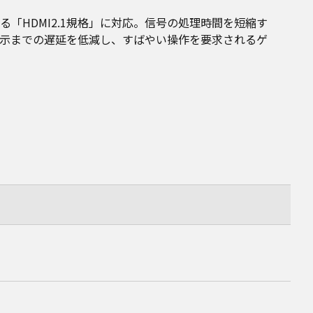
「HDMI2.1規格」に対応。信号の処理時間を短縮す
示までの遅延を低減し、すばやい操作を要求されるゲ