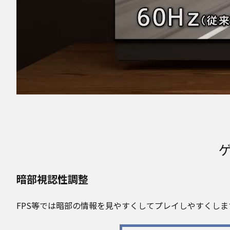
暗部視認性調整
FPS等では暗部の情報を見やすくしてプレイしやすくし