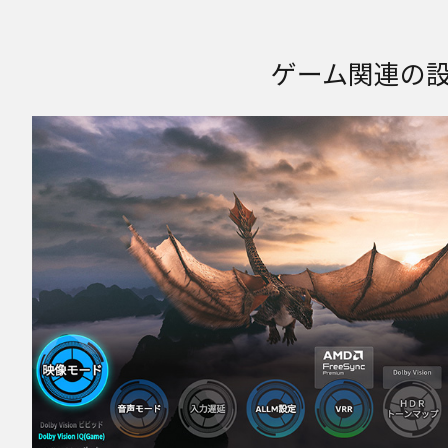
ゲーム関連の