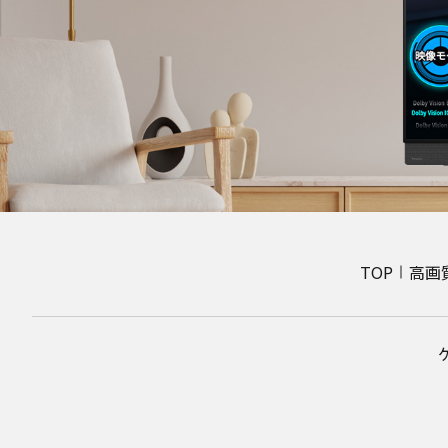
TOP
高画