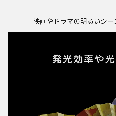
映画やドラマの明るいシー