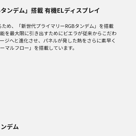
タンデム」搭載 有機ELディスプレイ
るため、「新世代プライマリーRGBタンデム」を搭載
能を最大限に引き出すためにビエラが従来からこだわ
ージへと進化させ、パネルが発した熱をさらに素早く
ーマルフロー」を搭載しています。
タンデム