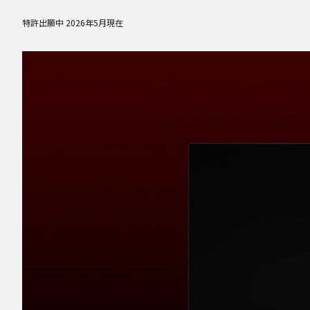
特許出願中 2026年5月現在