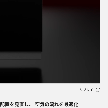
リプレイ
配置を見直し、 空気の流れを最適化