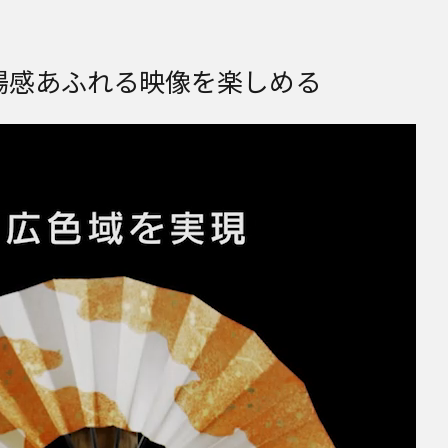
場感あふれる映像を楽しめる