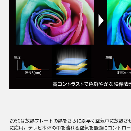
Z95Cは放熱プレートの熱をさらに素早く空気中に放熱
に応用。テレビ本体の中を流れる空気を最適にコントロー