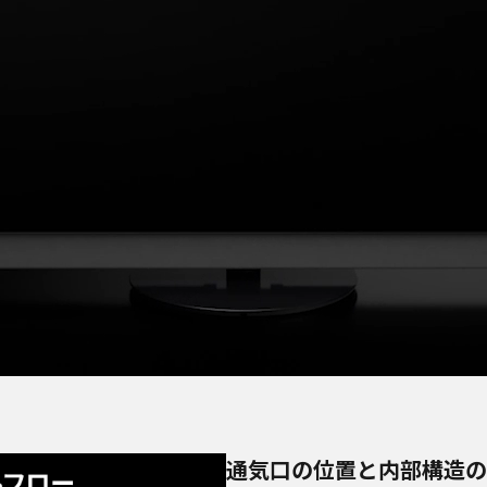
通気口の位置と内部構造の