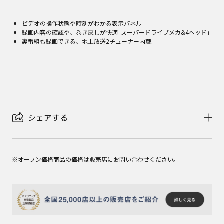
ビデオの操作状態や時刻がわかる表示パネル
録画内容の確認や、巻き戻しが快適｢スーパードライブメカ&4ヘッド｣
裏番組も録画できる、地上放送2チューナー内蔵
シェアする
※オープン価格商品の価格は販売店にお問い合わせください。