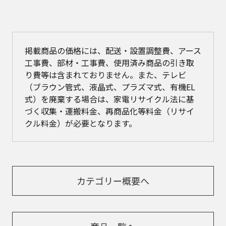
掲載商品の価格には、配送・設置調整費、アース
工事費、部材・工事費、使用済み商品の引き取
り費等は含まれておりません。また、テレビ
（ブラウン管式、液晶式、プラズマ式、有機EL
式）を廃棄する場合は、家電リサイクル法に基
づく収集・運搬料金、再商品化等料金（リサイ
クル料金）が必要となります。
カテゴリー概要へ