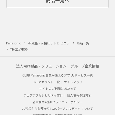
商品一覧へ
Panasonic
4K液晶・有機ELテレビ ビエラ
商品一覧
TH-21VFR50
法人向け製品・ソリューション
グループ企業情報
CLUB Panasonic会員が使えるアプリ/サービス一覧
SNSアカウント一覧
サイトマップ
サイトのご利用にあたって
ウェブアクセシビリティ方針
個人情報保護方針
会員利用規約/プライバシーポリシー
お客様からお預かりしたパーソナルデータについて