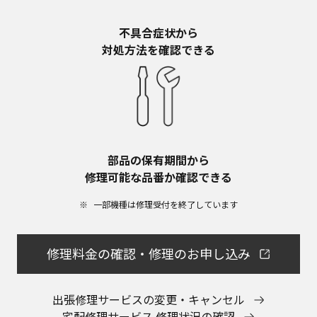
不具合症状から​
対処方法を確認できる
部品の保有期間から​
修理可能な品番か確認できる
一部機種は修理受付を終了しています​
修理料金の確認・修理のお申し込み
出張修理サービスの変更・キャンセル
宅配修理サービス 修理状況の確認