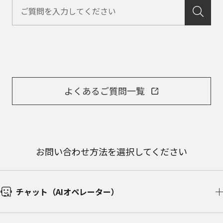
よくあるご質問一覧
お問い合わせ方法を選択してください
チャット（AIオペレーター）