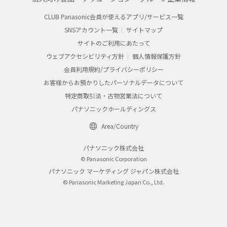
CLUB Panasonic会員が使えるアプリ/サービス一覧
SNSアカウント一覧
サイトマップ
サイトのご利用にあたって
ウェブアクセシビリティ方針
個人情報保護方針
会員利用規約/プライバシーポリシー
お客様からお預かりしたパーソナルデータについて
特定商取引法・古物営業法について
パナソニックホールディングス
Area/Country
パナソニック株式会社
© Panasonic Corporation
パナソニック マーケティング ジャパン株式会社
© Panasonic Marketing Japan Co., Ltd.