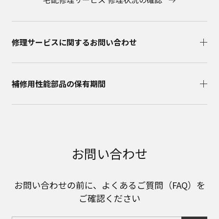
修理サービスに関するお問い合わせ​
補修用性能部品の保有期間​
お問い合わせ
お問い合わせの前に、よくあるご質問（FAQ）を
ご確認ください