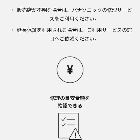
販売店が不明な場合は、​パナソニックの修理サービ
スをご利用ください。​
延長保証を利用される場合は、​ご利用サービスの窓
口へご依頼ください。
修理の目安金額を​
確認できる