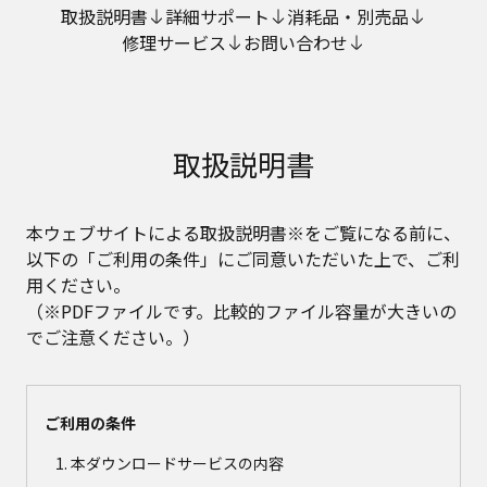
取扱説明書
詳細サポート
消耗品・別売品
修理サービス
お問い合わせ
取扱説明書
本ウェブサイトによる取扱説明書※をご覧になる前に、
以下の「ご利用の条件」にご同意いただいた上で、ご利
用ください。
（※PDFファイルです。比較的ファイル容量が大きいの
でご注意ください。）
ご利用の条件
本ダウンロードサービスの内容