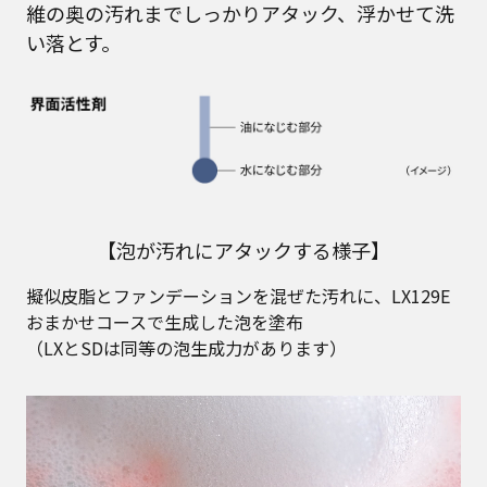
維の奥の汚れまでしっかりアタック、浮かせて洗
い落とす。
【泡が汚れにアタックする様子】
擬似皮脂とファンデーションを混ぜた汚れに、LX129E
おまかせコースで生成した泡を塗布
（LXとSDは同等の泡生成力があります）