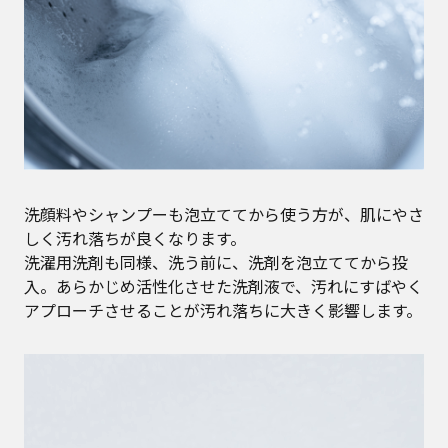
洗顔料やシャンプーも泡立ててから使う方が、肌にやさ
しく汚れ落ちが良くなります。
洗濯用洗剤も同様、洗う前に、洗剤を泡立ててから投
入。あらかじめ活性化させた洗剤液で、汚れにすばやく
アプローチさせることが汚れ落ちに大きく影響します。