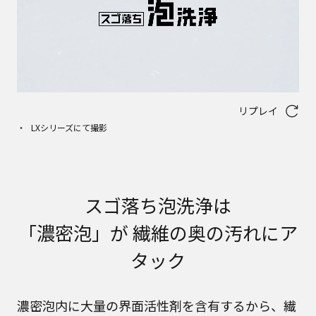
リプレイ
LXシリーズにて撮影
スゴ落ち泡洗浄は
「濃密泡」が 繊維の奥の汚れにア
タック
濃密泡内に大量の界面活性剤を含有するから、繊