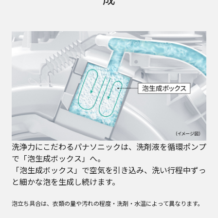
洗浄力にこだわるパナソニックは、洗剤液を循環ポンプ
で「泡生成ボックス」へ。
「泡生成ボックス」で空気を引き込み、洗い行程中ずっ
と細かな泡を生成し続けます。
泡立ち具合は、衣類の量や汚れの程度・洗剤・水温によって異なります。