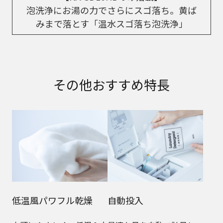
泡洗浄にお湯の力でさらにスゴ落ち。黄ば
みまで落とす「温水スゴ落ち泡洗浄」
その他おすすめ特長
低温風パワフル乾燥
自動投入