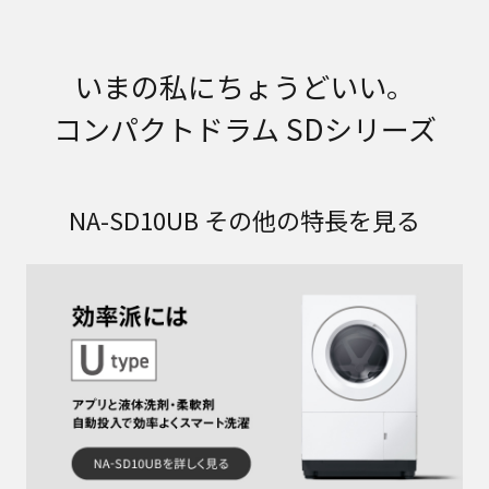
いまの私にちょうどいい。
コンパクトドラム SDシリーズ
NA-SD10UB その他の特長を見る