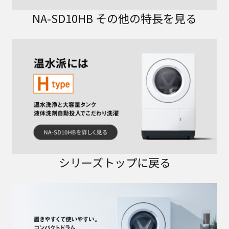
NA-SD10HB その他の特長を見る
シリーズトップに戻る