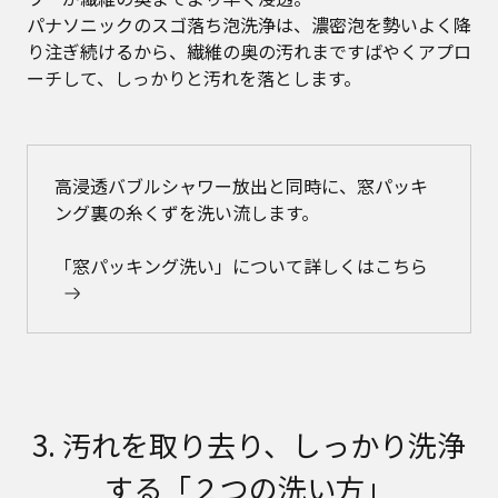
パナソニックのスゴ落ち泡洗浄は、濃密泡を勢いよく降
り注ぎ続けるから、繊維の奥の汚れまですばやくアプロ
ーチして、しっかりと汚れを落とします。
高浸透バブルシャワー放出と同時に、窓パッキ
ング裏の糸くずを洗い流します。
「窓パッキング洗い」について詳しくはこちら
3. 汚れを取り去り、しっかり洗浄
する
「２つの洗い方」