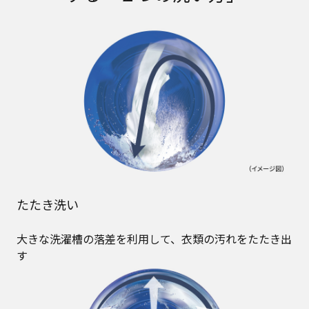
たたき洗い
大きな洗濯槽の落差を利用して、衣類の汚れをたたき出
す