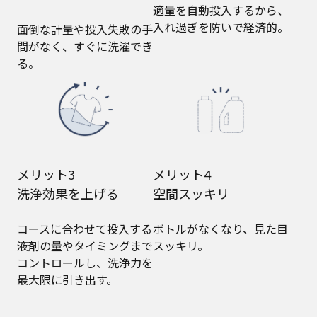
適量を自動投入するから、
入れ過ぎを防いで経済的。
面倒な計量や投入失敗の手
間がなく、すぐに洗濯でき
る。
メリット3
メリット4
洗浄効果を上げる
空間スッキリ
コースに合わせて投入する
ボトルがなくなり、見た目
液剤の量やタイミングまで
スッキリ。
コントロールし、洗浄力を
最大限に引き出す。