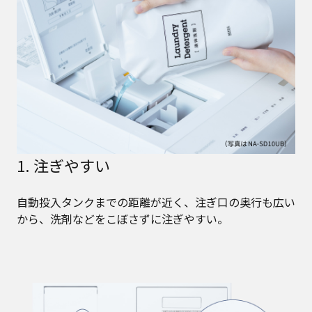
1. 注ぎやすい
自動投入タンクまでの距離が近く、注ぎ口の奥行も広い
から、洗剤などをこぼさずに注ぎやすい。