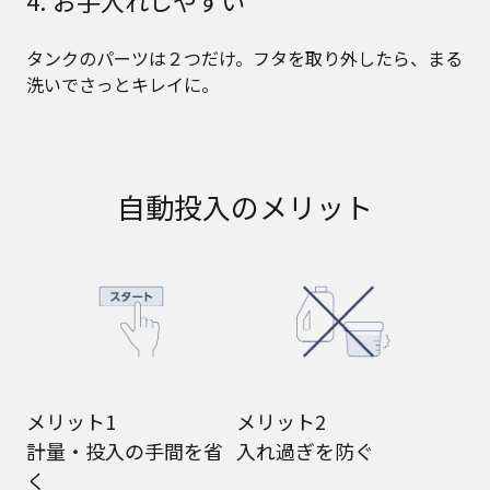
4. お手入れしやすい
タンクのパーツは２つだけ。フタを取り外したら、まる
洗いでさっとキレイに。
自動投入のメリット
メリット1
メリット2
計量・投入の手間を省
入れ過ぎを防ぐ
く