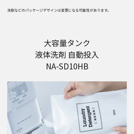
洗剤などのパッケージデザインは変更になる可能性があります。
大容量タンク
液体洗剤 自動投入
NA-SD10HB