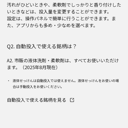
汚れがひどいときや、柔軟剤でしっかりと香り付けした
いときなどは、投入量を変更することができます。
設定は、操作パネルで簡単に行うことができます。ま
た、アプリからも多め・少なめを選べます。
Q2. 自動投入で使える銘柄は？
A2. 市販の液体洗剤・柔軟剤は、すべてお使いいただけ
ます。（2025年8月現在）
液体せっけんは自動投入では使えません。液体せっけんをお使いの場
合は手動投入をお使いください。
自動投入で使える銘柄を見る