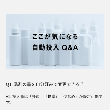
Q1. 洗剤の量を自分好みで変更できる？
A1. 投入量は「多め」「標準」「少なめ」が設定可能で
す。