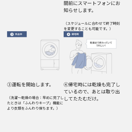
間前にスマートフォンにお
知らせします。
（スケジュールに合わせて終了時刻
を変更することも可能です。）
③運転を開始します。
④帰宅時には乾燥も完了し
ているので、あとは取り出
（洗濯～乾燥の場合：早めに完了し
してたたむだけ。
たときは「ふんわりキープ」機能に
より衣類をふんわり保ちます。）