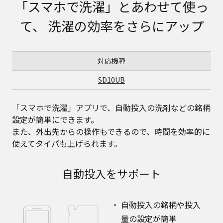
「スマホで洗濯」とあわせて使っ
て、
洗濯の効率をさらにアップ
対応機種
SD10UB
「スマホで洗濯」アプリで、自動投入の洗剤などの銘柄
設定が簡単にできます。
また、外出先からの操作もできるので、時間を効率的に
使えてタイパも上げられます。
自動投入をサポート
自動投入の銘柄や投入
量の設定が簡単