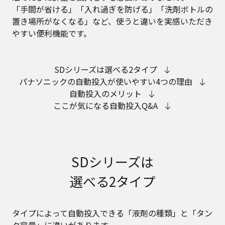
「手間が省ける」「入れ過ぎを防げる」「洗剤ボトルの
置き場所がなくなる」など、使うと違いを実感いただき
やすい便利機能です。
SDシリーズは選べる2タイプ
パナソニックの自動投入が使いやすい4つの理由
自動投入のメリット
ここが気になる自動投入Q&A
SDシリーズは
選べる2タイプ
タイプによって自動投入できる「液剤の種類」と「タン