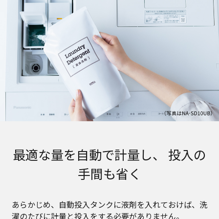
最適な量を自動で計量し、 投入の
手間も省く
あらかじめ、自動投入タンクに液剤を入れておけば、洗
濯のたびに計量と投入をする必要がありません。