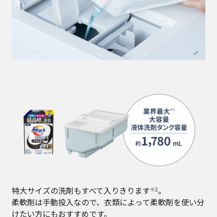
特大サイズの洗剤もすべて入りきります
。
※2
柔軟剤は手動投入なので、衣類によって柔軟剤を使い分
けたい方にもおすすめです。