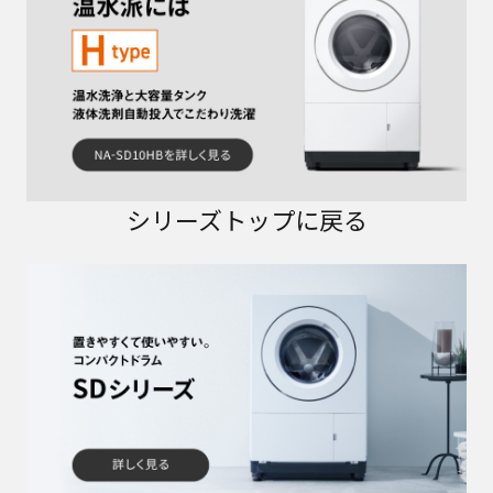
シリーズトップに戻る