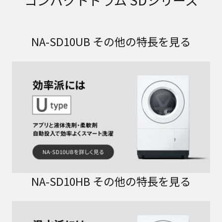
NA-SD10UB その他の特長を見る
NA-SD10HB その他の特長を見る