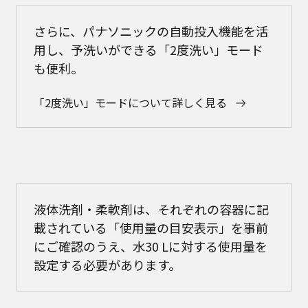
さらに、パナソニックの自動投入機能を活
用し、予洗いができる「2度洗い」モード
も便利。
「2度洗い」モードについて詳しく見る
液体洗剤・柔軟剤は、それぞれの容器に記
載されている「使用量の目安表示」を事前
にご確認のうえ、水30 Lに対する使用量を
設定する必要があります。