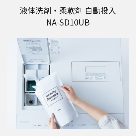
液体洗剤・柔軟剤 自動投入
NA-SD10UB