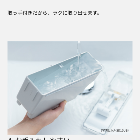
取っ手付きだから、ラクに取り出せます。