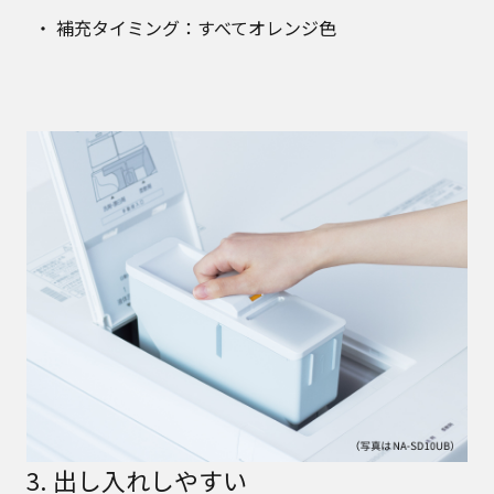
補充タイミング：すべてオレンジ色
3. 出し入れしやすい