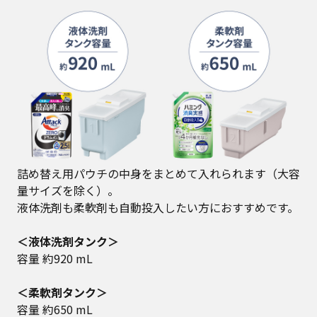
詰め替え用パウチの中身をまとめて入れられます（大容
量サイズを除く）。
液体洗剤も柔軟剤も自動投入したい方におすすめです。
＜液体洗剤タンク＞
容量 約920 mL
＜柔軟剤タンク＞
容量 約650 mL