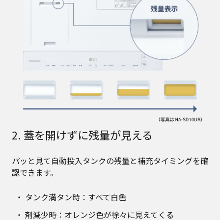
2. 蓋を開けずに残量が見える
パッと見て自動投入タンクの残量と補充タイミングを確
認できます。
タンク満タン時：すべて白色
剤減少時：オレンジ色が徐々に見えてくる