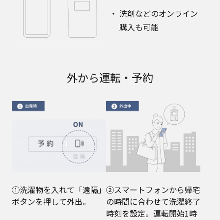
洗剤などのオンライン
購入も可能
外から運転・予約
①洗濯物を入れて「遠隔」
②スマートフォンから帰宅
ボタンを押して外出。
の時間に合わせて洗濯終了
時刻を設定。運転開始1時