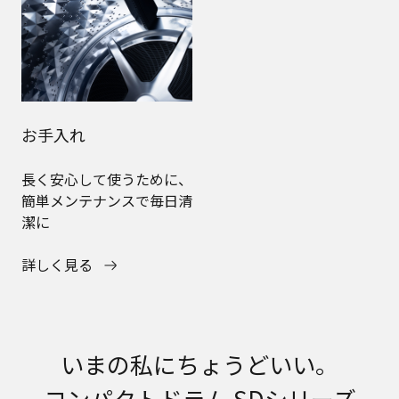
お手入れ
長く安心して使うために、
簡単メンテナンスで毎日清
潔に
詳しく見る
いまの私にちょうどいい。
コンパクトドラム SDシリーズ