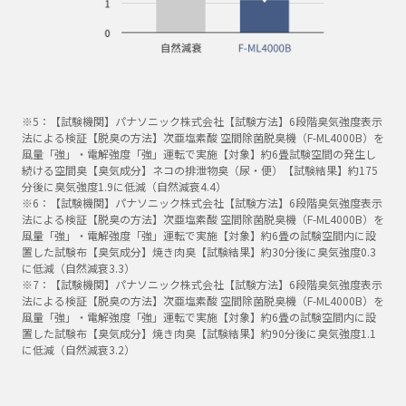
※5：【試験機関】パナソニック株式会社【試験方法】6段階臭気強度表示
法による検証【脱臭の方法】次亜塩素酸 空間除菌脱臭機（F-ML4000B）を
風量「強」・電解強度「強」運転で実施【対象】約6畳試験空間の発生し
続ける空間臭【臭気成分】ネコの排泄物臭（尿・便）【試験結果】約175
分後に臭気強度1.9に低減（自然減衰4.4）
※6：【試験機関】パナソニック株式会社【試験方法】6段階臭気強度表示
法による検証【脱臭の方法】次亜塩素酸 空間除菌脱臭機（F-ML4000B）を
風量「強」・電解強度「強」運転で実施【対象】約6畳の試験空間内に設
置した試験布【臭気成分】焼き肉臭【試験結果】約30分後に臭気強度0.3
に低減（自然減衰3.3）
※7：【試験機関】パナソニック株式会社【試験方法】6段階臭気強度表示
法による検証【脱臭の方法】次亜塩素酸 空間除菌脱臭機（F-ML4000B）を
風量「強」・電解強度「強」運転で実施【対象】約6畳の試験空間内に設
置した試験布【臭気成分】焼き肉臭【試験結果】約90分後に臭気強度1.1
に低減（自然減衰3.2）