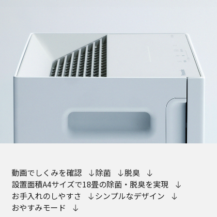
動画でしくみを確認
除菌
脱臭
設置面積A4サイズで18畳の除菌・脱臭を実現
お手入れのしやすさ
シンプルなデザイン
おやすみモード