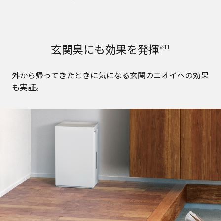
玄関臭にも効果を発揮
※11
外から帰ってきたときに気になる玄関のニオイへの効果
も実証。