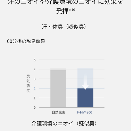
汗のニオイや介護環境のニオイに効果を
発揮
※10
汗・体臭（疑似臭）
60分後の脱臭効果
介護環境のニオイ（疑似臭）