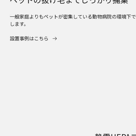
一般家庭よりもペットが密集している動物病院の環境下で
します。
設置事例はこちら