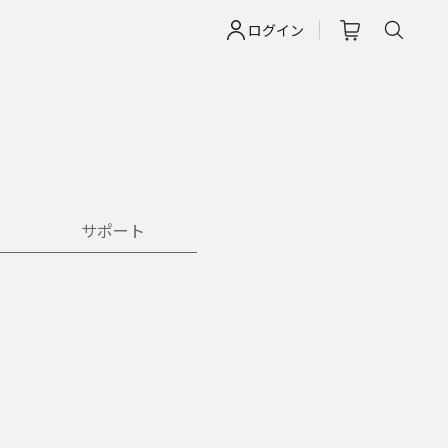
ログイン
サポート