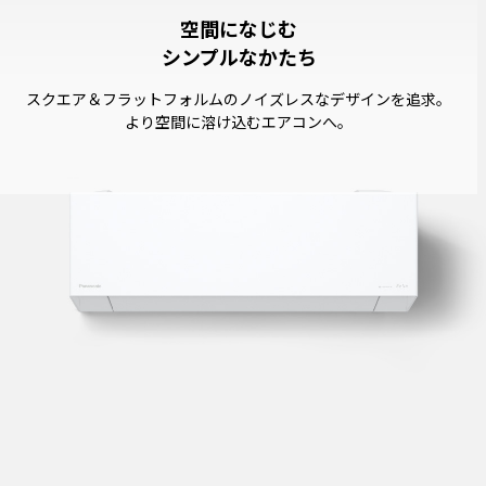
空間になじむ
シンプルなかたち
スクエア＆フラットフォルムのノイズレスなデザインを追求。
より空間に溶け込むエアコンへ。