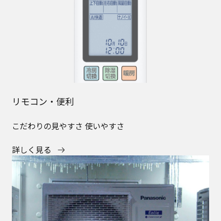
リモコン・便利
こだわりの見やすさ 使いやすさ
詳しく見る