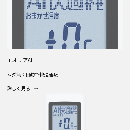
エオリアAI
ムダ無く自動で快適運転
詳しく見る