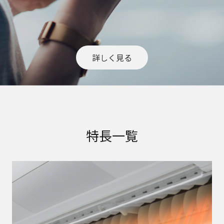
詳しく見る
特長一覧