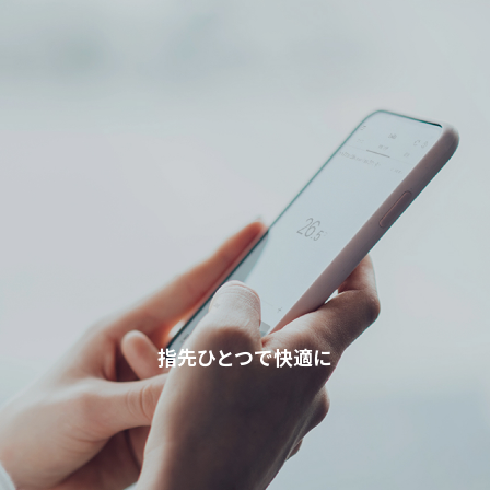
指先ひとつで快適に