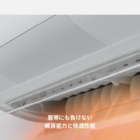
厳寒にも負けない
暖房能力と快適性能