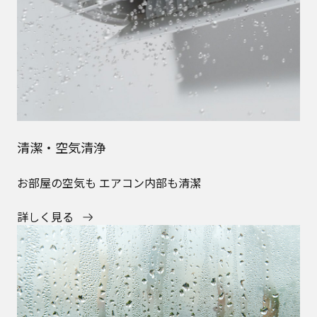
清潔・空気清浄
お部屋の空気も エアコン内部も清潔
詳しく見る