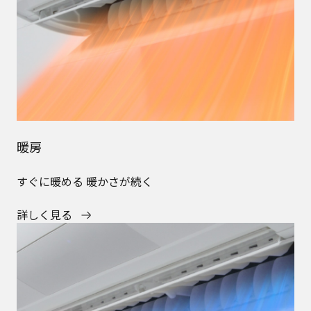
暖房
すぐに暖める 暖かさが続く
詳しく見る