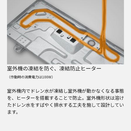
室外機の凍結を防ぐ、凍結防止ヒーター
（作動時の消費電力は100W）
室外機内でドレン水が凍結し室外機が動かなくなる事態
を、ヒーターを搭載することで防止。室外機形状は溶け
たドレン水をすばやく排水する工夫を施して設計してい
ます。