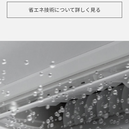
省エネ技術について詳しく見る