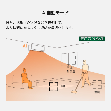
AI自動モード
日射、お部屋の状況などを検知して、
より快適になるように運転を最適化します。