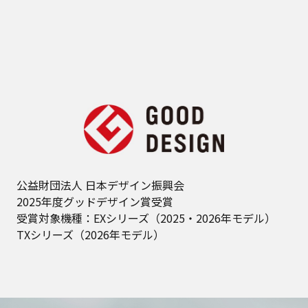
公益財団法人 日本デザイン振興会
2025年度グッドデザイン賞受賞
受賞対象機種：EXシリーズ（2025・2026年モデル）
TXシリーズ（2026年モデル）