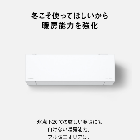
氷点下20℃の厳しい寒さにも
負けない暖房能力。
フル暖エオリアは、