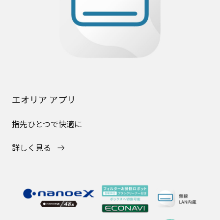
エオリア アプリ
指先ひとつで快適に
詳しく見る