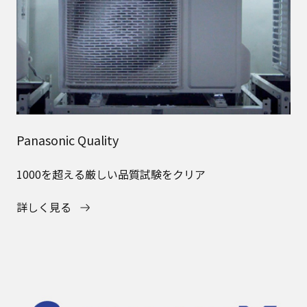
Panasonic Quality
1000を超える厳しい品質試験をクリア
詳しく見る