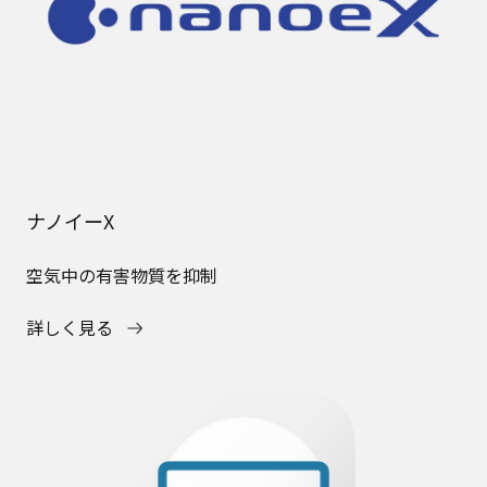
ナノイーX
空気中の有害物質を抑制
詳しく見る