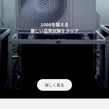
1000を超える
厳しい品質試験をクリア
詳しく見る