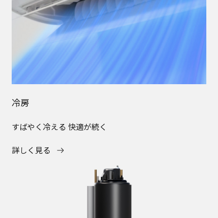
冷房
すばやく冷える 快適が続く
詳しく見る