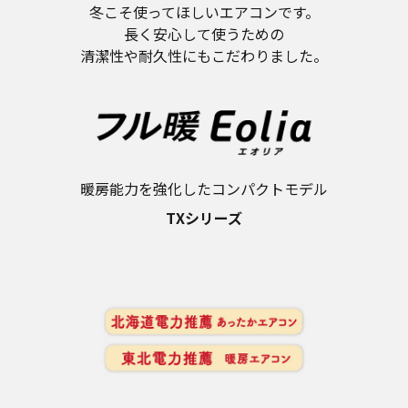
冬こそ使ってほしいエアコンです。
長く安心して使うための
清潔性や耐久性にもこだわりました。
暖房能力を強化したコンパクトモデル
TXシリーズ