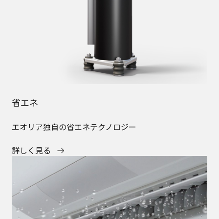
省エネ
エオリア独自の省エネテクノロジー
詳しく見る