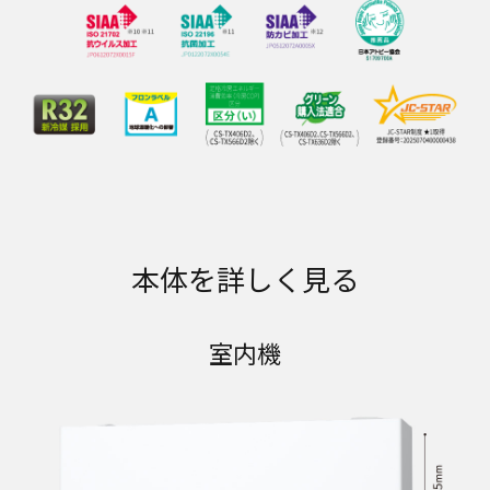
本体を詳しく見る
室内機