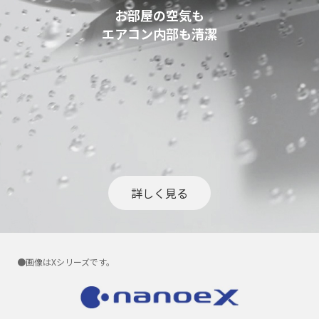
お部屋の空気も
エアコン内部も清潔
詳しく見る
●画像はXシリーズです。