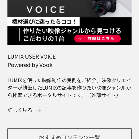
LUMIX USER VOICE
Powered by Vook
LUMIXを使った映像制作の実例をご紹介。映像クリエイ
ターが執筆したLUMIXの記事を作りたい映像ジャンルか
ら検索できるポータルサイトです。（外部サイト）
詳しく見る
おすすめコンテンツ一覧