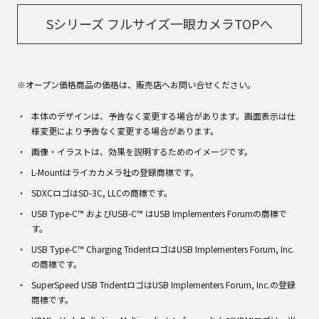
Sシリーズ フルサイズ一眼カメラTOPへ
※オープン価格商品の価格は、販売店へお問い合せください。
本体のデザインは、予告なく変更する場合があります。画面表示は仕
様変更により予告なく変更する場合があります。
画像・イラストは、効果を説明するためのイメージです。
L-Mountはライカカメラ社の登録商標です。
SDXCロゴはSD-3C, LLCの商標です。
USB Type-C™ およびUSB-C™ はUSB Implementers Forumの商標で
す。
USB Type-C™ Charging TridentロゴはUSB Implementers Forum, Inc.
の商標です。
SuperSpeed USB TridentロゴはUSB Implementers Forum, Inc.の登録
商標です。