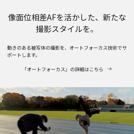
像面位相差AFを活かした、新たな
撮影スタイルを。
動きのある被写体の撮影を、オートフォーカス技術でサ
ポートします。
「オートフォーカス」の詳細はこちら