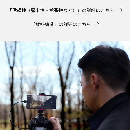
「信頼性（堅牢性・拡張性など）」の詳細はこちら
「放熱構造」の詳細はこちら