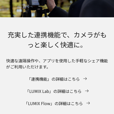
充実した連携機能で、カメラがも
っと楽しく快適に。
快適な遠隔操作や、アプリを使用した手軽なシェア機能
がご利用いただけます。
「連携機能」の詳細はこちら
「LUMIX Lab」の詳細はこちら
「LUMIX Flow」の詳細はこちら