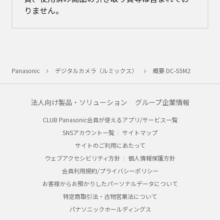
りません。
Panasonic
デジタルカメラ（ルミックス）
概要 DC-S5M2
法人向け製品・ソリューション
グループ企業情報
CLUB Panasonic会員が使えるアプリ/サービス一覧
SNSアカウント一覧
サイトマップ
サイトのご利用にあたって
ウェブアクセシビリティ方針
個人情報保護方針
会員利用規約/プライバシーポリシー
お客様からお預かりしたパーソナルデータについて
特定商取引法・古物営業法について
パナソニックホールディングス