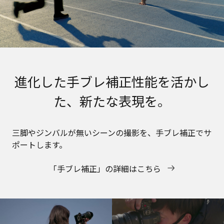
進化した手ブレ補正性能を活かし
た、新たな表現を。
三脚やジンバルが無いシーンの撮影を、手ブレ補正でサ
ポートします。
「手ブレ補正」の詳細はこちら