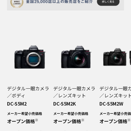
デジタル一眼カメラ
デジタル一眼カメラ
デジタル一眼
／ボディ
／レンズキット
／レンズキッ
DC-S5M2
DC-S5M2K
DC-S5M2W
メーカー希望小売価格
メーカー希望小売価格
メーカー希望小売価
※
※
※
オープン価格
オープン価格
オープン価格