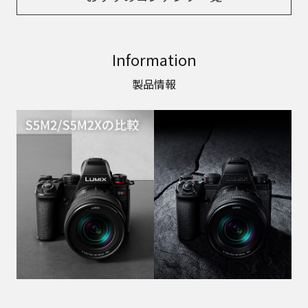
Information
製品情報