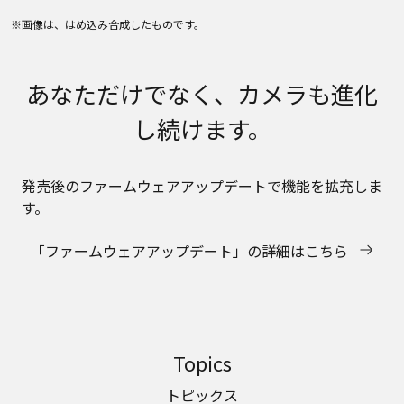
※画像は、はめ込み合成したものです。
あなただけでなく、カメラも進化
し続けます。
発売後のファームウェアアップデートで機能を拡充しま
す。
「ファームウェアアップデート」の詳細はこちら
Topics
トピックス