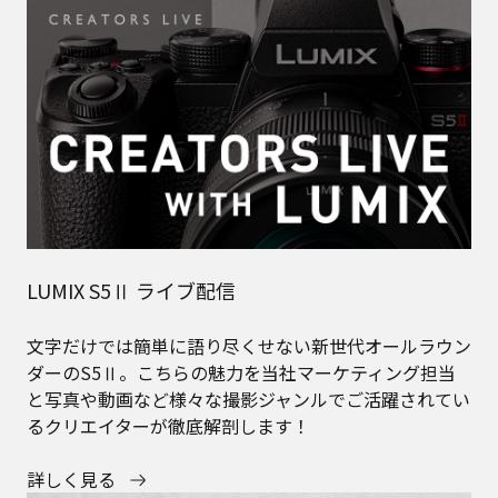
LUMIX S5Ⅱ ライブ配信
文字だけでは簡単に語り尽くせない新世代オールラウン
ダーのS5Ⅱ。こちらの魅力を当社マーケティング担当
と写真や動画など様々な撮影ジャンルでご活躍されてい
るクリエイターが徹底解剖します！
詳しく見る