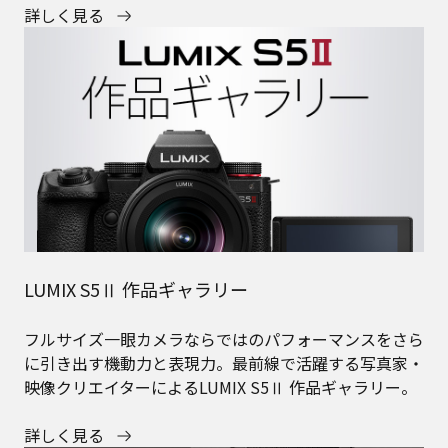
詳しく見る
LUMIX S5Ⅱ 作品ギャラリー
フルサイズ一眼カメラならではのパフォーマンスをさら
に引き出す機動力と表現力。最前線で活躍する写真家・
映像クリエイターによるLUMIX S5Ⅱ 作品ギャラリー。
詳しく見る