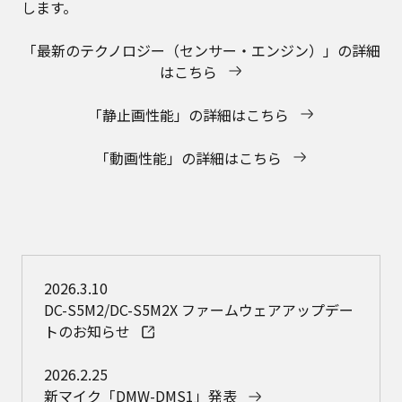
します。
「最新のテクノロジー（センサー・エンジン）」の詳細
はこちら
「静止画性能」の詳細はこちら
「動画性能」の詳細はこちら
2026.3.10
DC-S5M2/DC-S5M2X ファームウェアアップデー
トのお知らせ
2026.2.25
新マイク「DMW-DMS1」発表