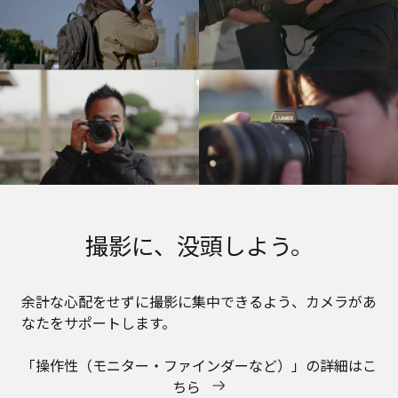
撮影に、没頭しよう。
余計な心配をせずに撮影に集中できるよう、カメラがあ
なたをサポートします。
「操作性（モニター・ファインダーなど）」の詳細はこ
ちら