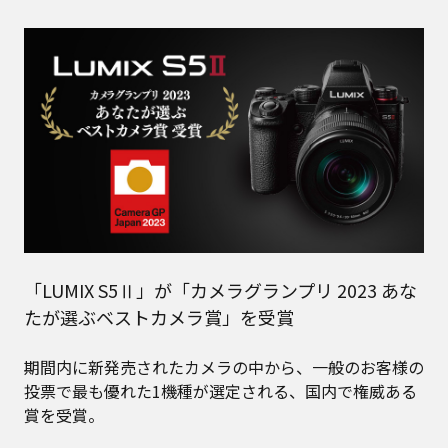
「LUMIX S5Ⅱ」が「カメラグランプリ 2023 あな
たが選ぶベストカメラ賞」を受賞
期間内に新発売されたカメラの中から、一般のお客様の
投票で最も優れた1機種が選定される、国内で権威ある
賞を受賞。