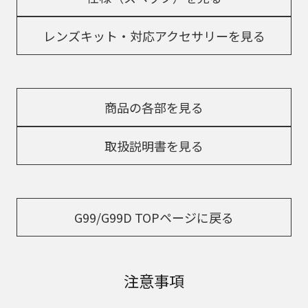
レンズキット・対応アクセサリーを見る
商品の各部を見る
取扱説明書を見る
G99/G99D TOPページに戻る
注意事項