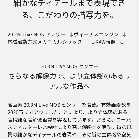
細かなディテールまで表現でき
る、こだわりの描写力を。
20.3M Live MOS センサー
ヴィーナスエンジン
電磁駆動方式メカニカルシャッター
RAW現像
20.3M Live MOS センサー
さらなる解像力で、より立体感のあるリ
アルな作品へ
高画素 20.3M Live MOS センサーを搭載。有効画素数を
2030万までアップしたことにより、より立体感のある
高精細な高解像画質を実現しています。さらに、ローパ
スフィルターレス設計により高い解像力を実現。街の風
景の細かなディテールの表現や、その街の立体感や空気