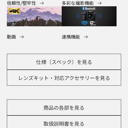
多彩な撮影機能
信頼性/堅牢性
動画
連携機能
仕様（スペック）を見る
レンズキット・対応アクセサリーを見る
商品の各部を見る
取扱説明書を見る