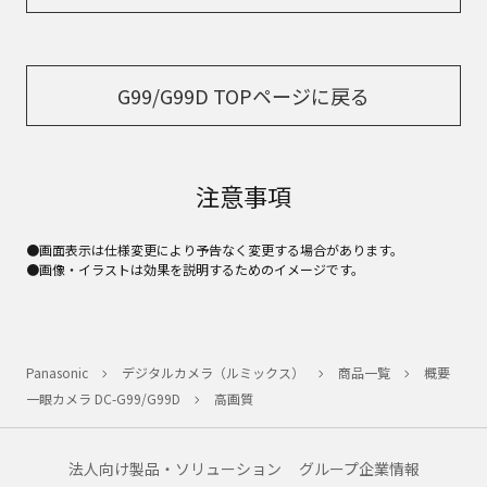
G99/G99D TOPページに戻る
注意事項
●画面表示は仕様変更により予告なく変更する場合があります。
●画像・イラストは効果を説明するためのイメージです。
Panasonic
デジタルカメラ（ルミックス）
商品一覧
概要
一眼カメラ DC-G99/G99D
高画質
法人向け製品・ソリューション
グループ企業情報