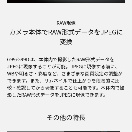
RAW現像
カメラ本体でRAW形式データをJPEGに
変換
G99/G99Dは、本体内で撮影したRAW形式データを
JPEGに現像することが可能。JPEGに現像する前に、
WBや明るさ・彩度など、さまざまな画質設定の調整が
できます。また、サムネイルで仕上がりを段階的に比
較・確認してから現像することも可能です。本体内で撮
影したRAW形式データをJPEGに現像できます。
その他の特長