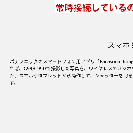
スマホ
パナソニックのスマートフォン用アプリ「Panasonic Image
れば、G99/G99Dで撮影した写真を、ワイヤレスでスマ
た、スマホやタブレットから操作して、シャッターを切る
す。