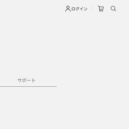
ログイン
サポート