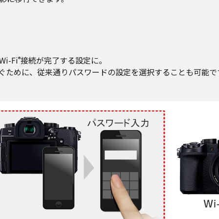
-Fi
接続が完了する設定に。
®
ぐために、従来通りパスワードの設定を選択することも可能で