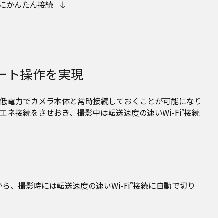
にかんたん接続
ート操作を実現
ペアリングでき、低電力でカメラ本体と常時接続しておくことが可能になり
エネ接続をさせおき、撮影中は転送速度の速いWi-Fi
接続
®
ら、撮影時には転送速度の速いWi-Fi
接続に自動で切り
®