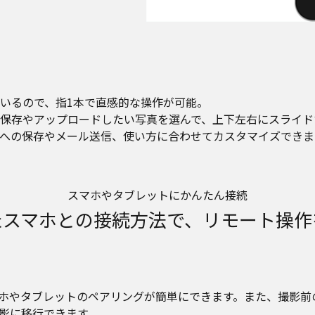
いるので、指1本で直感的な操作が可能。
保存やアップロードしたい写真を選んで、上下左右にスライド
への保存やメール送信、使い方に合わせてカスタマイズできま
スマホやタブレットにかんたん接続
たスマホとの接続方法で、リモート操作
マホやタブレットのペアリングが簡単にできます。また、撮影前のBl
影に移行できます。