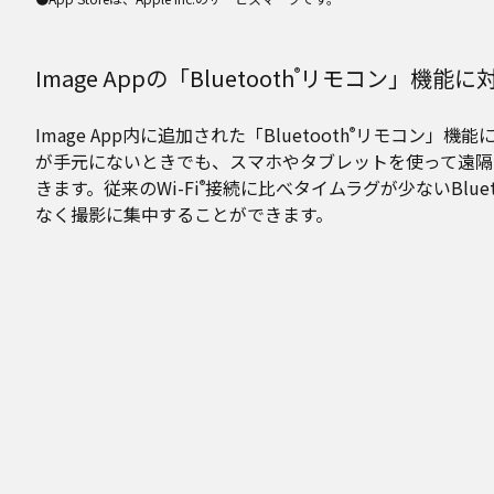
Image Appの「Bluetooth
リモコン」機能に
®
Image App内に追加された「Bluetooth
リモコン」機能
®
が手元にないときでも、スマホやタブレットを使って遠隔
きます。従来のWi-Fi
接続に比べタイムラグが少ないBlueto
®
なく撮影に集中することができます。