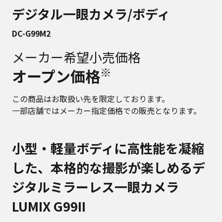
デジタル一眼カメラ/ボディ
DC-G99M2
メーカー希望小売価格
※
オープン価格
この商品はお取扱い先を限定しております。
一部店舗ではメーカー指定価格での販売となります。
小型・軽量ボディに高性能を凝縮
した、本格的な撮影が楽しめるデ
ジタルミラーレス一眼カメラ
LUMIX G99II