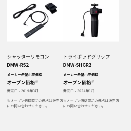
シャッターリモコン
トライポッドグリップ
DMW-RS2
DMW-SHGR2
メーカー希望小売価格
メーカー希望小売価格
※
※
オープン価格
オープン価格
発売日：
2019年3月
発売日：
2024年1月
※オープン価格商品の価格は販売店
※オープン価格商品の価格は販売店
にお問い合わせください。
にお問い合わせください。