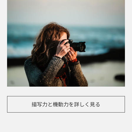
描写力と機動力を詳しく見る