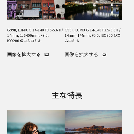
G99II, LUMIX G 14-140 F3.5-5.6 II /
G99II, LUMIX G 14-140 F3.5-5.6 II /
14mm, 1/6400mm, F3.5,
14mm, 1/4mm, F5.0, ISO800 ©コ
ISO200 ©コムロミホ
ムロミホ
画像を拡大する
画像を拡大する
主な特長