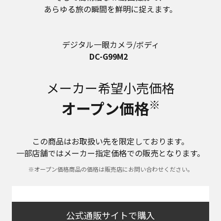
あらゆる旅の瞬間を鮮明に捉えます。
デジタル一眼カメラ/ボディ
DC-G99M2
メーカー希望小売価格
※
オープン価格
この商品はお取扱い先を限定しております。
一部店舗ではメーカー指定価格での販売となります。
※オープン価格商品の価格は販売店にお問い合わせください。
公式通販サイトで購入