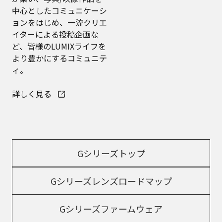
中心としたコミュニケーシ
ョンをはじめ、一流クリエ
イターによる投稿企画な
ど、皆様のLUMIXライフを
より豊かにするコミュニテ
ィ。
詳しく見る
Gシリーズトップ
Gシリーズレンズロードマップ
Gシリーズファームウェア