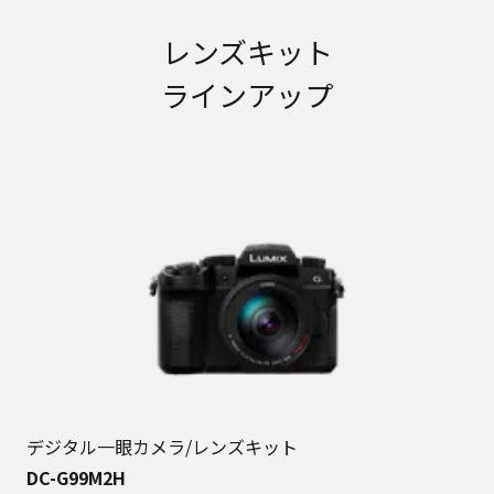
レンズキット
ラインアップ
デジタル一眼カメラ/レンズキット
DC-G99M2H