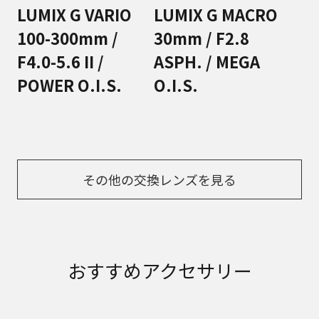
LUMIX G VARIO
LUMIX G MACRO
100-300mm /
30mm / F2.8
F4.0-5.6 II /
ASPH. / MEGA
POWER O.I.S.
O.I.S.
その他の交換レンズを見る
おすすめアクセサリー