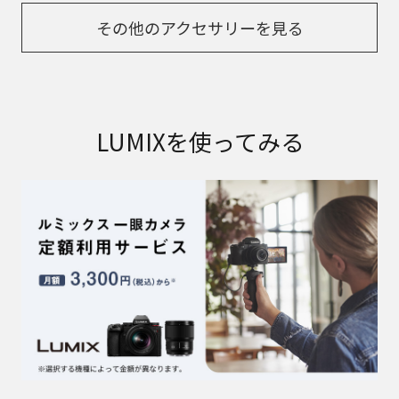
その他のアクセサリーを見る
LUMIXを使ってみる