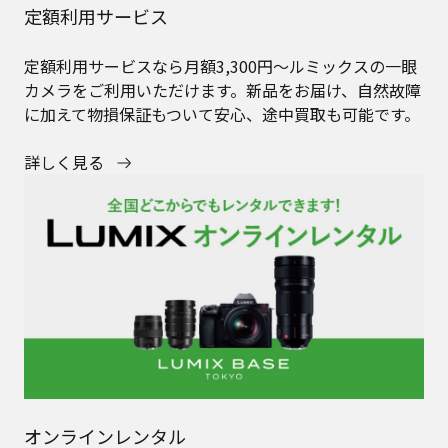
定額利用サービス
定額利用サービスなら月額3,300円～ルミックスの一眼
カメラをご利用いただけます。新品をお届け、自然故障
に加えて物損保証もついて安心、途中買取も可能です。
詳しく見る
オンラインレンタル