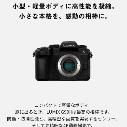
コンパクトで軽量なボディ。
旅に出るとき、LUMIX G99IIは最高の相棒です。
防塵・防滴性能と、高精密な画質を実現するセンサー、
そして高精細な4K動画撮影で、