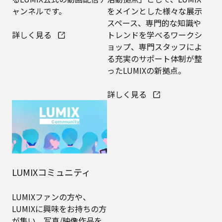
ャンネルです。
をメインとした様々な展示
スペース、専門的な知識や
詳しく見る
トレンドを学べるワークシ
ョップ、専門スタッフによ
る充実のサポート体制が整
ったLUMIXの新拠点。
詳しく見る
LUMIXコミュニティ
LUMIXファンの方や、
LUMIXに興味をお持ちの方
が集い、写真/映像作品を