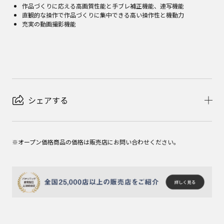
作品づくりに応える高画質性能と手ブレ補正機能、連写機能
直観的な操作で作品づくりに集中できる高い操作性と機動力
充実の動画撮影機能
シェアする
※オープン価格商品の価格は販売店にお問い合わせください。