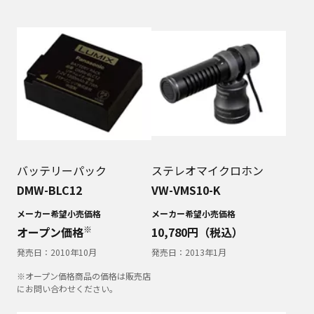
バッテリーパック
ステレオマイクロホン
DMW-BLC12
VW-VMS10-K
メーカー希望小売価格
メーカー希望小売価格
※
オープン価格
10,780
円（税込）
発売日：
2010年10月
発売日：
2013年1月
※オープン価格商品の価格は販売店
にお問い合わせください。