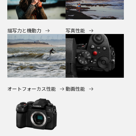
描写力と機動力
写真性能
オートフォーカス性能
動画性能