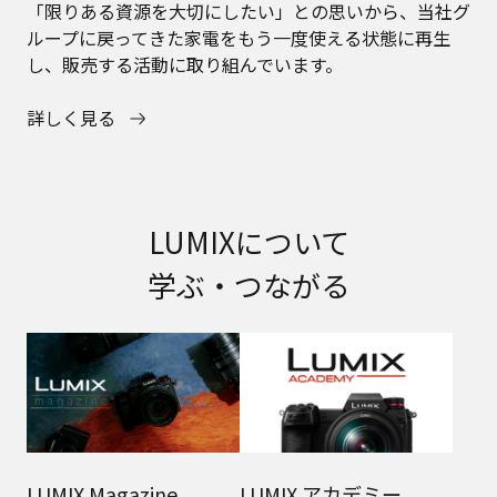
「限りある資源を大切にしたい」との思いから、当社グ
ループに戻ってきた家電をもう一度使える状態に再生
し、販売する活動に取り組んでいます。
詳しく見る
LUMIXについて
学ぶ・つながる
LUMIX Magazine
LUMIX アカデミー