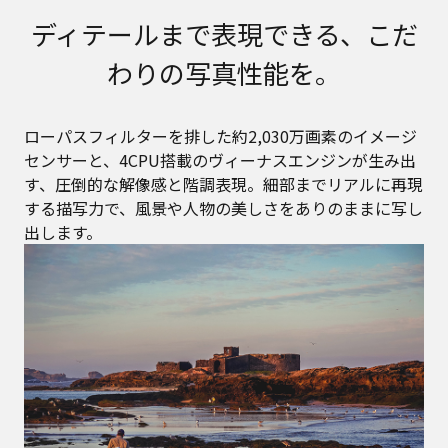
ディテールまで表現できる、こだ
わりの写真性能を。
ローパスフィルターを排した約2,030万画素のイメージ
センサーと、4CPU搭載のヴィーナスエンジンが生み出
す、圧倒的な解像感と階調表現。細部までリアルに再現
する描写力で、風景や人物の美しさをありのままに写し
出します。