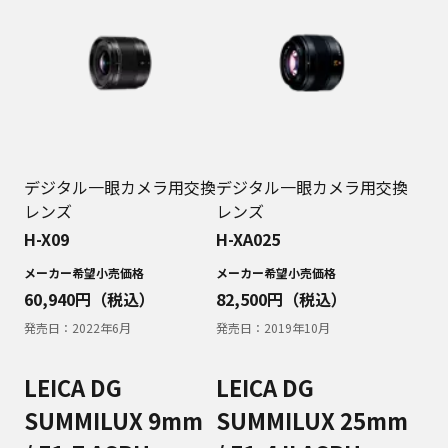
デジタル一眼カメラ用交換
デジタル一眼カメラ用交換
レンズ
レンズ
H-X09
H-XA025
メーカー希望小売価格
メーカー希望小売価格
60,940
円（税込）
82,500
円（税込）
発売日：
2022年6月
発売日：
2019年10月
LEICA DG
LEICA DG
SUMMILUX 9mm
SUMMILUX 25mm