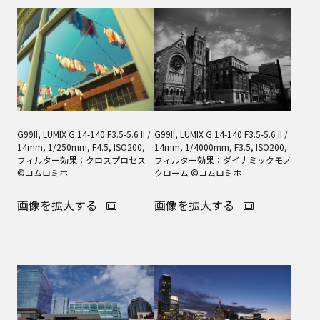
G99II, LUMIX G 14-140 F3.5-5.6 II /
G99II, LUMIX G 14-140 F3.5-5.6 II /
14mm, 1/250mm, F4.5, ISO200,
14mm, 1/4000mm, F3.5, ISO200,
フィルター効果：クロスプロセス
フィルター効果：ダイナミックモノ
©コムロミホ
クローム ©コムロミホ
画像を拡大する
画像を拡大する