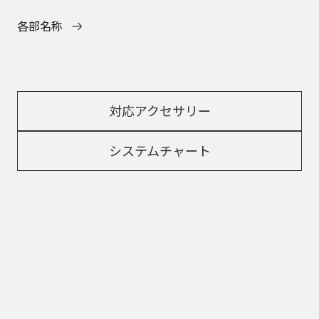
各部名称
対応アクセサリー
システムチャート