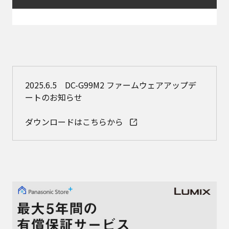
2025.6.5 DC-G99M2 ファームウェアアップデ
ートのお知らせ
ダウンロードはこちらから