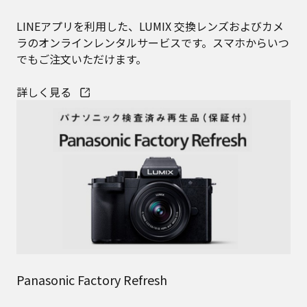
LINEアプリを利用した、LUMIX 交換レンズおよびカメ
ラのオンラインレンタルサービスです。スマホからいつ
でもご注文いただけます。
詳しく見る
Panasonic Factory Refresh