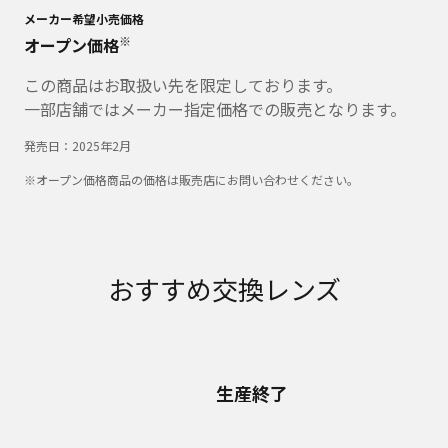
メーカー希望小売価格
※
オープン価格
この商品はお取扱い先を限定しております。
一部店舗ではメーカー指定価格での販売となります。
発売日：
2025年2月
※オープン価格商品の価格は販売店にお問い合わせください。
おすすめ交換レンズ
生産終了