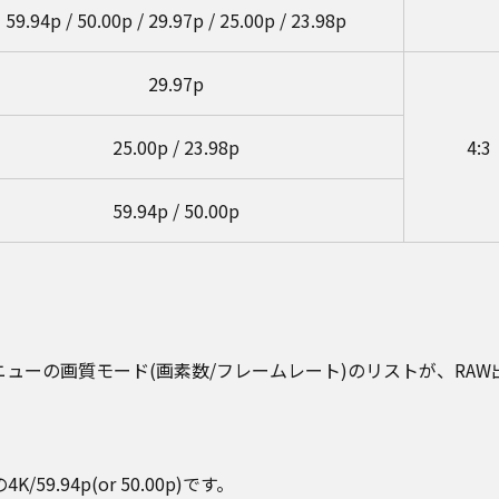
59.94p / 50.00p / 29.97p / 25.00p / 23.98p
29.97p
25.00p / 23.98p
4:3
59.94p / 50.00p
メニューの画質モード(画素数/フレームレート)のリストが、RA
.94p(or 50.00p)です。