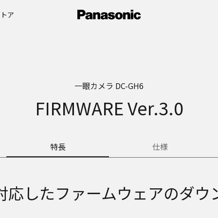
ストア
一眼カメラ DC-GH6
FIRMWARE Ver.3.0
特長
仕様
対応したファームウェアのダウ