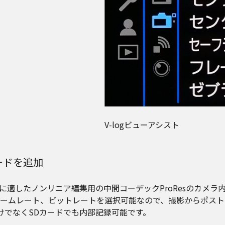
V-logビューアシスト
画質モードを追加
したノンリニア編集用の中間コーデックProResのカメラ内部
ームレート、ビットレートを選択可能なので、撮影からポスト
ドだけでなくSDカードでも内部記録可能です。