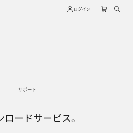
ログイン
サポート
ンロードサービス。