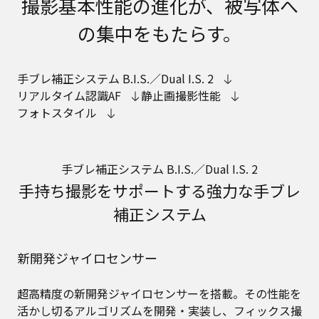
撮影基本性能の進化が、被写体へ
の集中をもたらす。
手ブレ補正システム B.I.S.／Dual I.S. 2
リアルタイム認識AF
静止画撮影性能
フォトスタイル
手ブレ補正システム B.I.S.／Dual I.S. 2
手持ち撮影をサポートする強力な手ブレ
補正システム
新開発ジャイロセンサー
超高精度の新開発ジャイロセンサーを搭載。その性能を
活かし切るアルゴリズムを開発・実装し、フィックス撮