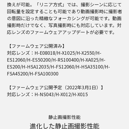
換えが可能。「リニア方式」では、撮影シーンに応じて
回転量を設定することも可能であり動画撮影時に撮影者
の意図に沿った精緻なフォーカシングが可能です。動画
撮影時だけでなく、写真撮影時にも対応しています。対
応レンズのファームウェアアップデートが必要です。
【ファームウェア公開済み】
対応レンズ：H-E08018/H-X1025/H-X2550/H-
ES12060/H-ES50200/H-RS100400/H-XA025/H-
ES200/H-HSA12035/H-FS12060/H-HSA35100/H-
FSA45200/H-FSA100300
【ファームウェア公開予定（2022年3月1日）】
対応レンズ：H-NS043/H-X012/H-X015
静止画撮影性能
進化した静止画撮影性能