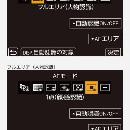
フルエリア（人物認識）