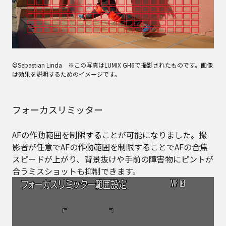
©Sebastian Linda ※この写真はLUMIX GH6で撮影されたものです。画像
は効果を説明するためのイメージです。
フォーカスリミッター
AFの作動範囲を制限することが可能になりました。撮
影者が任意でAFの作動範囲を制限することでAFの合焦
スピードが上がり、背景抜けや手前の障害物にピントが
合うミスショットも抑制できます。