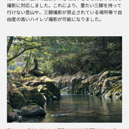
撮影に対応しました。これにより、重たい三脚を持って
行けない登山や、三脚撮影が禁止されている場所等で自
由度の高いハイレゾ撮影が可能になりました。