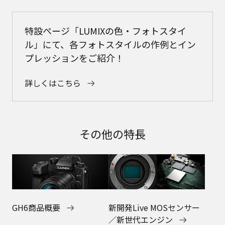
特設ページ「LUMIXの色・フォトスタイ
ル」にて、各フォトスタイルの作例とイン
プレッションをご紹介！
詳しくはこちら
その他の特長
GH6商品概要
新開発Live MOSセンサー
／新世代エンジン