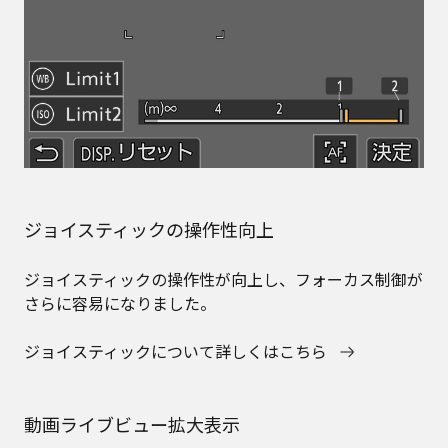
ジョイスティックの操作性向上
ジョイスティックの操作性が向上し、フォーカス制御が
さらに容易になりました。
ジョイスティックについて詳しくはこちら
動画ライブビュー拡大表示