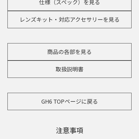
仕様（スペック）を見る
レンズキット・対応アクセサリーを見る
商品の各部を見る
取扱説明書
GH6 TOPページに戻る
注意事項