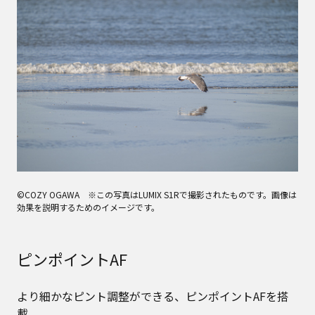
©COZY OGAWA ※この写真はLUMIX S1Rで撮影されたものです。画像は
効果を説明するためのイメージです。
ピンポイントAF
より細かなピント調整ができる、ピンポイントAFを搭
載。