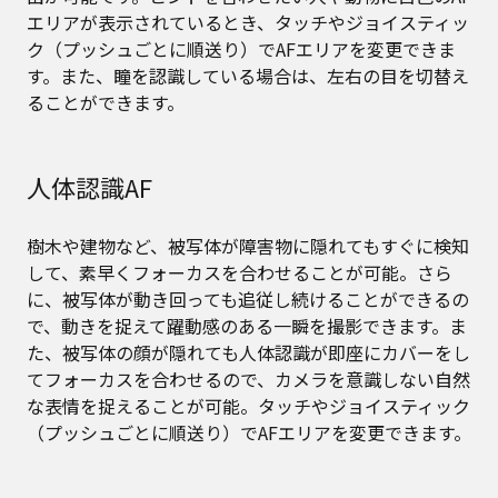
エリアが表示されているとき、タッチやジョイスティッ
ク（プッシュごとに順送り）でAFエリアを変更できま
す。また、瞳を認識している場合は、左右の目を切替え
ることができます。
人体認識AF
樹木や建物など、被写体が障害物に隠れてもすぐに検知
して、素早くフォーカスを合わせることが可能。さら
に、被写体が動き回っても追従し続けることができるの
で、動きを捉えて躍動感のある一瞬を撮影できます。ま
た、被写体の顔が隠れても人体認識が即座にカバーをし
てフォーカスを合わせるので、カメラを意識しない自然
な表情を捉えることが可能。タッチやジョイスティック
（プッシュごとに順送り）でAFエリアを変更できます。