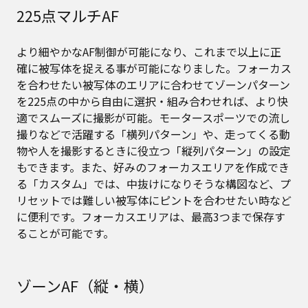
225点マルチAF
より細やかなAF制御が可能になり、これまで以上に正
確に被写体を捉える事が可能になりました。フォーカス
を合わせたい被写体のエリアに合わせてゾーンパターン
を225点の中から自由に選択・組み合わせれば、より快
適でスムーズに撮影が可能。モータースポーツでの流し
撮りなどで活躍する「横列パターン」や、走ってくる動
物や人を撮影するときに役立つ「縦列パターン」の設定
もできます。また、好みのフォーカスエリアを作成でき
る「カスタム」では、中抜けになりそうな構図など、プ
リセットでは難しい被写体にピントを合わせたい時など
に便利です。フォーカスエリアは、最高3つまで保存す
ることが可能です。
ゾーンAF（縦・横）