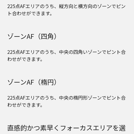
225点AFエリアのうち、縦方向と横方向のゾーンでピン
ト合わせができます。
ゾーンAF（四角）
225点AFエリアのうち、中央の四角いゾーンでピント合
わせができます。
ゾーンAF（楕円）
225点AFエリアのうち、中央の楕円形ゾーンでピント合
わせができます。
直感的かつ素早くフォーカスエリアを選