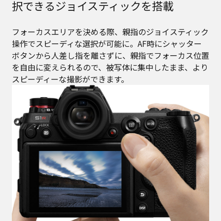
択できるジョイスティックを搭載
フォーカスエリアを決める際、親指のジョイスティック
操作でスピーディな選択が可能に。AF時にシャッター
ボタンから人差し指を離さずに、親指でフォーカス位置
を自由に変えられるので、被写体に集中したまま、より
スピーディーな撮影ができます。