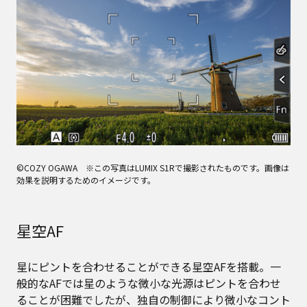
©COZY OGAWA ※この写真はLUMIX S1Rで撮影されたものです。画像は
効果を説明するためのイメージです。
星空AF
星にピントを合わせることができる星空AFを搭載。一
般的なAFでは星のような微小な光源はピントを合わせ
ることが困難でしたが、独自の制御により微小なコント