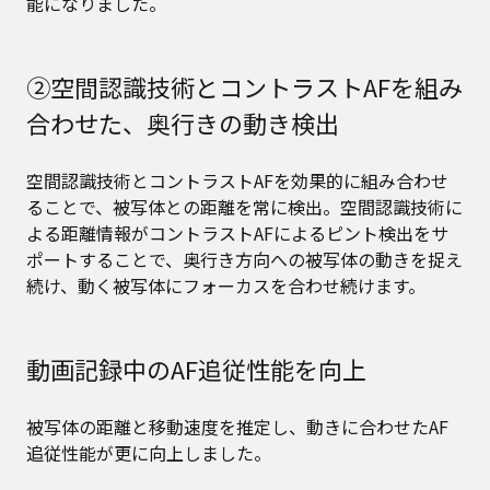
能になりました。
②空間認識技術とコントラストAFを組み
合わせた、奥行きの動き検出
空間認識技術とコントラストAFを効果的に組み合わせ
ることで、被写体との距離を常に検出。空間認識技術に
よる距離情報がコントラストAFによるピント検出をサ
ポートすることで、奥行き方向への被写体の動きを捉え
続け、動く被写体にフォーカスを合わせ続けます。
動画記録中のAF追従性能を向上
被写体の距離と移動速度を推定し、動きに合わせたAF
追従性能が更に向上しました。