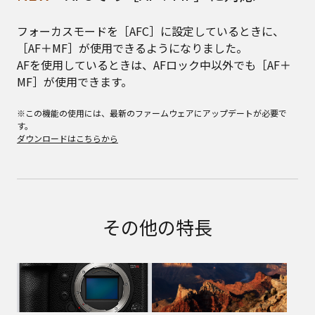
フォーカスモードを［AFC］に設定しているときに、
［AF＋MF］が使用できるようになりました。
AFを使用しているときは、AFロック中以外でも［AF＋
MF］が使用できます。
※この機能の使用には、最新のファームウェアにアップデートが必要で
す。
ダウンロードはこちらから
その他の特長