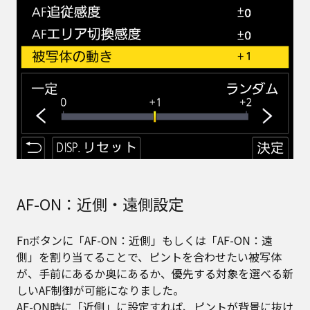
AF-ON：近側・遠側設定
Fnボタンに「AF-ON：近側」もしくは「AF-ON：遠
側」を割り当てることで、ピントを合わせたい被写体
が、手前にあるか奥にあるか、優先する対象を選べる新
しいAF制御が可能になりました。
AF-ON時に「近側」に設定すれば、ピントが背景に抜け