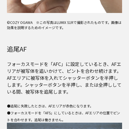
©COZY OGAWA ※この写真はLUMIX S1Rで撮影されたものです。画像は
効果を説明するためのイメージです。
追尾AF
フォーカスモードを「AFC」に設定しているとき、AFエ
リアが被写体を追いかけて、ピントを合わせ続けます。
AFエリアに被写体を入れてシャッターボタンを半押し
します。シャッターボタンを半押し、または全押しして
いる間、被写体を追尾します。
●追尾に失敗したときは、AFエリアが赤色になります。
●フォーカスモードを「AFS」にしているときは、AFエリアの位置でピン
トを合わせます。追尾は働きません。