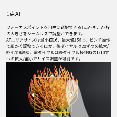
1点AF
フォーカスポイントを自由に選択できる1点AFも、AF枠
の大きさをシームレスで調整ができます。
AFエリアサイズは最小値16、最大値156で、ピンチ操作
で細かく調整できるほか、後ダイヤルは20ずつの拡大/
縮小で8段階、前ダイヤルは後ダイヤル操作時の1/10ず
つの拡大/縮小でサイズ調整が可能です。