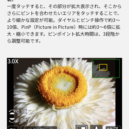
一度タッチすると、その部分が拡大表示され、そこから
さらにピントを合わせたいエリアをタッチすることで、
より細かな設定が可能。ダイヤルとピンチ操作で約3〜
10倍、PinP（Picture in Picture）時には約3〜6倍に拡
大・縮小できます。ピンポイント拡大時間は、3段階か
ら調整可能です。