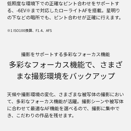
低照度な環境下での正確なピント合わせをサポートす
る、-6EV※まで対応したローライトAFを搭載。星明り
の下などの暗所でも、ピント合わせが正確に行えます。
※1 ISO100換算、F1.4、AFS
撮影をサポートする多彩なフォーカス機能
多彩なフォーカス機能で、さまざ
まな撮影環境をバックアップ
天候や撮影環境の変化、さまざまな被写体の撮影におい
て、多彩なフォーカス機能が活躍。撮影シーンや被写体
に合わせて最適なAF機能を選べるので、撮影に集中で
き、こだわりの作品を残せます。