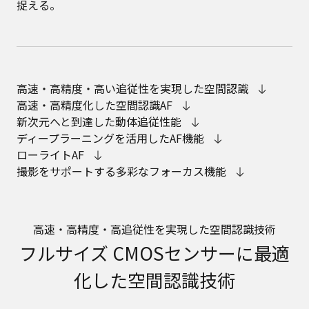
捉える。
高速・高精度・高い追従性を実現した空間認識
高速・高精度化した空間認識AF
新次元へと到達した動体追従性能
ディープラーニングを活用したAF機能
ローライトAF
撮影をサポートする多彩なフォーカス機能
高速・高精度・高追従性を実現した空間認識技術
フルサイズ CMOSセンサーに最適
化した空間認識技術