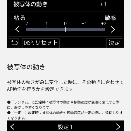
被写体の動き
被写体の動きが急に変化した時に、その動きに合わせて
AF動作を行うかを設定できます。
●「ランダム」に設定時：被写体の動きや移動速度が急激に変化する際
に、追従しやすくなります。
●「一定」に設定時：被写体の動きや移動速度が一定の際に、追従しやす
くなります。