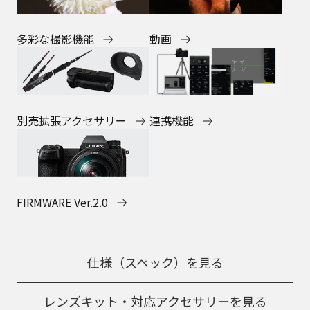
多彩な撮影機能
動画
連携機能
別売拡張アクセサリー
FIRMWARE Ver.2.0
仕様（スペック）を見る
レンズキット・対応アクセサリーを見る