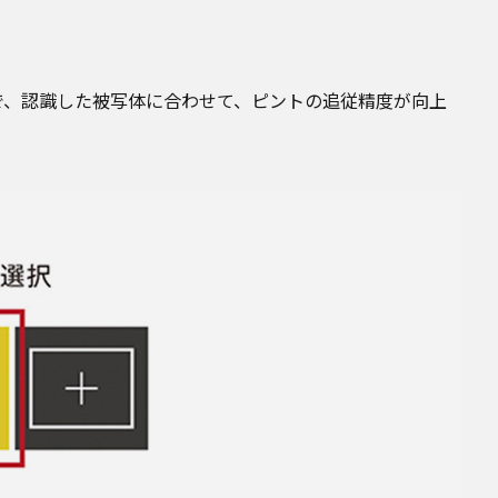
ので、認識した被写体に合わせて、ピントの追従精度が向上