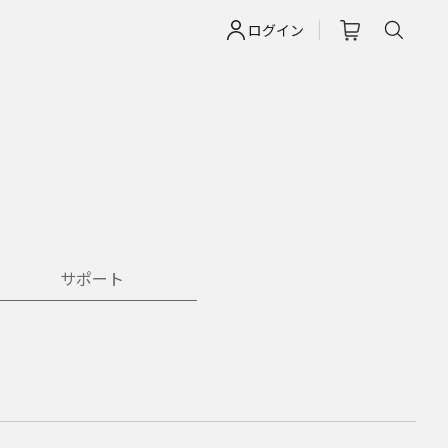
ログイン
サポート