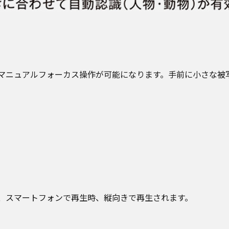
中にマニュアルフォーカス操作が可能になります。手前に小さな
、スマートフォンで再生時、縦向きで再生されます。