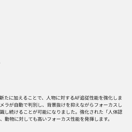
上
新たに加えることで、人物に対するAF追従性能を強化しま
メラが自動で判別し、背景抜けを抑えながらフォーカスし
認識し続けることが可能になりました。強化された「人体認
で、動物に対しても高いフォーカス性能を発揮します。