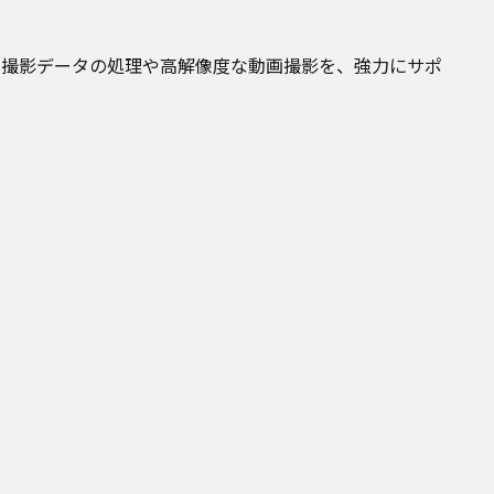
静止画の撮影データの処理や高解像度な動画撮影を、強力にサポ