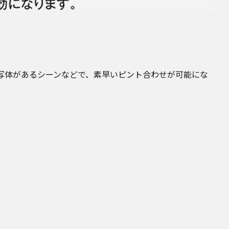
被写体があるシーンなどで、素早いピント合わせが可能にな