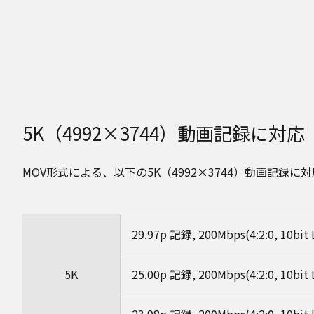
5K（4992×3744）動画記録に対応
MOV形式による、以下の5K（4992×3744）動画記録に
29.97p 記録, 200Mbps(4:2:0, 10bit
5K
25.00p 記録, 200Mbps(4:2:0, 10bit