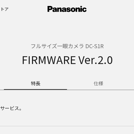
ストア
フルサイズ一眼カメラ DC-S1R
FIRMWARE Ver.2.0
特長
仕様
サービス。