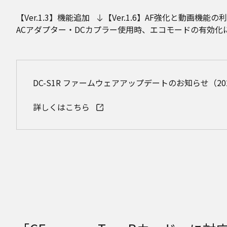
【Ver.1.3】機能追加
【Ver.1.6】AF強化と動画機能
ACアダプター・DCカプラー使用時、エコモードの有効化
DC-S1R ファームウェアアップデートのお知らせ（20
詳しくはこちら