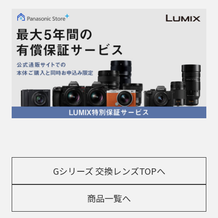
Gシリーズ 交換レンズTOPへ
商品一覧へ