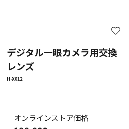
デジタル一眼カメラ用交換
レンズ
H-X012
オンラインストア価格