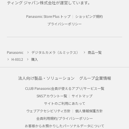
ティング ジャパン株式会社が運営しています。
Panasonic Store Plus トップ
ショッピング規約
プライバシーポリシー
Panasonic
デジタルカメラ（ルミックス）
商品一覧
H-X012
購入
法人向け製品・ソリューション
グループ企業情報
CLUB Panasonic会員が使えるアプリ/サービス一覧
SNSアカウント一覧
サイトマップ
サイトのご利用にあたって
ウェブアクセシビリティ方針
個人情報保護方針
会員利用規約/プライバシーポリシー
お客様からお預かりしたパーソナルデータについて