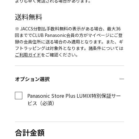
よりも早く発送される場合があります。
送料無料
※ JACCS分割払手数料無料の表示がある場合、最大36
回まででCLUB Panasonic会員の方がマイページにご登
録の会員住所に送る場合のみ適用となります。また、ギ
フトラッピングは対象外となります。諸条件については
ご利用ガイド
をご確認ください。
オプション選択
Panasonic Store Plus LUMIX特別保証サー
ビス（必須）
合計金額