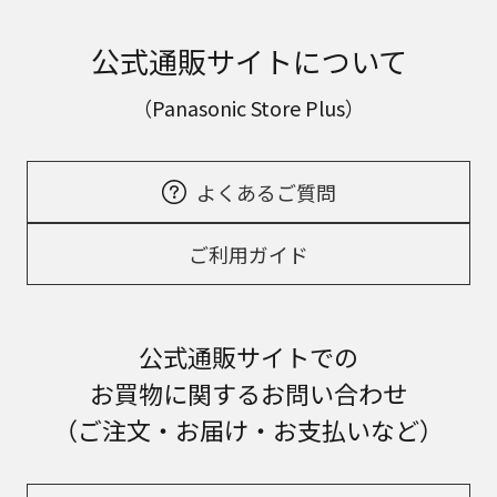
公式通販サイトについて
（Panasonic Store Plus）
よくあるご質問
ご利用ガイド
公式通販サイトでの
お買物に関するお問い合わせ
（ご注文・お届け・お支払いなど）