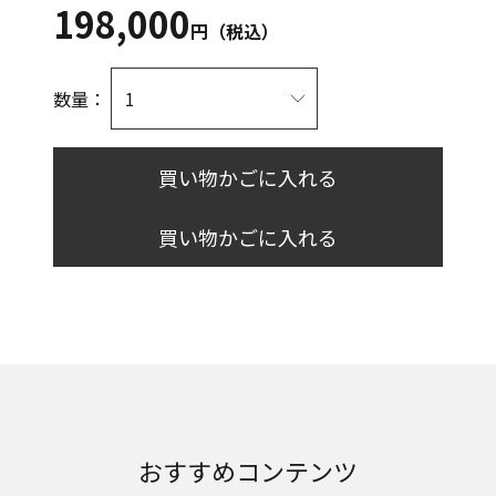
198,000
円（税込）
数量：
買い物かごに入れる
買い物かごに入れる
おすすめコンテンツ