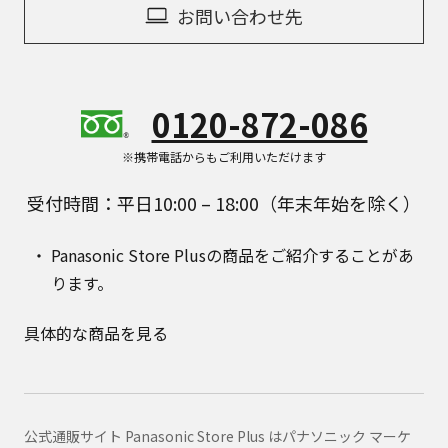
お問い合わせ先
0120-872-086
※携帯電話からもご利用いただけます
受付時間：平日10:00 – 18:00（年末年始を除く）
Panasonic Store Plusの商品をご紹介することがあ
ります。
具体的な商品を見る
公式通販サイト Panasonic Store Plus はパナソニック マーケ