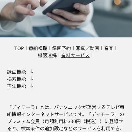
TOP
番組視聴
録画予約
写真／動画
音楽
機器連携
有料サービス
録画機能
検索機能
再生機能
「ディモーラ」とは、パナソニックが運営するテレビ番
組情報インターネットサービスです。「ディモーラ」の
プレミアム会員（月額利用料330円（税込））に登録す
ると、検索条件の追加設定などのサービスを利用でき、