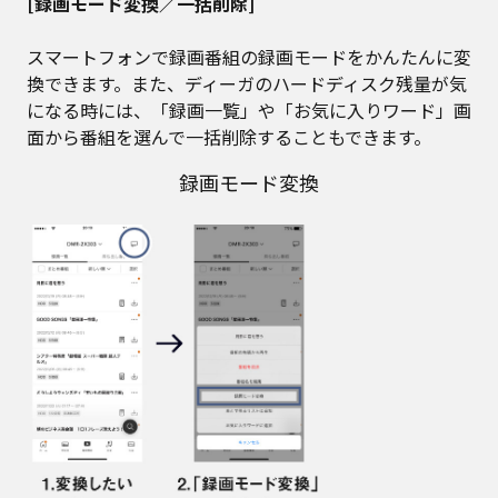
[録画モード変換／一括削除]
スマートフォンで録画番組の録画モードをかんたんに変
換できます。また、ディーガのハードディスク残量が気
になる時には、「録画一覧」や「お気に入りワード」画
面から番組を選んで一括削除することもできます。
録画モード変換