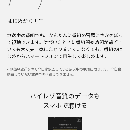
はじめから再生
放送中の番組でも、かんたんに番組の冒頭にさかのぼっ
て視聴できます。気づいたときに番組開始時間が過ぎて
いても大丈夫。家にたどり着いていなくても、番組のは
じめからスマートフォンで再生して楽しめます。
• 4K衛星放送を除く全自動録画している放送中の番組に限ります。全自動
録画していない放送中の番組はできません。
ハイレゾ音質のデータも
スマホで聴ける