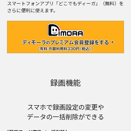
スマートフォンアプリ「どこでもディーガ」（無料）を
さらに便利に使えます。
録画機能
スマホで録画設定の変更や
データの一括削除ができる