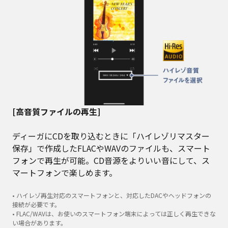
[高音質ファイルの再生]
ディーガにCDを取り込むときに「ハイレゾリマスター
保存」で作成したFLACやWAVのファイルも、スマート
フォンで再生が可能。CD音源をよりいい音にして、ス
マートフォンで楽しめます。
• ハイレゾ再生対応のスマートフォンと、対応したDACやヘッドフォンの
接続が必要です。
• FLAC/WAVは、お使いのスマートフォン端末によっては正しく再生できな
い場合があります。