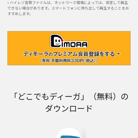
• ハイレゾ音質ファイルは、ネットワーク環境によっては、安定して再生
できない場合があります。スマートフォンに持ち出して再生することをお
すすめします。
「どこでもディーガ」（無料）の
ダウンロード