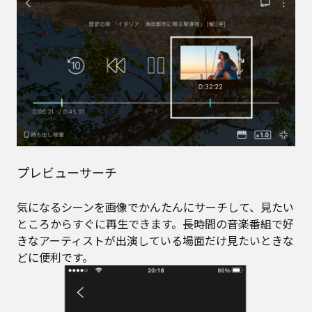
プレビューサーチ
気になるシーンを画像でかんたんにサーチして、見たい
ところからすぐに再生できます。長時間の音楽番組で好
きなアーティストが出演している場面だけ見たいときな
どに便利です。