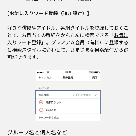
[お気に入りワード登録（追加設定）]
好きな俳優やアイドル、番組タイトルを登録しておくこ
とで、お目当ての番組をかんたんに検索できる「
お気に
入りワード登録
」。プレミアム会員（有料）に登録する
と検索スタイルに合わせて、さまざまな検索条件から録
画ができます。
グループ名と個人名など