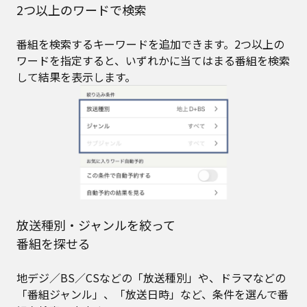
2つ以上のワードで検索
番組を検索するキーワードを追加できます。2つ以上の
ワードを指定すると、いずれかに当てはまる番組を検索
して結果を表示します。
放送種別・ジャンルを絞って
番組を探せる
地デジ／BS／CSなどの「放送種別」や、ドラマなどの
「番組ジャンル」、「放送日時」など、条件を選んで番