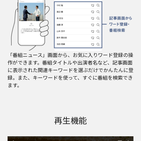
「番組ニュース」画面から、お気に入りワード登録の操
作ができます。番組タイトルや出演者名など、記事画面
に表示された関連キーワードを選ぶだけでかんたんに登
録。また、キーワードを使って、すぐに番組を検索でき
ます。
再生機能