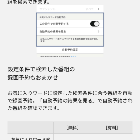
組を検索できます。
設定条件で検索した番組の
録画予約もおまかせ
お気に入りワードに設定した検索条件に合う番組を自動
で録画予約。「自動予約の結果を見る」で自動予約され
た番組を確認できます。
［無料］
［有料］
お気に入りワード登