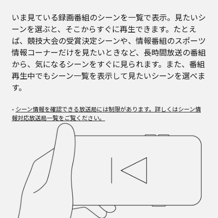
いま見ている録画番組のシーンを一覧で表示。見たいシ
ーンを選ぶと、そこからすぐに再生できます。たとえ
ば、競技大会の受賞決定シーンや、情報番組のスポーツ
情報コーナーだけを見たいときなど、長時間放送の番組
から、気になるシーンをすぐに見られます。また、番組
再生中でもシーン一覧を表示して見たいシーンを選べま
す。
•
シーン情報を確認できる放送局には制限があります。詳しくはシーン情
報対応放送局一覧をご覧ください。