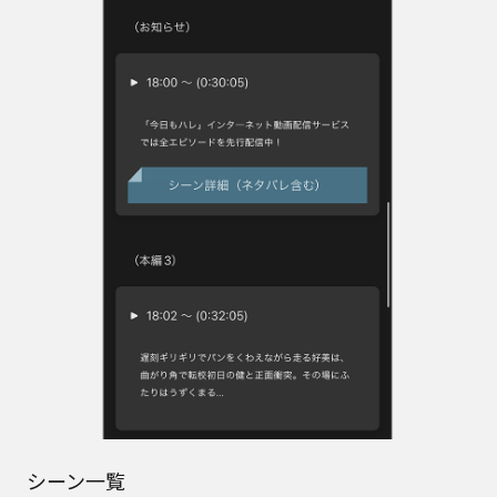
シーン一覧