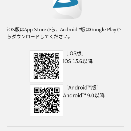
iOS版はApp Storeから、Android™版はGoogle Playか
らダウンロードしてください。
［iOS版］
iOS 15.6以降
［Android™版］
Android™ 9.0以降