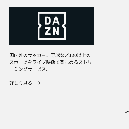
国内外のサッカー、野球など130以上の
スポーツをライブ映像で楽しめるストリ
ーミングサービス。
詳しく見る