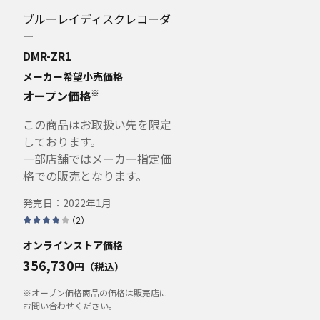
ブルーレイディスクレコーダ
ー
DMR-ZR1
メーカー希望小売価格
※
オープン価格
この商品はお取扱い先を限定
しております。
一部店舗ではメーカー指定価
格での販売となります。
発売日：
2022年1月
（
2
）
オンラインストア価格
356,730
円（税込）
※オープン価格商品の価格は販売店に
お問い合わせください。