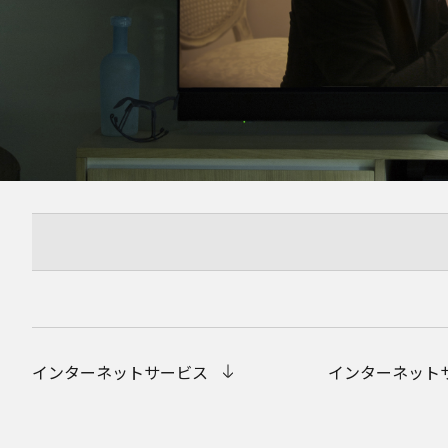
インターネットサービス
インターネット