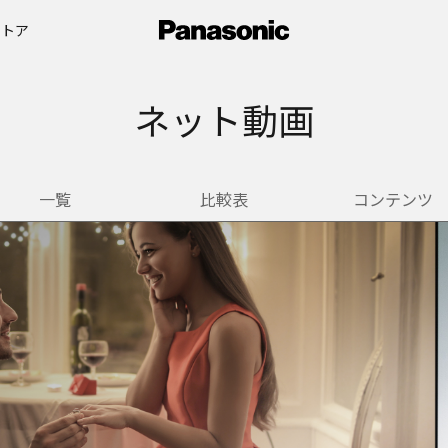
ストア
ネット動画
一覧
比較表
コンテンツ