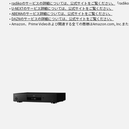
•
radikoのサービスの詳細については、公式サイトをご覧ください。
「rad
•
U-NEXTのサービス詳細については、公式サイトをご覧ください。
•
ABEMAのサービス詳細については、公式サイトをご覧ください。
•
DAZNのサービスの詳細については、公式サイトをご覧ください。
• Amazon、Prime Videoおよび関連する全ての商標はAmazon.com, I