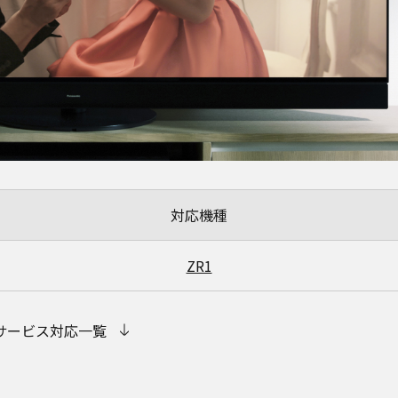
対応機種
ZR1
サービス対応一覧