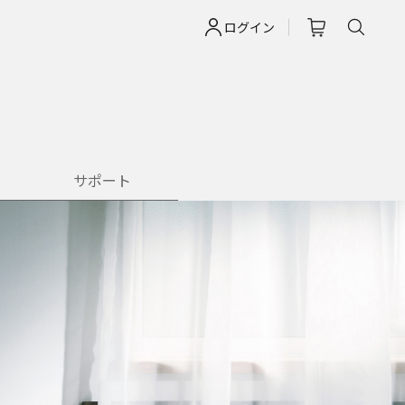
ログイン
サポート