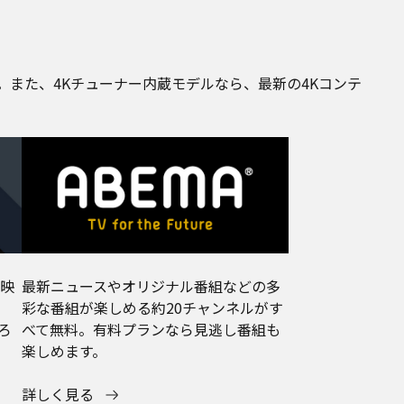
す。また、4Kチューナー内蔵モデルなら、最新の4Kコンテ
映
最新ニュースやオリジナル番組などの多
ン
彩な番組が楽しめる約20チャンネルがす
ろ
べて無料。有料プランなら見逃し番組も
楽しめます。
詳しく見る