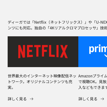
ディーガでは「Netflix（ネットフリックス）」や「U
ンツにも対応。独自の「4Kリアルクロマプロセッサ」技
世界最大のインターネット映像配信ネッ
Amazonプラ
トワーク。オリジナルコンテンツも充
で視聴OK。見
実。
入などもできま
詳しく見る
詳しく見る