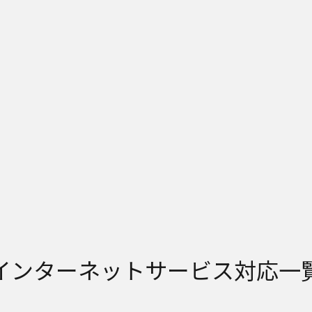
インターネットサービス対応一