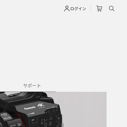
ログイン
サポート