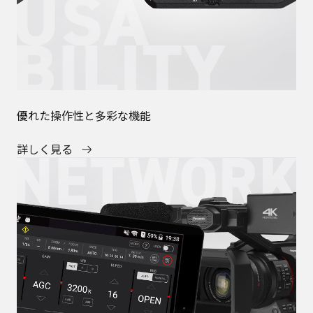
優れた操作性と多彩な機能
詳しく見る