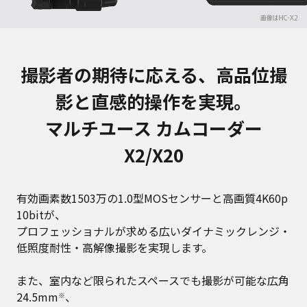
撮影者の期待に応える、高品位撮
影と直感的操作を実現。
マルチユース カムコーダー
X2/X20
有効画素数1503万の1.0型MOSセンサーと高画質4K60p
10bitが、
プロフェッショナルが求める広いダイナミックレンジ・
低照度耐性・高解像撮影を実現します。
また、室内など限られたスペースでも撮影が可能な広角
24.5mm
、
※