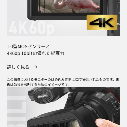
1.0型MOSセンサーと
4K60p 10bitの優れた描写力
詳しく見る
この画像におけるモニターのはめ込み作例はX2で撮影されたものです。画
像は効果を説明するためのイメージです。