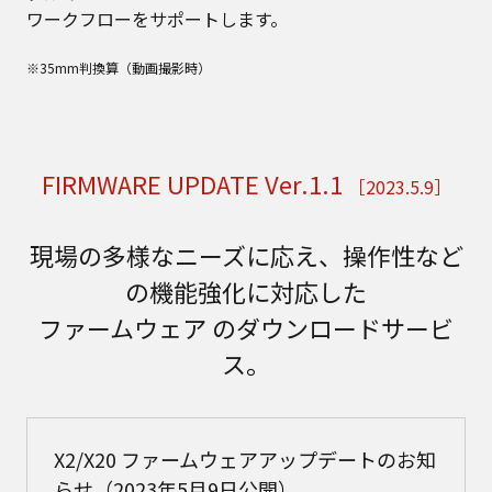
ワークフローをサポートします。
※35mm判換算（動画撮影時）
FIRMWARE UPDATE Ver.1.1
［2023.5.9］
現場の多様なニーズに応え、操作性など
の機能強化に対応した
ファームウェア のダウンロードサービ
ス。
X2/X20 ファームウェアアップデートのお知
らせ（2023年5月9日公開）