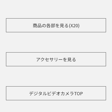
商品の各部を見る(X20)
アクセサリーを見る
デジタルビデオカメラTOP