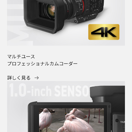
マルチユース
プロフェッショナルカムコーダー
詳しく見る