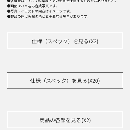
●各機能は、すべての環境下での効果を保証するものではありません。
●画面はハメ込み合成写真です。
●写真・イラストの内容はイメージです。
●製品の色は実際の色と若干異なる場合があります。
仕様（スペック）を見る(X2)
仕様（スペック）を見る(X20)
商品の各部を見る(X2)