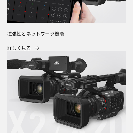
拡張性とネットワーク機能
詳しく見る