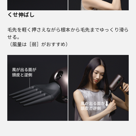
くせ伸ばし
毛先を軽く押さえながら根本から毛先までゆっくり滑ら
せる。
（風量は［弱］がおすすめ）