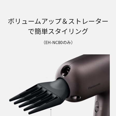
ボリュームアップ＆ストレーター
で簡単スタイリング
（EH-NC80のみ）