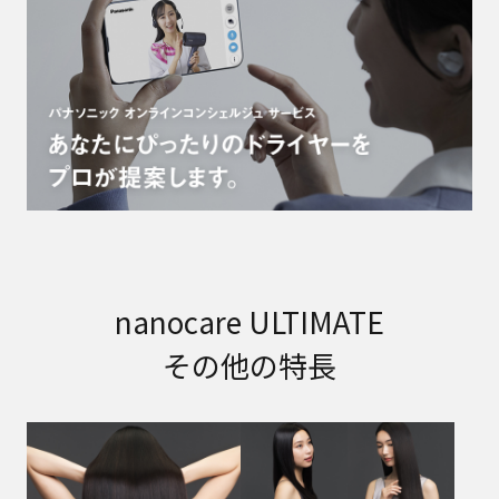
nanocare ULTIMATE
その他の特長