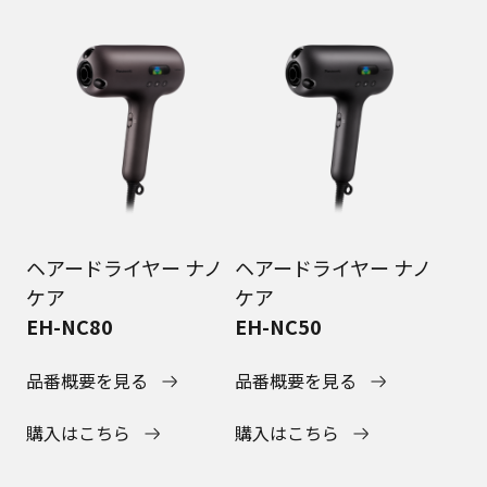
ヘアードライヤー ナノ
ヘアードライヤー ナノ
ケア
ケア
EH-NC80
EH-NC50
品番概要を見る
品番概要を見る
購入はこちら
購入はこちら