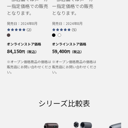
ー指定価格での販売
ー指定価格での販売
となります。
となります。
発売日：
2024年8月
発売日：
2024年8月
（
2
）
（
5
）
オンラインストア価格
オンラインストア価格
84,150
59,400
円（税込）
円（税込）
※オープン価格商品の価格は
※オープン価格商品の価格は
販売店にお問い合わせくださ
販売店にお問い合わせくださ
い。
い。
シリーズ比較表