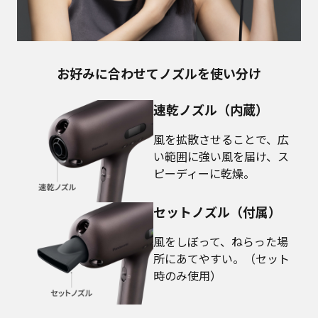
お好みに合わせてノズルを使い分け
速乾ノズル（内蔵）
風を拡散させることで、広
い範囲に強い風を届け、ス
ピーディーに乾燥。
セットノズル（付属）
風をしぼって、ねらった場
所にあてやすい。（セット
時のみ使用）