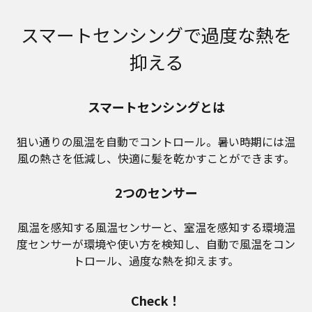
スマートセンシングで過度な熱を
抑える
スマートセンシングとは
狙い通りの風温を自動でコントロール。暑い時期には温
風の熱さを低減し、快適に髪を乾かすことができます。
2つのセンサー
風温を感知する風温センサーと、室温を感知する環境温
度センサーが環境や使い方を検知し、自動で風温をコン
トロール、過度な熱を抑えます。
Check！