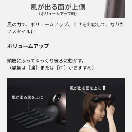
風の力で、ボリュームアップ、くせを伸ばして、なりた
いスタイルに
ボリュームアップ
頭皮に添ってゆっくり後ろに動かす。
（風量は［強］または［中］がおすすめ）