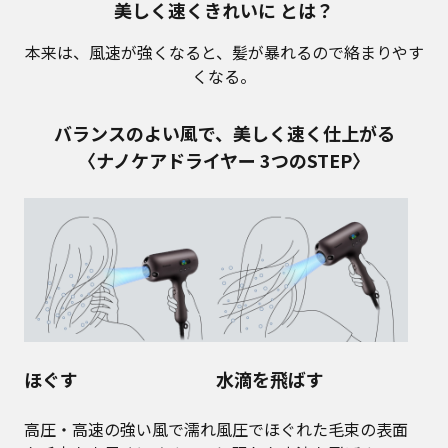
美しく速くきれいに とは？
本来は、風速が強くなると、髪が暴れるので絡まりやす
くなる。
バランスのよい風で、美しく速く仕上がる
〈ナノケアドライヤー 3つのSTEP〉
ほぐす
水滴を飛ばす
高圧・高速の強い風で濡れ
風圧でほぐれた毛束の表面