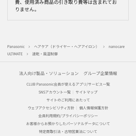
費、使用済み商品の引き取り費等は含まれてお
りません。
Panasonic
ヘアケア（ドライヤー・ヘアアイロン）
nanocare
ULTIMATE
速乾・風温制御
法人向け製品・ソリューション
グループ企業情報
CLUB Panasonic会員が使えるアプリ/サービス一覧
SNSアカウント一覧
サイトマップ
サイトのご利用にあたって
ウェブアクセシビリティ方針
個人情報保護方針
会員利用規約/プライバシーポリシー
お客様からお預かりしたパーソナルデータについて
特定商取引法・古物営業法について