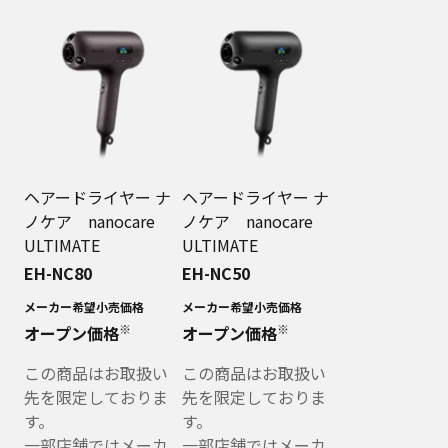
ヘアードライヤー ナ
ヘアードライヤー ナ
ノケア nanocare
ノケア nanocare
ULTIMATE
ULTIMATE
EH-NC80
EH-NC50
メーカー希望小売価格
メーカー希望小売価格
※
※
オープン価格
オープン価格
この商品はお取扱い
この商品はお取扱い
先を限定しておりま
先を限定しておりま
す。
す。
一部店舗ではメーカ
一部店舗ではメーカ