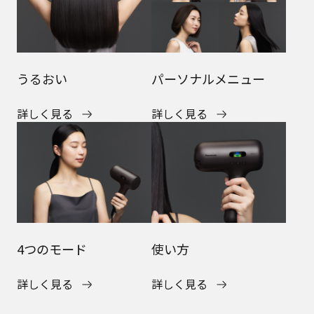
うるおい
パーソナルメニュー
詳しく見る
詳しく見る
4つのモード
使い方
詳しく見る
詳しく見る