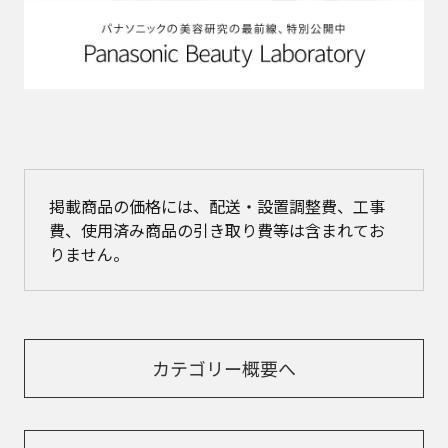
掲載商品の価格には、配送・設置調整費、工事
費、使用済み商品の引き取り費等は含まれてお
りません。
カテゴリー概要へ