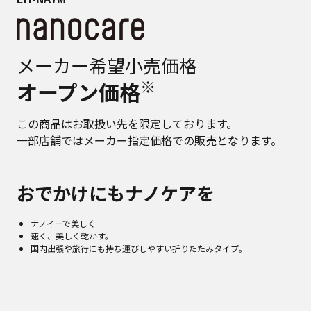
メーカー希望小売価格
※
オープン価格
この商品はお取扱い先を限定しております。
一部店舗ではメーカー指定価格での販売となります。
おでかけにもナノケアを
ナノイーで美しく
速く、美しく乾かす。
国内出張や旅行にも持ち運びしやすい折りたたみタイプ。