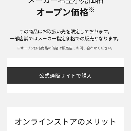
※
オープン価格
この商品はお取扱い先を限定しております。
一部店舗ではメーカー指定価格での販売となります。
※オープン価格商品の価格は販売店にお問い合わせください。
公式通販サイトで購入