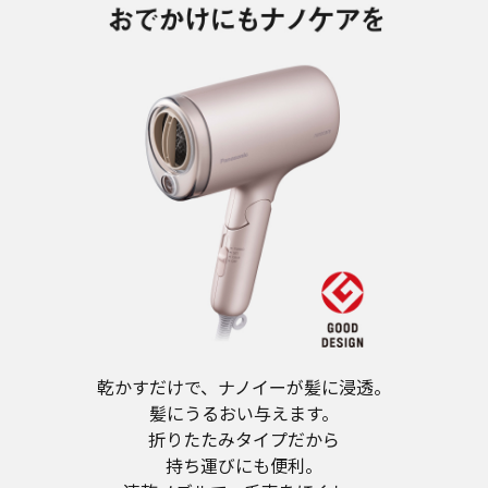
乾かすだけで、ナノイーが髪に浸透。
髪にうるおい与えます。
折りたたみタイプだから
持ち運びにも便利。