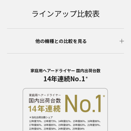
ラインアップ比較表
他の機種との比較を見る
家庭用ヘアードライヤー 国内出荷台数
14年連続No.1
＊