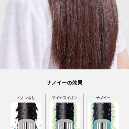
ナノイーの効果