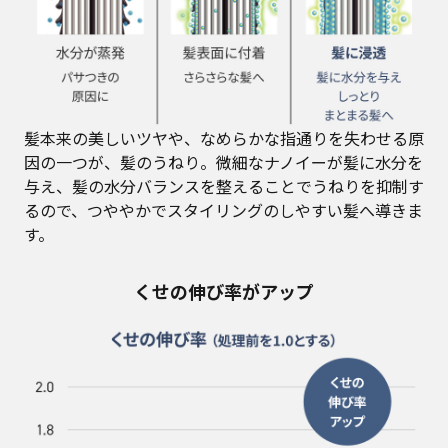
髪本来の美しいツヤや、なめらかな指通りを失わせる原
因の一つが、髪のうねり。微細なナノイーが髪に水分を
与え、髪の水分バランスを整えることでうねりを抑制す
るので、つややかでスタイリングのしやすい髪へ導きま
す。
くせの伸び率がアップ