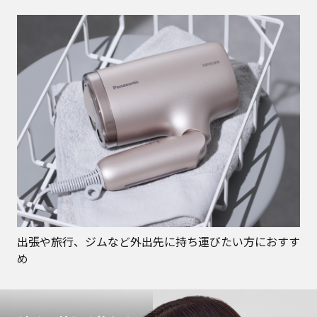
出張や旅行、ジムなど外出先に持ち運びたい方におすす
め