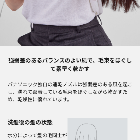
強弱差のあるバランスのよい風で、毛束をほぐし
て素早く乾かす
パナソニック独自の速乾ノズルは強弱差のある風を起こ
し、濡れて密着している毛束をほぐしながら乾かすた
め、乾燥性に優れています。
洗髪後の髪の状態
水分によって髪の毛同士が