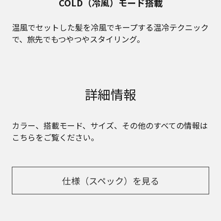
COLD（冷風）モード搭載
温風でセットした髪を冷風でキープする温冷テクニック
で、旅先でもつやつやスタイリング。
詳細情報
カラー、搭載モード、サイズ、その他のすべての情報は
こちらをご覧ください。
仕様（スペック）を見る