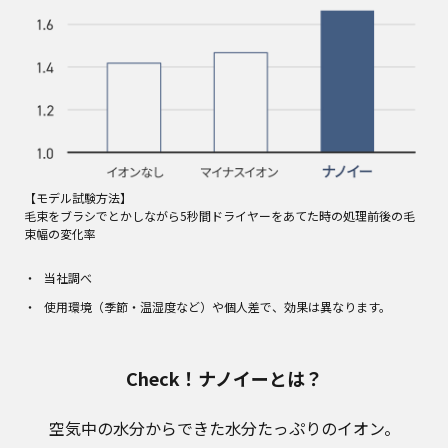
【モデル試験方法】
毛束をブラシでとかしながら5秒間ドライヤーをあてた時の処理前後の毛
束幅の変化率
当社調べ
使用環境（季節・温湿度など）や個人差で、効果は異なります。
Check！ナノイーとは？
空気中の水分からできた水分たっぷりのイオン。