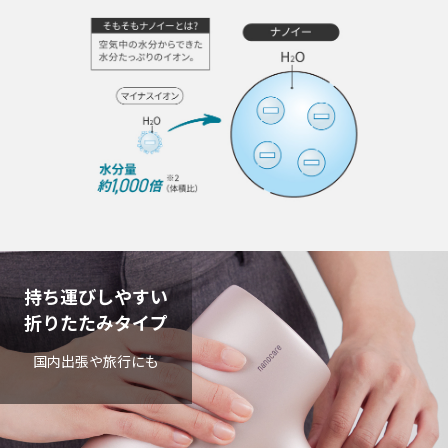
持ち運びしやすい
折りたたみタイプ
国内出張や旅行にも