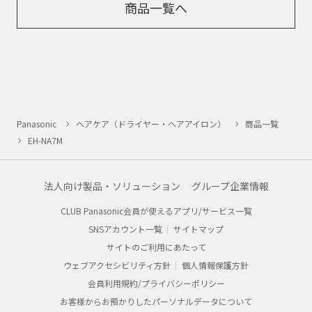
商品一覧へ
Panasonic
ヘアケア（ドライヤー・ヘアアイロン）
商品一覧
EH-NA7M
法人向け製品・ソリューション
グループ企業情報
CLUB Panasonic会員が使えるアプリ/サービス一覧
SNSアカウント一覧
サイトマップ
サイトのご利用にあたって
ウェブアクセシビリティ方針
個人情報保護方針
会員利用規約/プライバシーポリシー
お客様からお預かりしたパーソナルデータについて