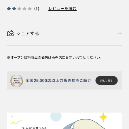
(
1
)
レビューを読む
シェアする
※オープン価格商品の価格は販売店にお問い合わせください。