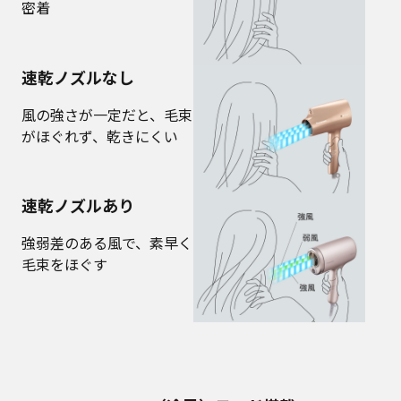
密着
速乾ノズルなし
風の強さが一定だと、毛束
がほぐれず、乾きにくい
速乾ノズルあり
強弱差のある風で、素早く
毛束をほぐす