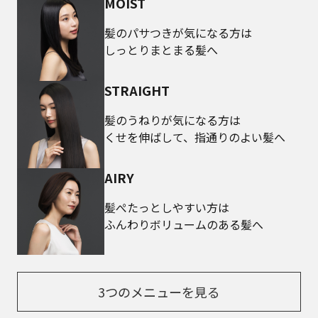
MOIST
髪のパサつきが気になる方は
しっとりまとまる髪へ
STRAIGHT
髪のうねりが気になる方は
くせを伸ばして、指通りのよい髪へ
AIRY
髪ぺたっとしやすい方は
ふんわりボリュームのある髪へ
3つのメニューを見る