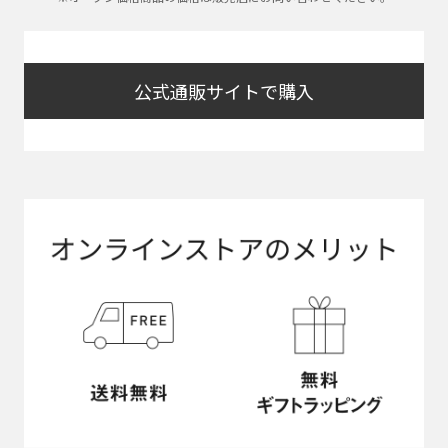
公式通販サイトで購入