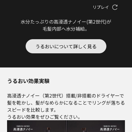
リプレイ
水分たっぷりの高浸透ナノイー(第2世代)が
毛髪内部へ水分補給。
うるおいについて詳しく見る
うるおい効果実験
高浸透ナノイー（第2世代）搭載/非搭載のドライヤーで
髪を乾かし、髪がなめらかになることでリングが落ちる
スピードを比較します。
うるおい効果をぜひご覧ください。