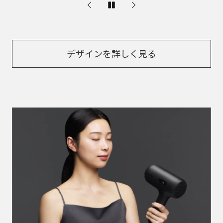
デザインを詳しく見る