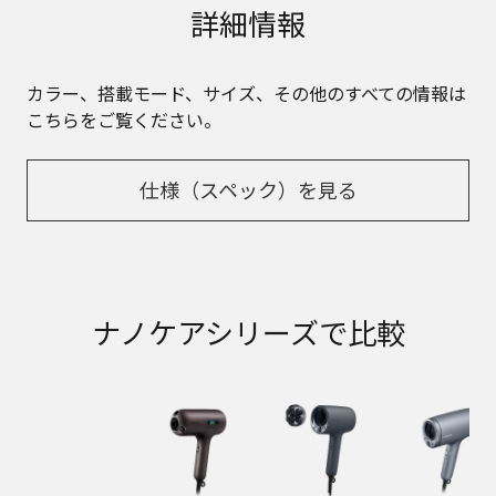
詳細情報
カラー、搭載モード、サイズ、その他のすべての情報は
こちらをご覧ください。
仕様（スペック）を見る
ナノケアシリーズで比較