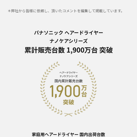
＊弊社から皆様に依頼し、頂いたコメントを編集して掲載しています。
パナソニック ヘアードライヤー
ナノケアシリーズ
累計販売台数 1,900万台 突破
家庭用ヘアードライヤー 国内出荷台数