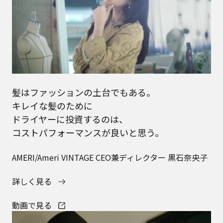
髪はファッションの土台でもある。
キレイな髪のために
ドライヤーに投資するのは、
コストパフォーマンスが良いと思う。
AMERI/Ameri VINTAGE CEO兼ディレクター 黒石奈央子
詳しく見る
動画で見る