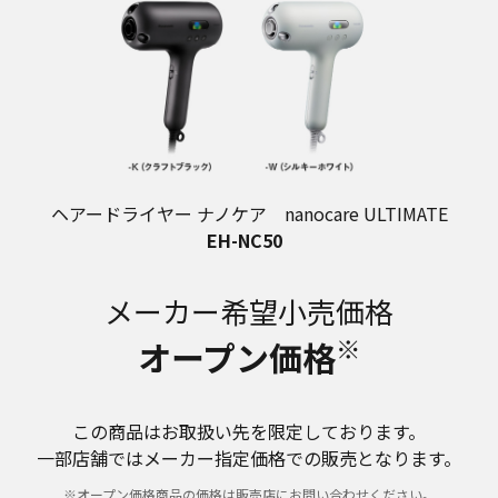
ヘアードライヤー ナノケア nanocare ULTIMATE
EH-NC50
メーカー希望小売価格
※
オープン価格
この商品はお取扱い先を限定しております。
一部店舗ではメーカー指定価格での販売となります。
※オープン価格商品の価格は販売店にお問い合わせください。