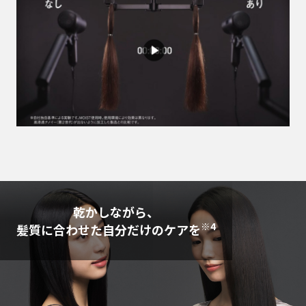
乾かしながら、
※4
髪質に合わせた自分だけのケアを