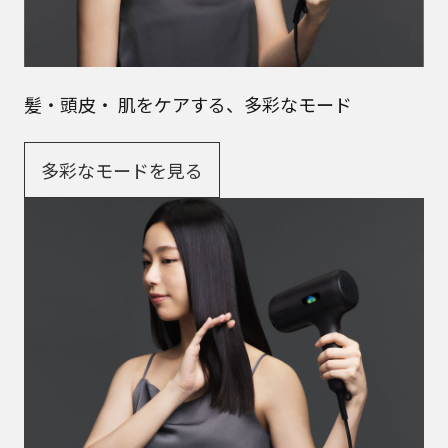
髪・頭皮・ 肌をケアする、多彩なモード
多彩なモードを見る