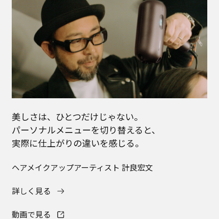
美しさは、ひとつだけじゃない。
パーソナルメニューを切り替えると、
実際に仕上がりの違いを感じる。
ヘアメイクアップアーティスト 計良宏文
詳しく見る
動画で見る