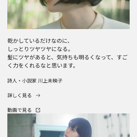
乾かしているだけなのに、
しっとりツヤツヤになる。
髪にツヤがあると、気持ちも明るくなって、すご
く力をくれるなと思います。
詩人・小説家 川上未映子
詳しく見る
動画で見る