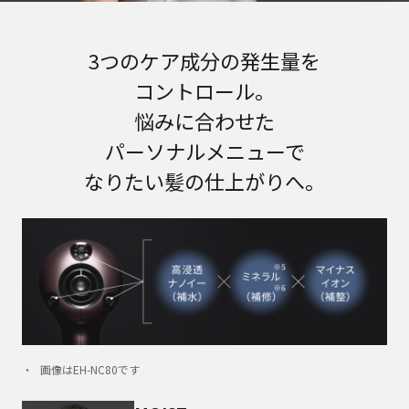
3つのケア成分の発生量を
コントロール。
悩みに合わせた
パーソナルメニューで
なりたい髪の仕上がりへ。
画像はEH-NC80です