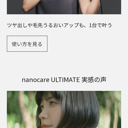
ツヤ出しや毛先うるおいアップも、1台で叶う
使い方を見る
nanocare ULTIMATE 実感の声