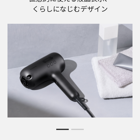
くらしになじむデザイン