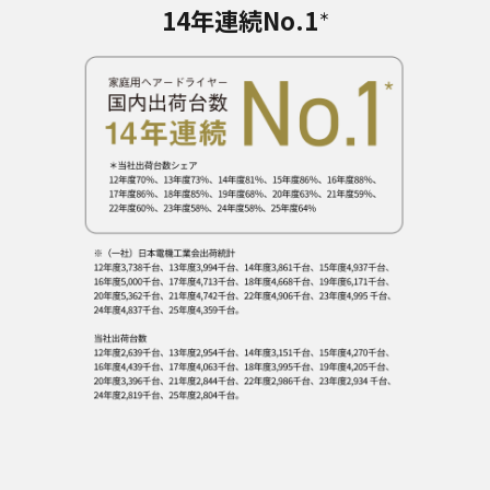
14年連続No.1
＊