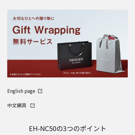
English page​
中文網頁
EH-NC50の3つのポイント