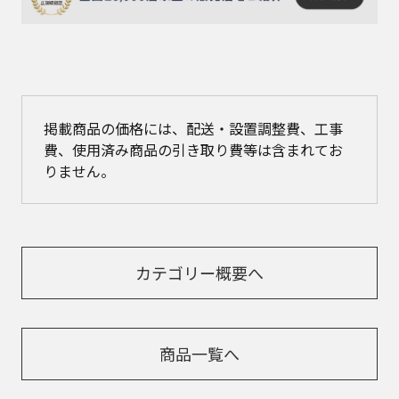
掲載商品の価格には、配送・設置調整費、工事
費、使用済み商品の引き取り費等は含まれてお
りません。​
カテゴリー概要へ
商品一覧へ