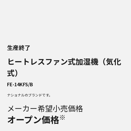
生産終了
ヒートレスファン式加湿機（気化
式）
FE-14KFS/B
ナショナルのブランドです。
メーカー希望小売価格
※
オープン価格