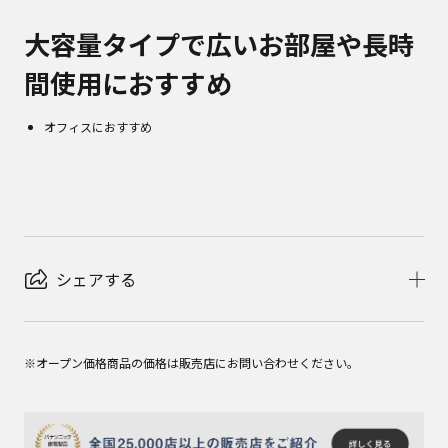
大容量タイプで広いお部屋や長時
間使用におすすめ
オフィスにおすすめ
シェアする
※オープン価格商品の価格は販売店にお問い合わせください。