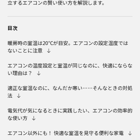
立するエアコンの賢い使い方を解説します。
目次
暖房時の室温は20℃が目安。エアコンの設定温度では
ないことに注意
エアコンの温度設定と室温が同じなのに、快適にならな
い理由は？
適正な室温なのに、なんだか寒い……そんなときの対処
法
電気代が気になるときに実践したい、エアコンの効率的
な使い方
エアコン以外にも！ 快適な室温を見守る便利な家電