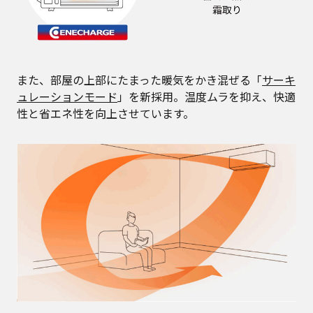
また、部屋の上部にたまった暖気をかき混ぜる「
サーキ
ュレーションモード
」を新採用。温度ムラを抑え、快適
性と省エネ性を向上させています。