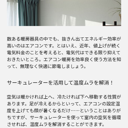
数ある暖房器具の中でも、抜きん出てエネルギー効率が
高いのはエアコンです。とはいえ、近年、値上げが続く
電気料金のことを考えると、電気代はできる限り抑えて
おきたいところ。エアコン暖房を効率良く使う方法を知
って、無理なく快適に節電しましょう。
サーキュレーターを活用して温度ムラを解消！
空気は暖かければ上へ、冷たければ下へ移動する性質が
あります。足が冷えるからといって、エアコンの設定温
度を上げても顔が暑くなるだけ……ということはありが
ちですが、サーキュレーターを使って室内の空気を循環
させれば、温度ムラを解消することができます。