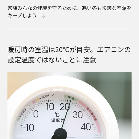
家族みんなの健康を守るために、寒い冬も快適な室温を
キープしよう
暖房時の室温は20℃が目安。エアコンの
設定温度ではないことに注意