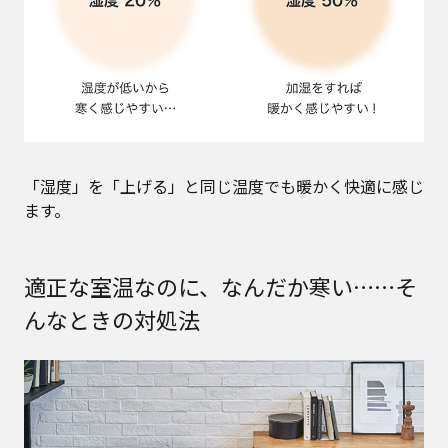
「湿度」を「上げる」と同じ温度でも暖かく快適に感じ
ます。
適正な室温なのに、なんだか寒い……そ
んなときの対処法