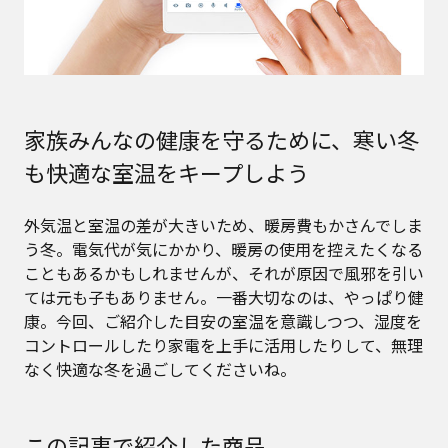
家族みんなの健康を守るために、寒い冬
も快適な室温をキープしよう
外気温と室温の差が大きいため、暖房費もかさんでしま
う冬。電気代が気にかかり、暖房の使用を控えたくなる
こともあるかもしれませんが、それが原因で風邪を引い
ては元も子もありません。一番大切なのは、やっぱり健
康。今回、ご紹介した目安の室温を意識しつつ、湿度を
コントロールしたり家電を上手に活用したりして、無理
なく快適な冬を過ごしてくださいね。
この記事で紹介した商品