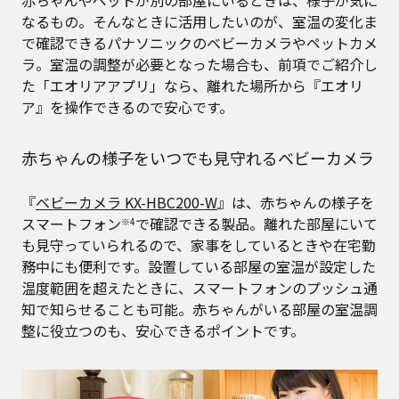
なるもの。そんなときに活用したいのが、室温の変化ま
で確認できるパナソニックのベビーカメラやペットカメ
ラ。室温の調整が必要となった場合も、前項でご紹介し
た「エオリアアプリ」なら、離れた場所から『エオリ
ア』を操作できるので安心です。
赤ちゃんの様子をいつでも見守れるベビーカメラ
『
ベビーカメラ KX-HBC200-W
』は、赤ちゃんの様子を
スマートフォン
で確認できる製品。離れた部屋にいて
※4
も見守っていられるので、家事をしているときや在宅勤
務中にも便利です。設置している部屋の室温が設定した
温度範囲を超えたときに、スマートフォンのプッシュ通
知で知らせることも可能。赤ちゃんがいる部屋の室温調
整に役立つのも、安心できるポイントです。