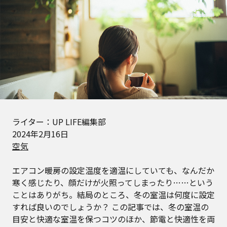
ライター：UP LIFE編集部
2024年2月16日
空気
エアコン暖房の設定温度を適温にしていても、なんだか
寒く感じたり、顔だけが火照ってしまったり……という
ことはありがち。結局のところ、冬の室温は何度に設定
すれば良いのでしょうか？ この記事では、冬の室温の
目安と快適な室温を保つコツのほか、節電と快適性を両