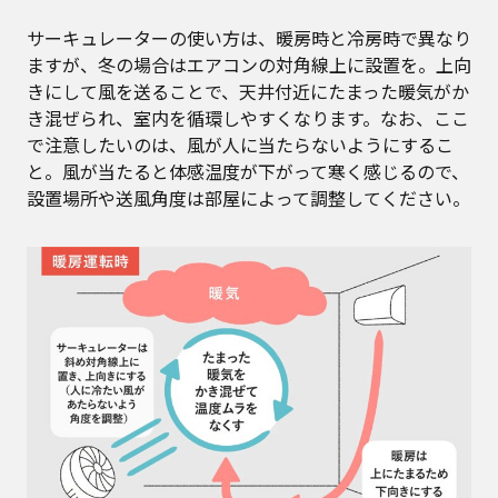
サーキュレーターの使い方は、暖房時と冷房時で異なり
ますが、冬の場合はエアコンの対角線上に設置を。上向
きにして風を送ることで、天井付近にたまった暖気がか
き混ぜられ、室内を循環しやすくなります。なお、ここ
で注意したいのは、風が人に当たらないようにするこ
と。風が当たると体感温度が下がって寒く感じるので、
設置場所や送風角度は部屋によって調整してください。