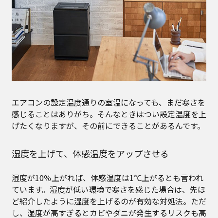
エアコンの設定温度通りの室温になっても、まだ寒さを
感じることはありがち。そんなときはつい設定温度を上
げたくなりますが、その前にできることがあるんです。
湿度を上げて、体感温度をアップさせる
湿度が10％上がれば、体感温度は1℃上がるとも言われ
ています。湿度が低い環境で寒さを感じた場合は、先ほ
ど紹介したように湿度を上げるのが有効な対処法。ただ
し、湿度が高すぎるとカビやダニが発生するリスクも高