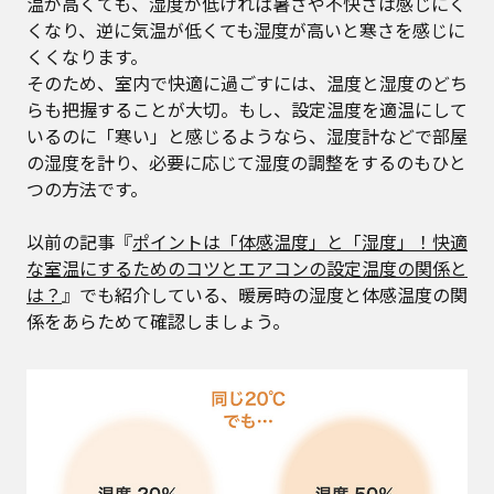
温が高くても、湿度が低ければ暑さや不快さは感じにく
くなり、逆に気温が低くても湿度が高いと寒さを感じに
くくなります。
そのため、室内で快適に過ごすには、温度と湿度のどち
らも把握することが大切。もし、設定温度を適温にして
いるのに「寒い」と感じるようなら、湿度計などで部屋
の湿度を計り、必要に応じて湿度の調整をするのもひと
つの方法です。
以前の記事『
ポイントは「体感温度」と「湿度」！快適
な室温にするためのコツとエアコンの設定温度の関係と
は？
』でも紹介している、暖房時の湿度と体感温度の関
係をあらためて確認しましょう。