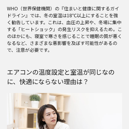
WHO（世界保健機関）の『住まいと健康に関するガイ
ドライン』では、冬の室温は18℃以上にすることを強
く勧告しています。これは、血圧の上昇や、冬場に集中
する「ヒートショック」の発生リスクを抑えるため。こ
のほかにも、寝室で寒さを感じることで睡眠の質が悪く
なるなど、さまざまな悪影響を及ぼす可能性があるの
で、注意が必要です。
エアコンの温度設定と室温が同じなの
に、快適にならない理由は？