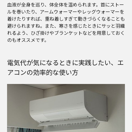
血液が全身を巡り、体全体を温められます。首にストー
ルを巻いたり、アームウォーマーやレッグウォーマーを
着けたりすれば、重ね着しすぎて動きづらくなることも
避けられますね。また、寒さを感じたときにサッと羽織
れるよう、ひざ掛けやブランケットなどを用意しておく
のもオススメです。
電気代が気になるときに実践したい、エ
アコンの効率的な使い方