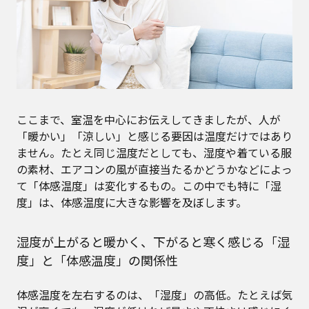
ここまで、室温を中心にお伝えしてきましたが、人が
「暖かい」「涼しい」と感じる要因は温度だけではあり
ません。たとえ同じ温度だとしても、湿度や着ている服
の素材、エアコンの風が直接当たるかどうかなどによっ
て「体感温度」は変化するもの。この中でも特に「湿
度」は、体感温度に大きな影響を及ぼします。
湿度が上がると暖かく、下がると寒く感じる「湿
度」と「体感温度」の関係性
体感温度を左右するのは、「湿度」の高低。たとえば気