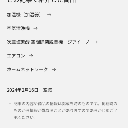
加湿機（加湿器）
空気清浄機
次亜塩素酸 空間除菌脱臭機 ジアイーノ
エアコン
ホームネットワーク
2024年2月16日
空気
記事の内容や商品の情報は掲載当時のものです。掲載時の
ものから情報が異なることがありますのであらかじめご了
承ください。