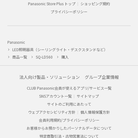
Panasonic Store Plus トップ
ショッピング規約
プライバシーポリシー
Panasonic
LED照明器具（シーリングライト・デスクスタンドなど）
商品一覧
SQ-LD560
購入
法人向け製品・ソリューション
グループ企業情報
CLUB Panasonic会員が使えるアプリ/サービス一覧
SNSアカウント一覧
サイトマップ
サイトのご利用にあたって
ウェブアクセシビリティ方針
個人情報保護方針
会員利用規約/プライバシーポリシー
お客様からお預かりしたパーソナルデータについて
特定商取引法・古物営業法について