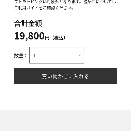
フトラッピングは対象外となります。諸条件については
ご利用ガイド
をご確認ください。
合計金額
19,800
円（税込）
数量：
買い物かごに入れる