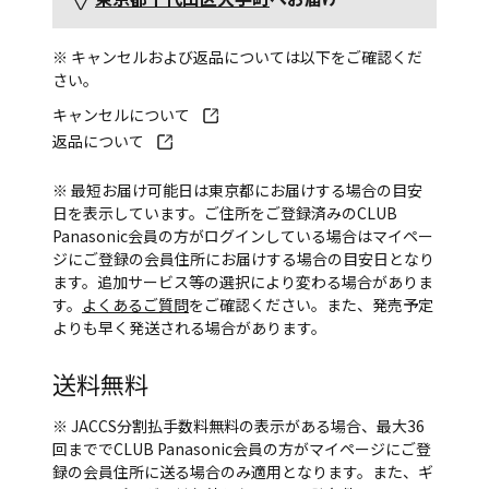
※ キャンセルおよび返品については以下をご確認くだ
さい。
キャンセルについて
返品について
※ 最短お届け可能日は東京都にお届けする場合の目安
日を表示しています。ご住所をご登録済みのCLUB
Panasonic会員の方がログインしている場合はマイペー
ジにご登録の会員住所にお届けする場合の目安日となり
ます。追加サービス等の選択により変わる場合がありま
す。
よくあるご質問
をご確認ください。また、発売予定
よりも早く発送される場合があります。
送料無料
※ JACCS分割払手数料無料の表示がある場合、最大36
回まででCLUB Panasonic会員の方がマイページにご登
録の会員住所に送る場合のみ適用となります。また、ギ