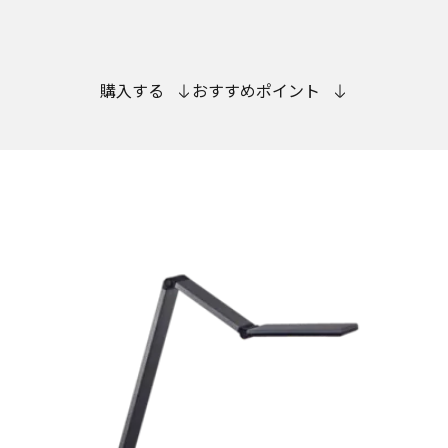
購入する
おすすめポイント