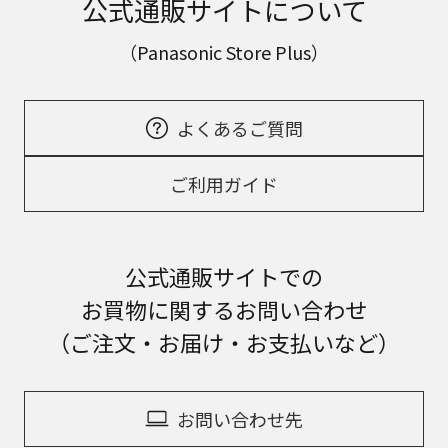
公式通販サイトについて
（Panasonic Store Plus）
よくあるご質問
ご利用ガイド
公式通販サイトでの
お買物に関するお問い合わせ
（ご注文・お届け・お支払いなど）
お問い合わせ先