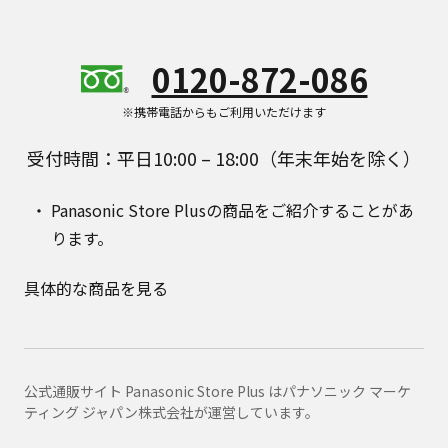
0120-872-086
※携帯電話からもご利用いただけます
受付時間：平日10:00 – 18:00（年末年始を除く）
Panasonic Store Plusの商品をご紹介することがあ
ります。
具体的な商品を見る
公式通販サイト Panasonic Store Plus はパナソニック マーケ
ティング ジャパン株式会社が運営しています。