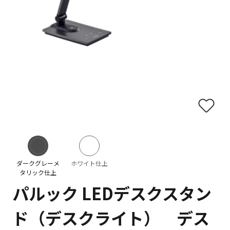
ダークグレーメ
ホワイト仕上
タリック仕上
パルック LEDデスクスタン
ド（デスクライト） デス