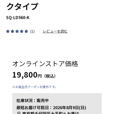
クタイプ
SQ-LD560-K
レビューを読む
(
1
)
オンラインストア価格
19,800
円（税込）
※お誕生月クーポン対象外です。
在庫状況：販売中
最短お届け可能日：2026年8月9日(日)
東京都千代田区大手町
へお届け