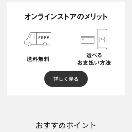
おすすめポイント