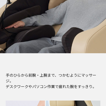
手のひらから前腕・上腕まで、つかむようにマッサー
ジ。
デスクワークやパソコン作業で疲れた腕をすっきり。