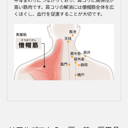
高い筋肉です。肩コリの解消には僧帽筋全体を広
くほぐし、血行を促進することが大切です。