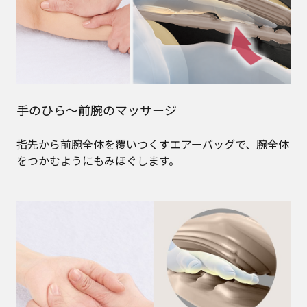
手のひら～前腕のマッサージ
指先から前腕全体を覆いつくすエアーバッグで、腕全体
をつかむようにもみほぐします。