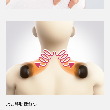
よこ移動揉ねつ