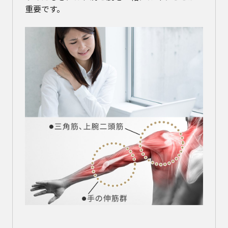
重要です。