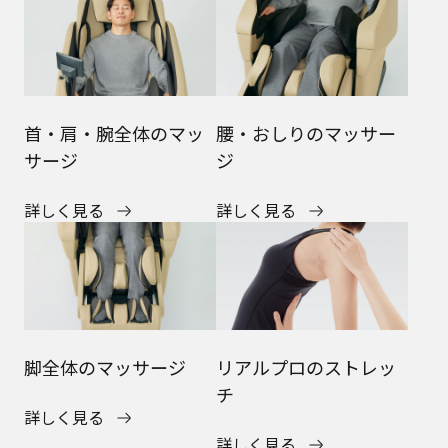
首・肩・腕全体のマッ
腰・おしりのマッサー
サージ
ジ
詳しく見る
詳しく見る
脚全体のマッサージ
リアルプロのストレッ
チ
詳しく見る
詳しく見る