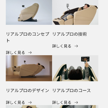
リアルプロのコンセプ
リアルプロの技術
ト
詳しく見る
詳しく見る
リアルプロのデザイン
リアルプロのコース
詳しく見る
詳しく見る