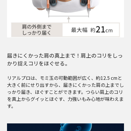
届きにくかった肩の真上まで！肩上のコリをしっ
かり捉えコリをほぐせる。
リアルプロは、モミ玉の可動範囲が広く、約12.5 cmと
大きく前にせり出すから、届きにくかった肩の上までし
っかり届き、ほぐすことができます。つらい肩上のコリ
を真上からグイッとほぐす、力強いもみ心地が味わえま
す。