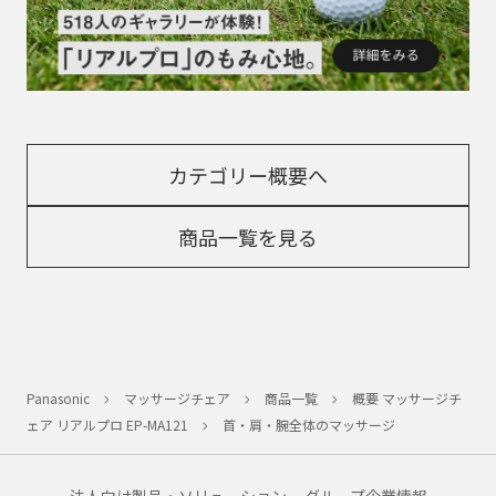
カテゴリー概要へ
商品一覧を見る
Panasonic
マッサージチェア
商品一覧
概要 マッサージチ
ェア リアルプロ EP-MA121
首・肩・腕全体のマッサージ