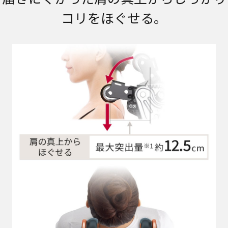
コリをほぐせる。