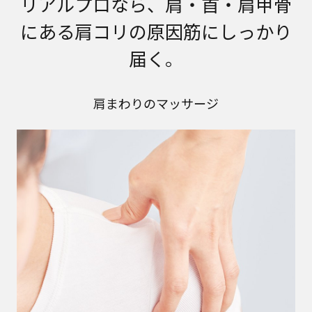
リアルプロなら、肩・首・肩甲骨
にある肩コリの原因筋にしっかり
届く。
肩まわりのマッサージ