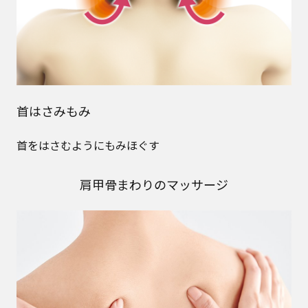
首はさみもみ
首をはさむようにもみほぐす
肩甲骨まわりのマッサージ