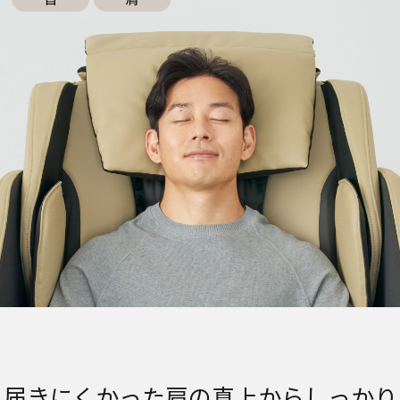
届きにくかった肩の真上からしっかり