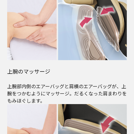
上腕のマッサージ
上腕部内側のエアーバッグと肩横のエアーバッグが、上
腕をつかむようにマッサージ。だるくなった肩まわりを
もみほぐします。