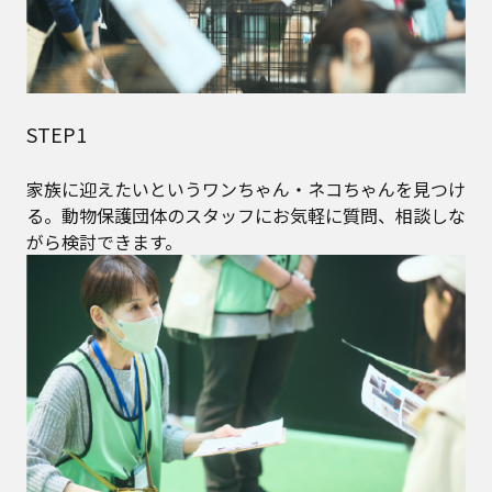
STEP1
家族に迎えたいというワンちゃん・ネコちゃんを見つけ
る。動物保護団体のスタッフにお気軽に質問、相談しな
がら検討できます。