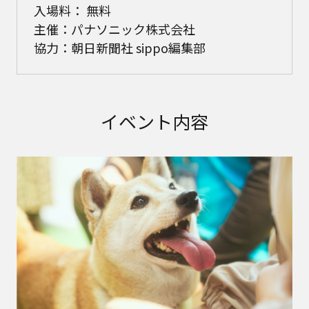
入場料： 無料
主催：パナソニック株式会社
協力：朝日新聞社 sippo編集部
イベント内容