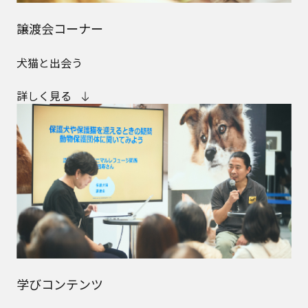
譲渡会コーナー
犬猫と出会う
詳しく見る
学びコンテンツ