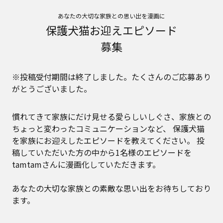
あなたの大切な家族との思い出を漫画に
保護犬猫お迎えエピソード
募集
※投稿受付期間は終了しました。たくさんのご応募あり
がとうございました。
慣れてきて家族にだけ見せる愛らしいしぐさ、家族との
ちょっと変わったコミュニケーションなど、
保護犬猫
を家族にお迎えしたエピソードを教えてください。
投
稿していただいた方の中から1名様のエピソードを
tamtamさんに漫画化していただきます。
あなたの大切な家族との素敵な思い出をお待ちしており
ます。