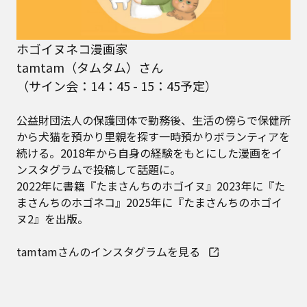
ホゴイヌネコ漫画家
tamtam（タムタム）さん
（サイン会：14：45 - 15：45予定）
公益財団法人の保護団体で勤務後、生活の傍らで保健所
から犬猫を預かり里親を探す一時預かりボランティアを
続ける。2018年から自身の経験をもとにした漫画をイ
ンスタグラムで投稿して話題に。
2022年に書籍『たまさんちのホゴイヌ』2023年に『た
まさんちのホゴネコ』2025年に『たまさんちのホゴイ
ヌ2』を出版。
tamtamさんのインスタグラムを見る