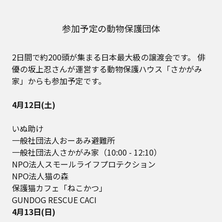
参加予定の動物保護団体
2日間で約200頭が集まる日本最大級の譲渡会です。
俳
優の坂上忍さんが運営する動物保護ハウス「さかがみ
家」からも参加予定です。
4月12日(土)
いぬ助け
一般社団法人おーあみ避難所
一般社団法人さかがみ家（10:00 - 12:10）
NPO法人スモールライフプロテクション
NPO法人猫の森
保護猫カフェ「ねこかつ」
GUNDOG RESCUE CACI
4月13日(日)