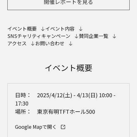
開催レポートを見る
イベント概要
イベント内容
SNSチャリティキャンペーン
賛同企業一覧
アクセス
お問い合わせ
イベント概要
日時： 2025/4/12(土) - 4/13(日) 10:00 -
17:30
場所： 東京有明TFTホール500
Google Mapで開く