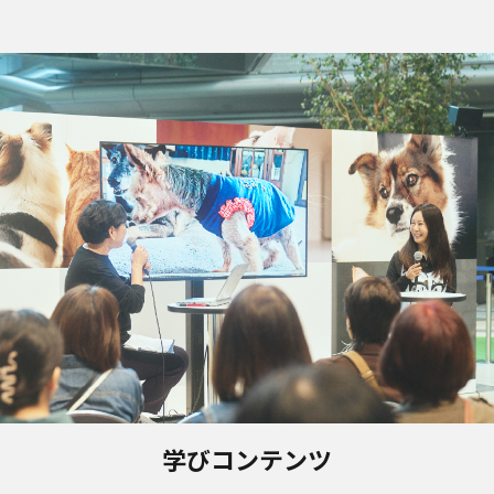
学びコンテンツ