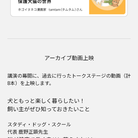
アーカイブ動画上映
講演の幕間に、過去に行ったトークステージの動画（計
8本）を上映します。
犬ともっと楽しく暮らしたい！
飼い主がぜひ知っておきたいこと
スタディ・ドッグ・スクール
代表 鹿野正顕先生