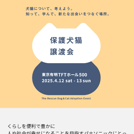
くらしを便利で豊かに
人や社会が幸せになることを目指すパナソニックにとっ