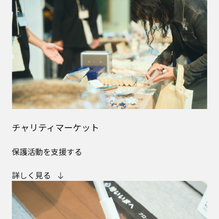
チャリティマーケット
保護活動を支援する
詳しく見る