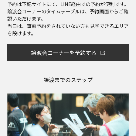
予約は下記サイトにて、LINE経由での予約が便利です。
譲渡会コーナーのタイムテーブルは、予約画面からご確
認いただけます。
当日は、事前予約をされていない方も見学できるエリア
を設けます。
譲渡会コーナーを予約する
譲渡までのステップ