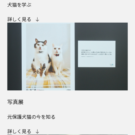
犬猫を学ぶ
詳しく見る
写真展
元保護犬猫の今を知る
詳しく見る