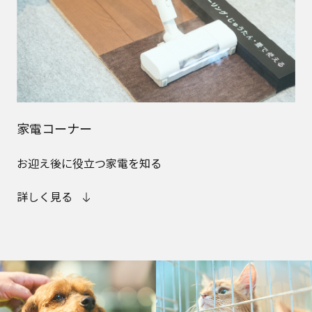
家電コーナー
お迎え後に役立つ家電を知る
詳しく見る