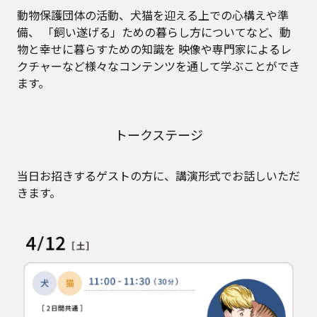
動物保護団体の活動、犬猫を迎える上での心構えや準
備、
「飼い遂げる」ための暮らし方についてなど、動
物と幸せに暮らすための知識を
映像や専門家によるレ
クチャーなど様々なコンテンツを通して学ぶことができ
ます。
トークステージ
当日お招きするゲストの方に、講演形式でお話しいただ
きます。