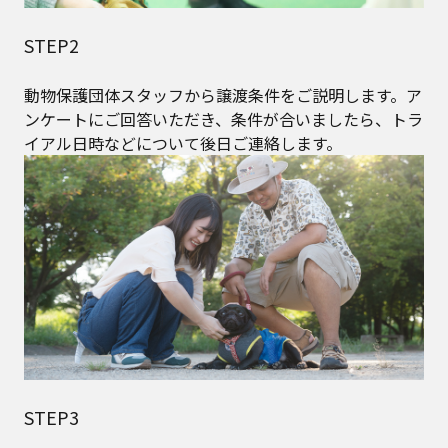
STEP2
動物保護団体スタッフから譲渡条件をご説明します。ア
ンケートにご回答いただき、条件が合いましたら、トラ
イアル日時などについて後日ご連絡します。
STEP3