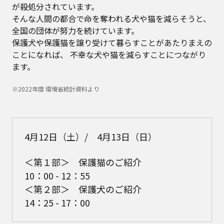
が殺処分されています。
そんな人間の都合で命を奪われる犬や猫を減らそうと、
全国の団体が努力を続けています。
保護犬や保護猫を譲り受けて暮らすことがあたりまえの
ことになれば、
不幸な犬や猫を減らすことにつながり
ます。
※2022年度 環境省統計資料より
4月12日（土）/ 4月13日（日）
＜第１部＞ 保護猫のご紹介
10：00 - 12：55
＜第２部＞ 保護犬のご紹介
14：25 - 17：00