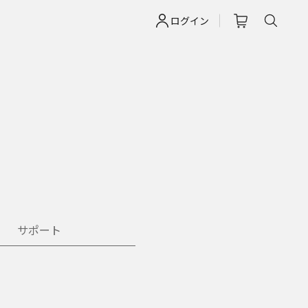
ログイン
サポート