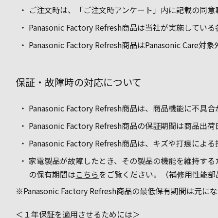
ご注文時は、「ご注文時アンケート」内に記載の同意
Panasonic Factory Refresh商品は
Panasonic Factory Refresh商品はPanason
保証・故障時の対応について
Panasonic Factory Refresh商品は、商
Panasonic Factory Refresh商品の保
Panasonic Factory Refresh商品は、キ
家電製品が故障したとき、その製品の機能を維持する
の保有期間は
こちら
をご覧ください。（補修用性能部
※Panasonic Factory Refresh商品の最低保有期間
＜１年保証を適用させるためには＞