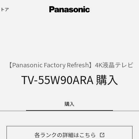
ストア
【Panasonic Factory Refresh】4K液晶テレビ
TV-55W90ARA 購入
購入
各ランクの詳細はこちら