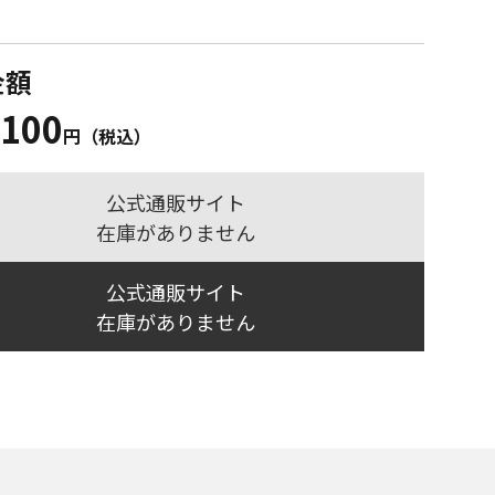
金額
,100
円（税込）
公式通販サイト
在庫がありません
公式通販サイト
在庫がありません