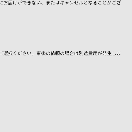
にお届けができない、またはキャンセルとなることがござ
ご選択ください。事後の依頼の場合は別途費用が発生しま