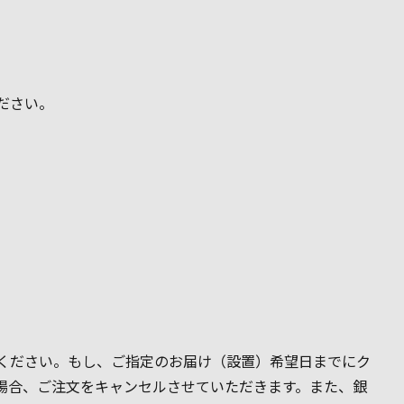
ださい。
ください。もし、ご指定のお届け（設置）希望日までにク
場合、ご注文をキャンセルさせていただきます。また、銀