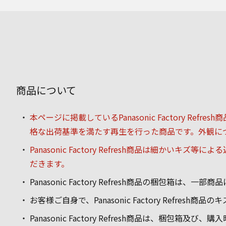
商品について
本ページに掲載しているPanasonic Factory
格な出荷基準を満たす再生を行った商品です。外観に
Panasonic Factory Refresh商品は
だきます。
Panasonic Factory Refresh商品の梱
お客様ご自身で、Panasonic Factory Refre
Panasonic Factory Refresh商品は、