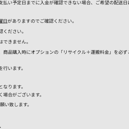
支払い予定日までに入金が確認できない場合、ご希望の配送日
曜日
がありますのでご確認ください。
認ください。
はできません。
、商品購入時にオプションの「リサイクル＋運搬料金」を必ず
を行います。
となります。
く場合がございます。
願い致します。
へ