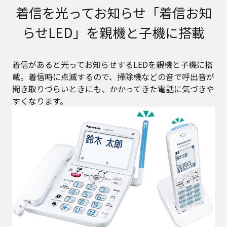
着信を光ってお知らせ「着信お知
らせLED」を親機と子機に搭載
着信があると光ってお知らせするLEDを親機と子機に搭
載。着信時に点滅するので、掃除機などの音で呼出音が
聞き取りづらいときにも、かかってきた電話に気づきや
すくなります。