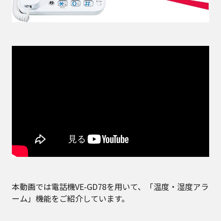
本動画では電話機VE-GD78を用いて、「温度・湿度アラ
ーム」機能をご紹介しています。