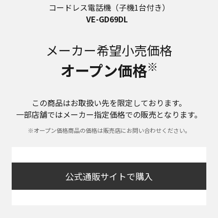
コードレス電話機（子機1台付き）
VE-GD69DL
メーカー希望小売価格
※
オープン価格
この商品はお取扱い先を限定しております。
一部店舗ではメーカー指定価格での販売となります。
※オープン価格商品の価格は販売店にお問い合わせください。
公式通販サイトで購入