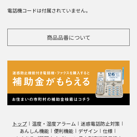
電話機コードは付属されていません。
商品品番について
トップ
温度・湿度アラーム
迷惑電話防止対策
あんしん機能
便利機能
デザイン
仕様