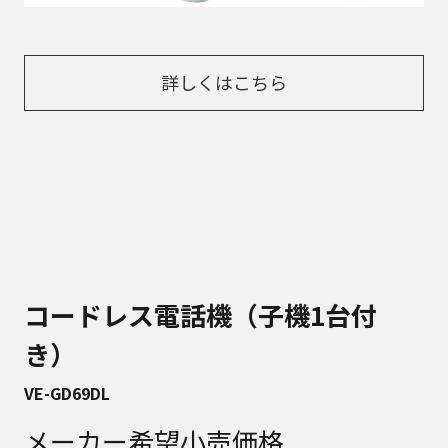
詳しくはこちら
コードレス電話機（子機1台付
き）
VE-GD69DL
メーカー希望小売価格