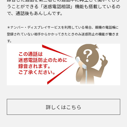
うことができる「迷惑電話相談」機能も搭載しているの
で、通話後もあんしんです。
＊ナンバー・ディスプレイサービスを利用している場合、親機の電話帳に
登録されていない相手からかかってきたときのみ迷惑防止の機能が働きま
す。
詳しくはこちら