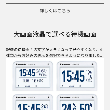
詳しくはこちら
大画面液晶で選べる待機画面
親機の待機画面の文字が大きくなって見やすくなり、4
種類からお好みの表示を選択できるようになりました。