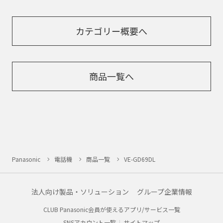
カテゴリー概要へ
商品一覧へ
Panasonic
電話機
商品一覧
VE-GD69DL
法人向け製品・ソリューション
グループ企業情報
CLUB Panasonic会員が使えるアプリ/サービス一覧
SNSアカウント一覧
サイトマップ