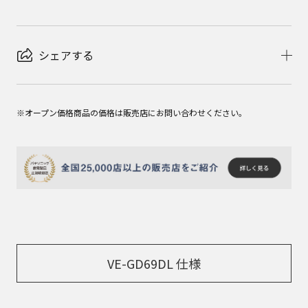
シェアする
※オープン価格商品の価格は販売店にお問い合わせください。
VE-GD69DL 仕様