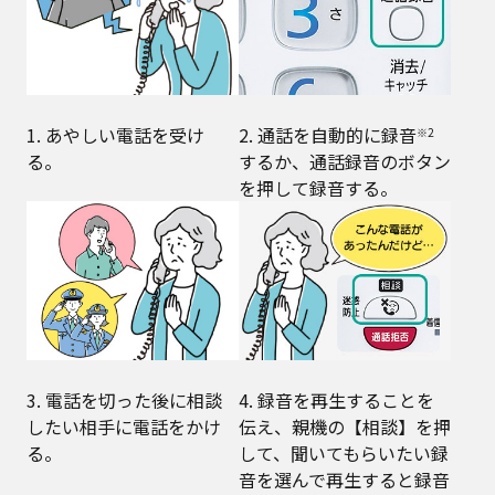
1. あやしい電話を受け
2. 通話を自動的に録音
※2
る。
するか、通話録音のボタン
を押して録音する。
3. 電話を切った後に相談
4. 録音を再生することを
したい相手に電話をかけ
伝え、親機の【相談】を押
る。
して、聞いてもらいたい録
音を選んで再生すると録音