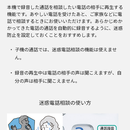
本機で録音した通話を相談したい電話の相手に再生する
機能です。あやしい電話を受けたあと、ご家族などに電
話で相談するときにお使いいただけます。あらかじめか
かってきた電話の通話を自動的に録音するように、迷惑
防止を設定しておくことをおすすめします。
子機の通話では、迷惑電話相談の機能は使えませ
ん。
録音の再生中は電話の相手の声は聞こえますが、自
分の声は相手に聞こえません。
迷惑電話相談の使い方