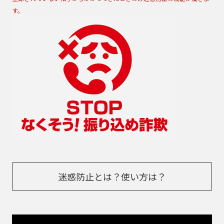
す。
迷惑防止とは？使い方は？