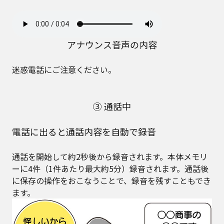
アナウンス音声の内容
迷惑電話にご注意ください。
③ 通話中
電話に出ると通話内容を自動で録音
通話を開始して約2秒後から録音されます。本体メモリ
ーに4件（1件あたり最大約5分）録音されます。通話後
に保存の操作をおこなうことで、録音を残すこともでき
ます。