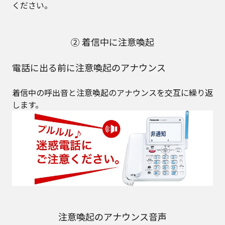
ください。
② 着信中に注意喚起
電話に出る前に注意喚起のアナウンス
着信中の呼出音と注意喚起のアナウンスを交互に繰り返
します。
注意喚起のアナウンス音声