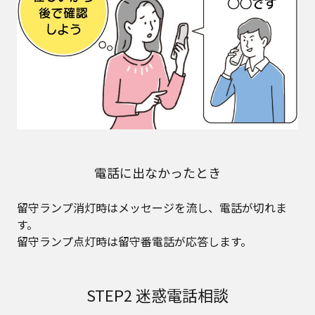
電話に出なかったとき
留守ランプ消灯時はメッセージを流し、電話が切れま
す。
留守ランプ点灯時は留守番電話が応答します。
STEP2 迷惑電話相談