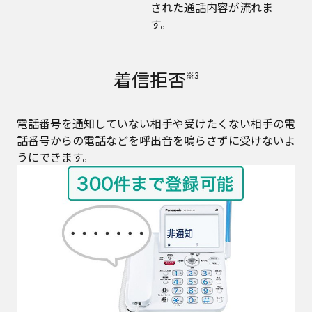
された通話内容が流れま
す。
着信拒否
※3
電話番号を通知していない相手や受けたくない相手の電
話番号からの電話などを呼出音を鳴らさずに受けないよ
うにできます。