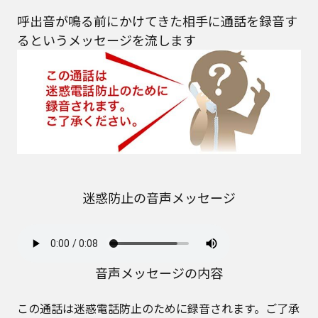
呼出音が鳴る前にかけてきた相手に通話を録音す
るというメッセージを流します
迷惑防止の音声メッセージ
音声メッセージの内容
この通話は迷惑電話防止のために録音されます。ご了承