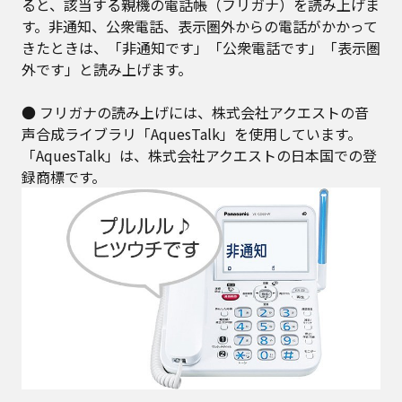
ると、該当する親機の電話帳（フリガナ）を読み上げま
す。非通知、公衆電話、表示圏外からの電話がかかって
きたときは、「非通知です」「公衆電話です」「表示圏
外です」と読み上げます。
● フリガナの読み上げには、株式会社アクエストの音
声合成ライブラリ「AquesTalk」を使用しています。
「AquesTalk」は、株式会社アクエストの日本国での登
録商標です。