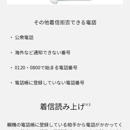
その他着信拒否できる電話
公衆電話
海外など通知できない番号
0120・0800で始まる電話番号
電話帳に登録していない電話番号
着信読み上げ
※3
親機の電話帳に登録している相手から電話がかかってく